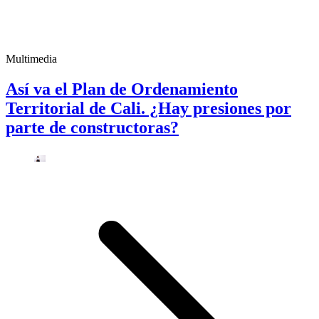
Multimedia
Así va el Plan de Ordenamiento
Territorial de Cali. ¿Hay presiones por
parte de constructoras?