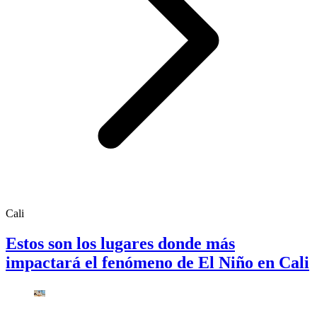
Cali
Estos son los lugares donde más
impactará el fenómeno de El Niño en Cali