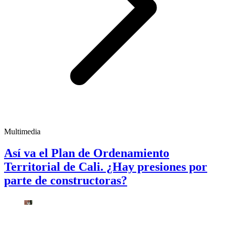
Multimedia
Así va el Plan de Ordenamiento
Territorial de Cali. ¿Hay presiones por
parte de constructoras?