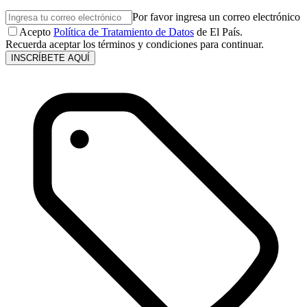
Por favor ingresa un correo electrónico
Acepto
Política de Tratamiento de Datos
de El País.
Recuerda aceptar los términos y condiciones para continuar.
INSCRÍBETE AQUÍ