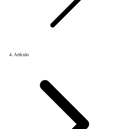
Artículo