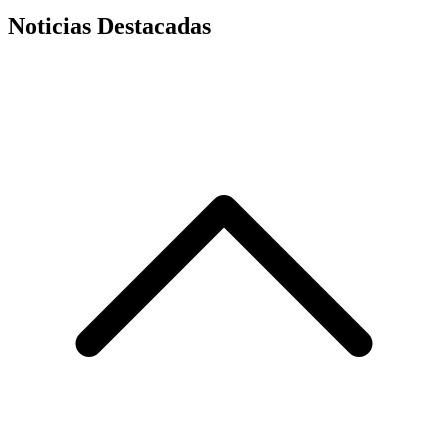
Noticias Destacadas