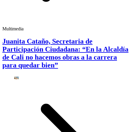
Multimedia
Juanita Cataño, Secretaria de
Participación Ciudadana: “En la Alcaldía
de Cali no hacemos obras a la carrera
para quedar bien”