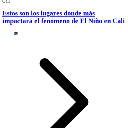
Cali
Estos son los lugares donde más
impactará el fenómeno de El Niño en Cali