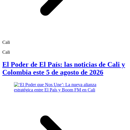
Cali
Cali
El Poder de El País: las noticias de Cali y
Colombia este 5 de agosto de 2026