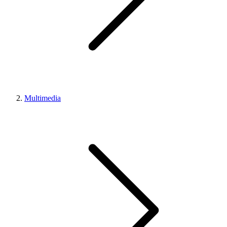
Multimedia