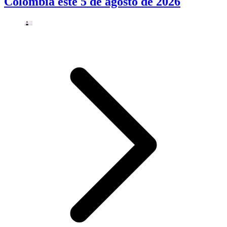
Colombia este 5 de agosto de 2026