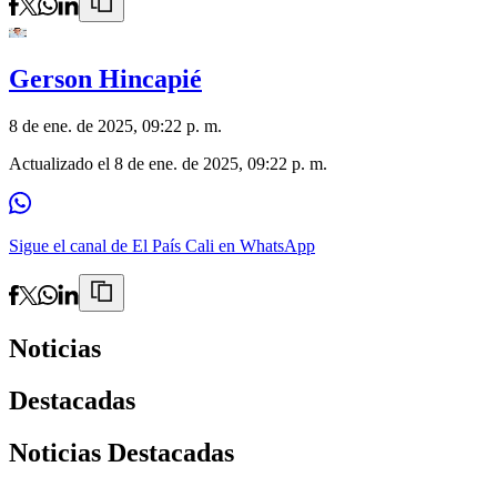
Gerson Hincapié
8 de ene. de 2025, 09:22 p. m.
Actualizado el
8 de ene. de 2025, 09:22 p. m.
Sigue el canal de El País Cali en WhatsApp
Noticias
Destacadas
Noticias Destacadas