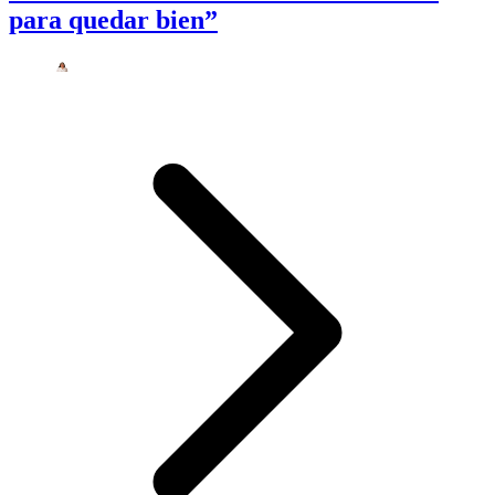
para quedar bien”