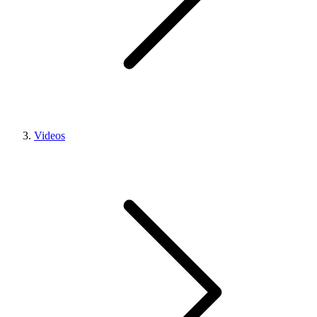
Videos