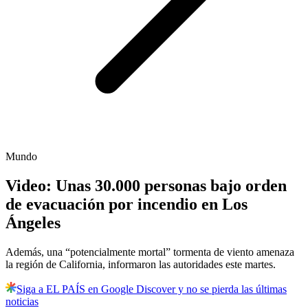
Mundo
Video: Unas 30.000 personas bajo orden
de evacuación por incendio en Los
Ángeles
Además, una “potencialmente mortal” tormenta de viento amenaza
la región de California, informaron las autoridades este martes.
Siga a EL PAÍS en Google Discover y no se pierda las últimas
noticias