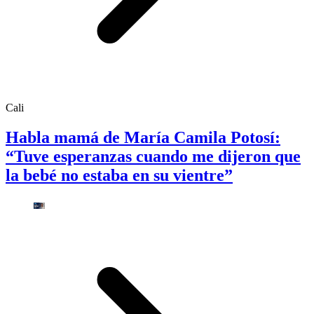
Cali
Habla mamá de María Camila Potosí:
“Tuve esperanzas cuando me dijeron que
la bebé no estaba en su vientre”