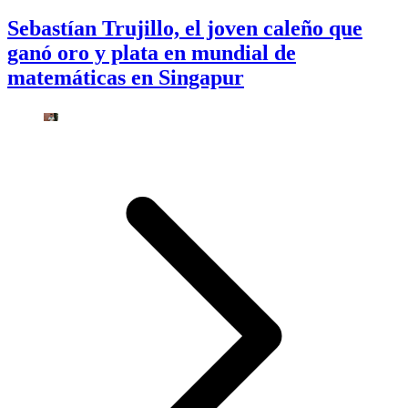
Sebastían Trujillo, el joven caleño que
ganó oro y plata en mundial de
matemáticas en Singapur