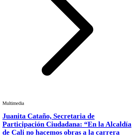
Multimedia
Juanita Cataño, Secretaria de
Participación Ciudadana: “En la Alcaldía
de Cali no hacemos obras a la carrera