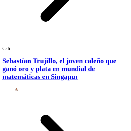
Cali
Sebastían Trujillo, el joven caleño que
ganó oro y plata en mundial de
matemáticas en Singapur