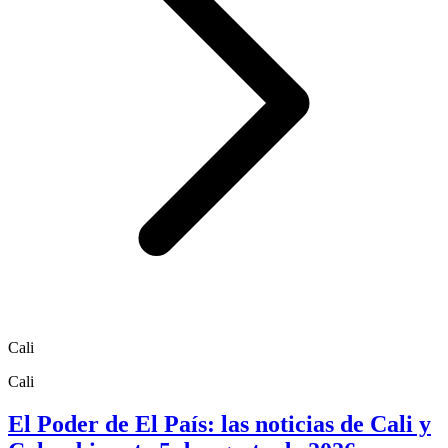
Cali
Cali
El Poder de El País: las noticias de Cali y