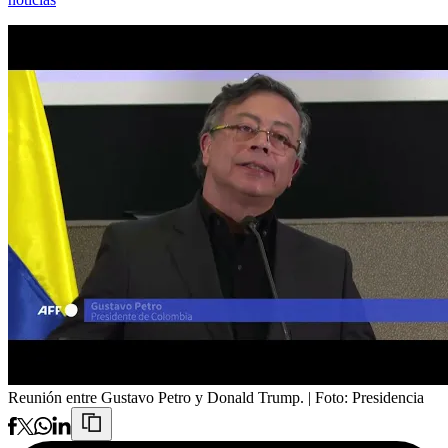
Reunión entre Gustavo Petro y Donald Trump.
| Foto:
Presidencia