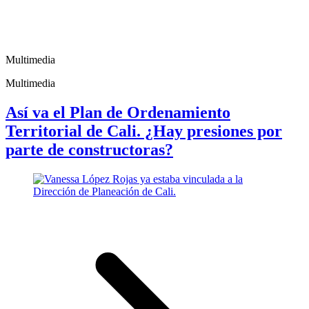
Multimedia
Multimedia
Así va el Plan de Ordenamiento
Territorial de Cali. ¿Hay presiones por
parte de constructoras?