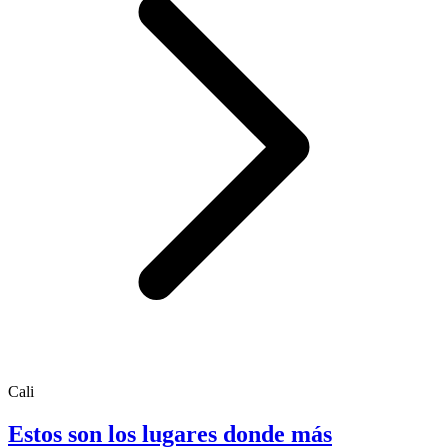
Cali
Estos son los lugares donde más