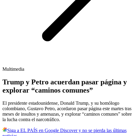
Multimedia
Trump y Petro acuerdan pasar página y
explorar “caminos comunes”
El presidente estadounidense, Donald Trump, y su homólogo
colombiano, Gustavo Petro, acordaron pasar página este martes tras
meses de insultos y amenazas, y explorar “caminos comunes” sobre
la lucha contra el narcotráfico.
Siga a EL PAÍS en Google Discover y no se pierda las últimas
noticias