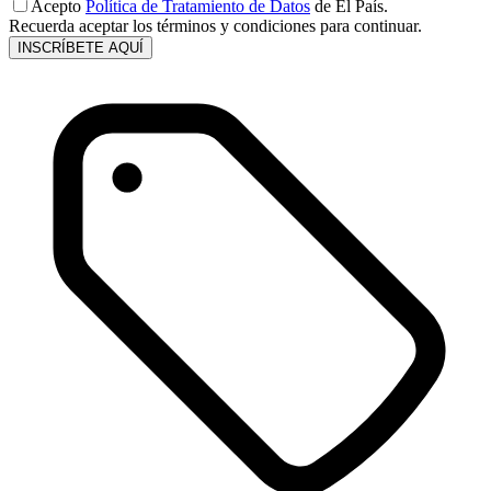
Acepto
Política de Tratamiento de Datos
de El País.
Recuerda aceptar los términos y condiciones para continuar.
INSCRÍBETE AQUÍ