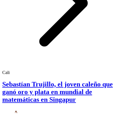
Cali
Sebastían Trujillo, el joven caleño que
ganó oro y plata en mundial de
matemáticas en Singapur