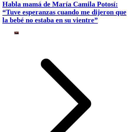
Habla mamá de María Camila Potosí:
“Tuve esperanzas cuando me dijeron que
la bebé no estaba en su vientre”