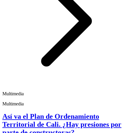
Multimedia
Multimedia
Así va el Plan de Ordenamiento
Territorial de Cali. ¿Hay presiones por
parte de constructoras?