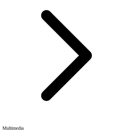
Multimedia