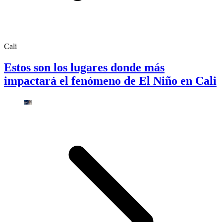
Cali
Estos son los lugares donde más
impactará el fenómeno de El Niño en Cali