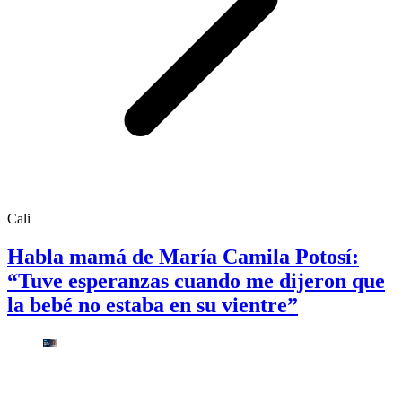
Cali
Habla mamá de María Camila Potosí:
“Tuve esperanzas cuando me dijeron que
la bebé no estaba en su vientre”