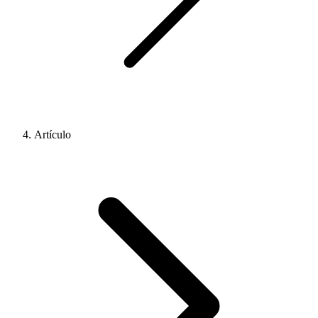
Artículo