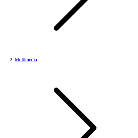
Multimedia