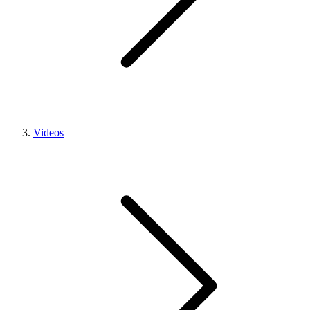
Videos