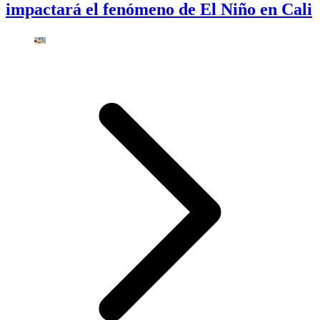
impactará el fenómeno de El Niño en Cali