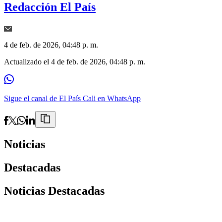
Redacción El País
4 de feb. de 2026, 04:48 p. m.
Actualizado el
4 de feb. de 2026, 04:48 p. m.
Sigue el canal de El País Cali en WhatsApp
Noticias
Destacadas
Noticias Destacadas