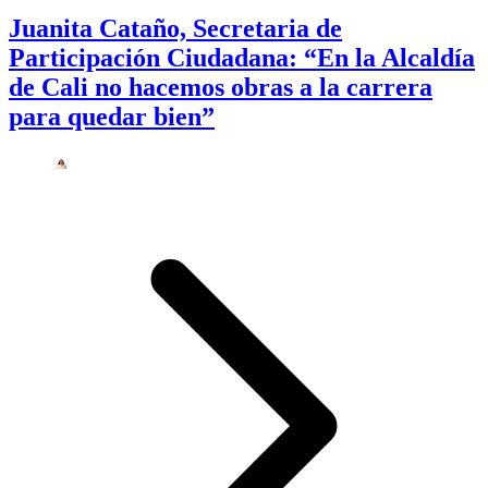
Juanita Cataño, Secretaria de
Participación Ciudadana: “En la Alcaldía
de Cali no hacemos obras a la carrera
para quedar bien”