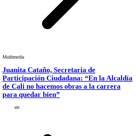
Multimedia
Juanita Cataño, Secretaria de
Participación Ciudadana: “En la Alcaldía
de Cali no hacemos obras a la carrera
para quedar bien”