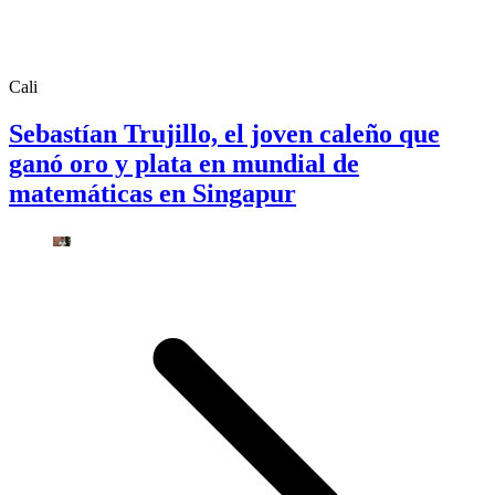
Cali
Sebastían Trujillo, el joven caleño que
ganó oro y plata en mundial de
matemáticas en Singapur