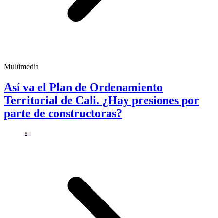
Multimedia
Así va el Plan de Ordenamiento
Territorial de Cali. ¿Hay presiones por
parte de constructoras?