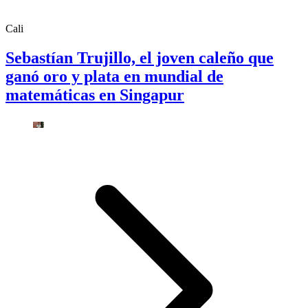
Cali
Sebastían Trujillo, el joven caleño que
ganó oro y plata en mundial de
matemáticas en Singapur