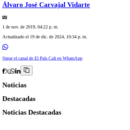
Álvaro José Carvajal Vidarte
1 de nov. de 2019, 04:22 p. m.
Actualizado el
19 de dic. de 2024, 10:34 p. m.
Sigue el canal de El País Cali en WhatsApp
Noticias
Destacadas
Noticias Destacadas