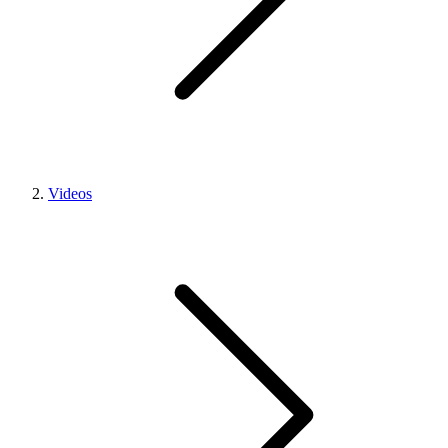
Videos