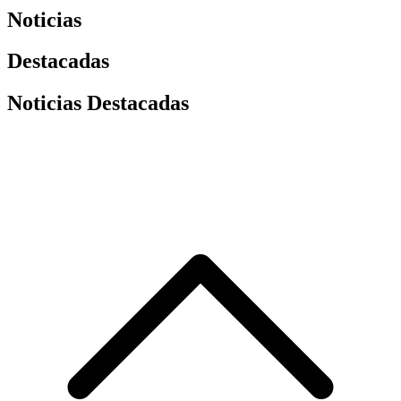
Noticias
Destacadas
Noticias Destacadas