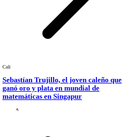
Cali
Sebastían Trujillo, el joven caleño que
ganó oro y plata en mundial de
matemáticas en Singapur