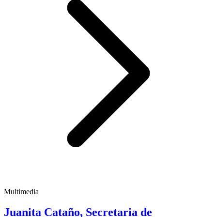
Multimedia
Juanita Cataño, Secretaria de