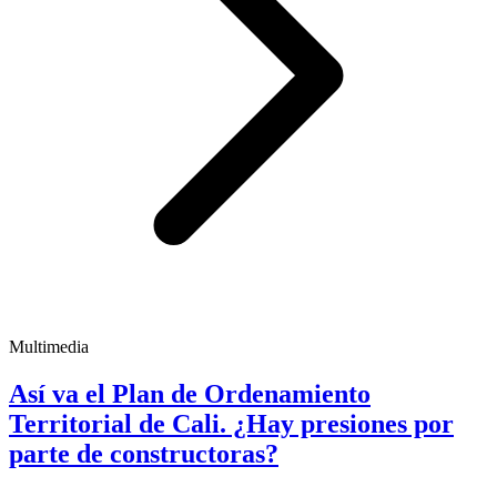
Multimedia
Así va el Plan de Ordenamiento
Territorial de Cali. ¿Hay presiones por
parte de constructoras?