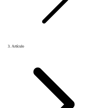
Artículo