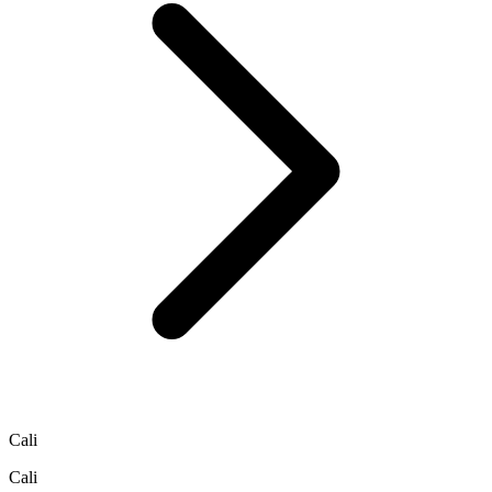
Cali
Cali