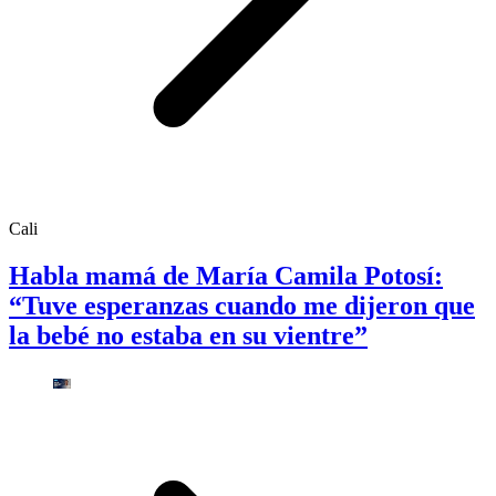
Cali
Habla mamá de María Camila Potosí:
“Tuve esperanzas cuando me dijeron que
la bebé no estaba en su vientre”