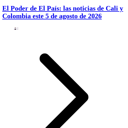
El Poder de El País: las noticias de Cali y
Colombia este 5 de agosto de 2026