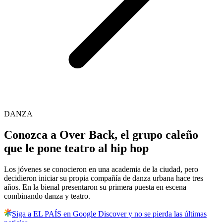
DANZA
Conozca a Over Back, el grupo caleño
que le pone teatro al hip hop
Los jóvenes se conocieron en una academia de la ciudad, pero
decidieron iniciar su propia compañía de danza urbana hace tres
años. En la bienal presentaron su primera puesta en escena
combinando danza y teatro.
Siga a EL PAÍS en Google Discover y no se pierda las últimas