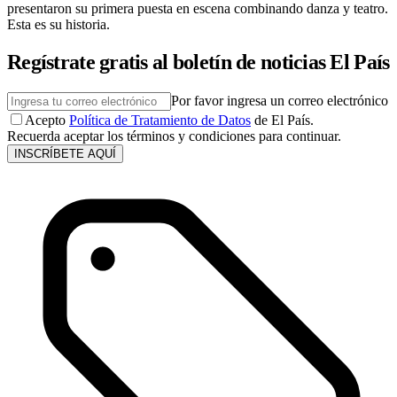
presentaron su primera puesta en escena combinando danza y teatro.
Esta es su historia.
Regístrate gratis al boletín de noticias El País
Por favor ingresa un correo electrónico
Acepto
Política de Tratamiento de Datos
de El País.
Recuerda aceptar los términos y condiciones para continuar.
INSCRÍBETE AQUÍ