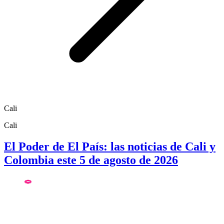
Cali
Cali
El Poder de El País: las noticias de Cali y
Colombia este 5 de agosto de 2026