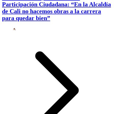
Participación Ciudadana: “En la Alcaldía
de Cali no hacemos obras a la carrera
para quedar bien”