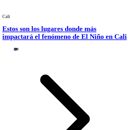
Cali
Estos son los lugares donde más
impactará el fenómeno de El Niño en Cali