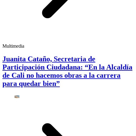
Multimedia
Juanita Cataño, Secretaria de
Participación Ciudadana: “En la Alcaldía
de Cali no hacemos obras a la carrera
para quedar bien”