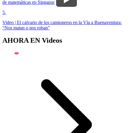
de matemáticas en Singapur
5
.
Video | El calvario de los camioneros en la Vía a Buenaventura:
“Nos matan o nos roban”
AHORA EN
Videos