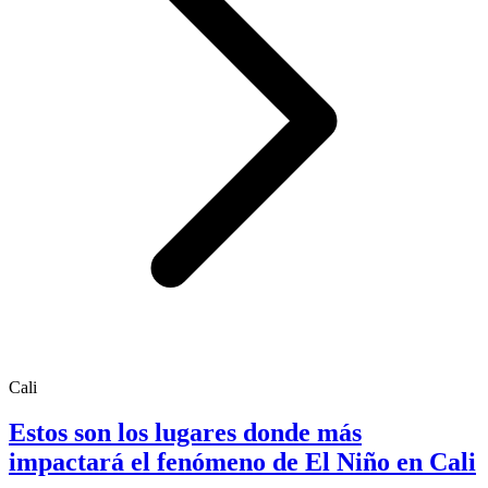
Cali
Estos son los lugares donde más
impactará el fenómeno de El Niño en Cali