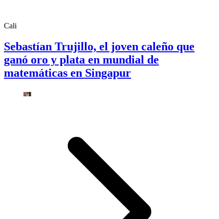
Cali
Sebastían Trujillo, el joven caleño que
ganó oro y plata en mundial de
matemáticas en Singapur