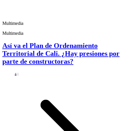
Multimedia
Multimedia
Así va el Plan de Ordenamiento
Territorial de Cali. ¿Hay presiones por
parte de constructoras?