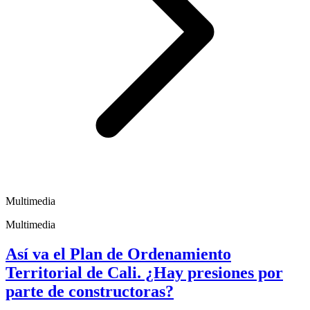
Multimedia
Multimedia
Así va el Plan de Ordenamiento
Territorial de Cali. ¿Hay presiones por
parte de constructoras?