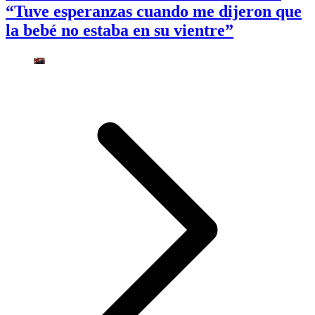
“Tuve esperanzas cuando me dijeron que
la bebé no estaba en su vientre”