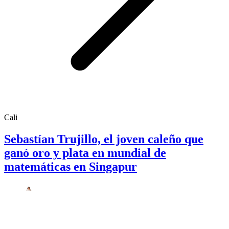
Cali
Sebastían Trujillo, el joven caleño que
ganó oro y plata en mundial de
matemáticas en Singapur