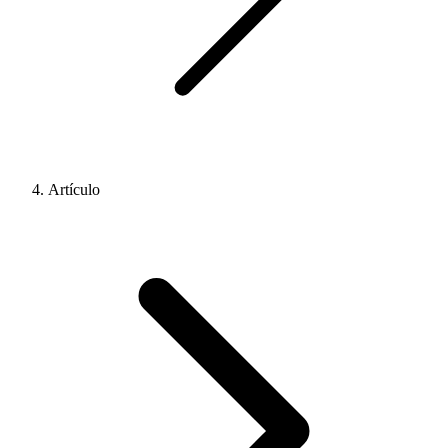
Artículo