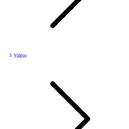
Videos