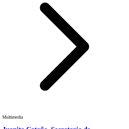
Multimedia