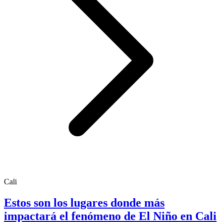
Cali
Estos son los lugares donde más
impactará el fenómeno de El Niño en Cali