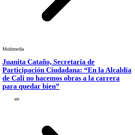
Multimedia
Juanita Cataño, Secretaria de
Participación Ciudadana: “En la Alcaldía
de Cali no hacemos obras a la carrera
para quedar bien”