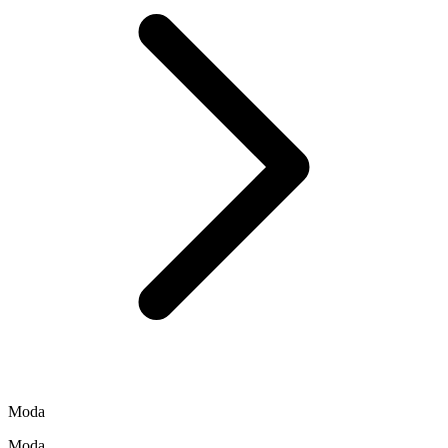
Moda
Moda