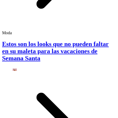
Moda
Estos son los looks que no pueden faltar
en su maleta para las vacaciones de
Semana Santa