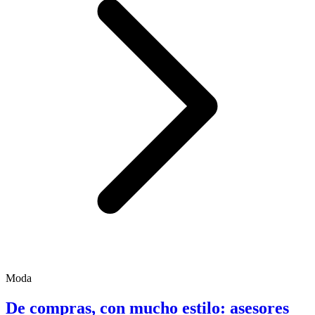
Moda
De compras, con mucho estilo: asesores