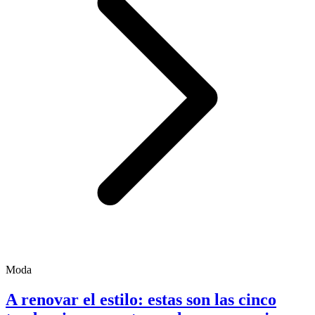
Moda
A renovar el estilo: estas son las cinco