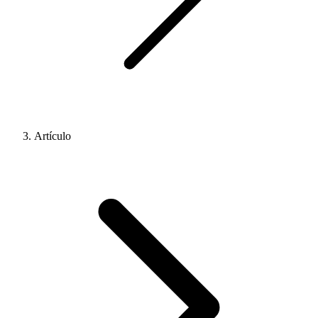
Artículo