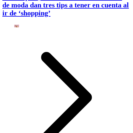
de moda dan tres tips a tener en cuenta al
ir de ‘shopping’