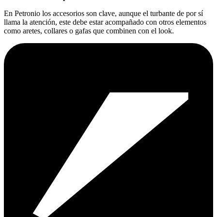
En Petronio los accesorios son clave, aunque el turbante de por sí
llama la atención, este debe estar acompañado con otros elementos
como aretes, collares o gafas que combinen con el look.