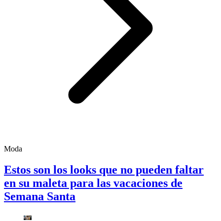
Moda
Estos son los looks que no pueden faltar
en su maleta para las vacaciones de
Semana Santa