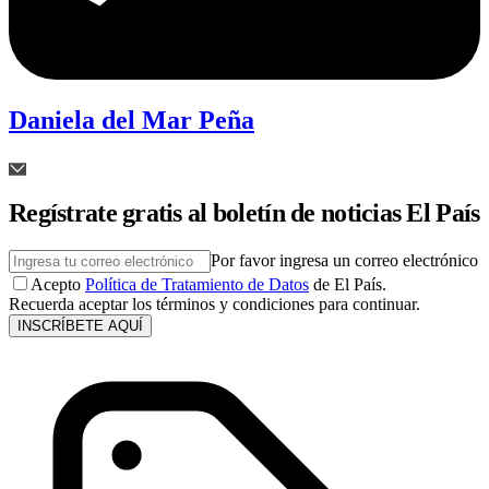
Daniela del Mar Peña
Regístrate gratis al boletín de noticias El País
Por favor ingresa un correo electrónico
Acepto
Política de Tratamiento de Datos
de El País.
Recuerda aceptar los términos y condiciones para continuar.
INSCRÍBETE AQUÍ