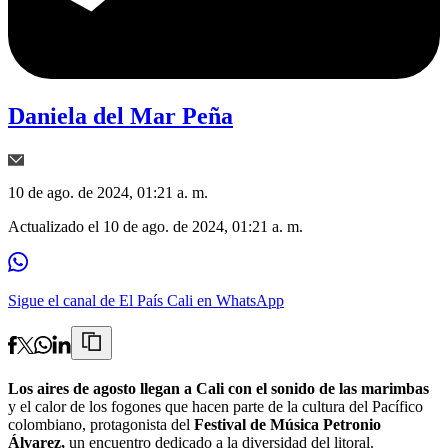
Daniela del Mar Peña
10 de ago. de 2024, 01:21 a. m.
Actualizado el
10 de ago. de 2024, 01:21 a. m.
Sigue el canal de El País Cali en WhatsApp
Los aires de agosto llegan a Cali con el sonido de las marimbas
y el calor de los fogones que hacen parte de la cultura del Pacífico
colombiano, protagonista del
Festival de Música Petronio
Álvarez,
un encuentro dedicado a la diversidad del litoral.