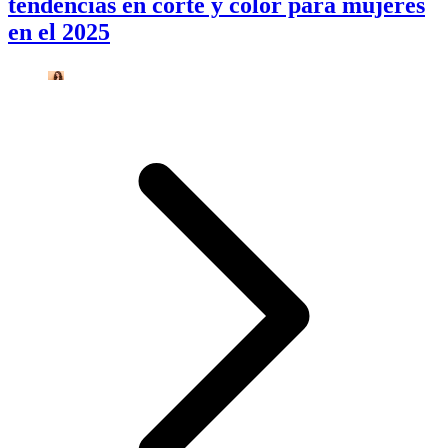
tendencias en corte y color para mujeres
en el 2025