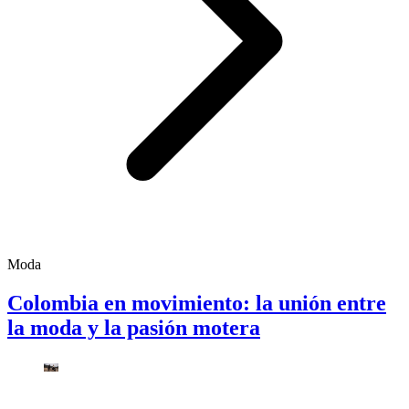
Moda
Colombia en movimiento: la unión entre
la moda y la pasión motera