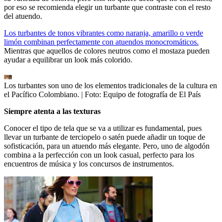
por eso se recomienda elegir un turbante que contraste con el resto
del atuendo.
Los turbantes de tonos vibrantes como naranja, amarillo o verde
limón combinan perfectamente con atuendos monocromáticos.
Mientras que aquellos de colores neutros como el mostaza pueden
ayudar a equilibrar un look más colorido.
Los turbantes son uno de los elementos tradicionales de la cultura en
el Pacífico Colombiano.
| Foto:
Equipo de fotografía de El País
Siempre atenta a las texturas
Conocer el tipo de tela que se va a utilizar es fundamental, pues
llevar un turbante de terciopelo o satén puede añadir un toque de
sofisticación, para un atuendo más elegante. Pero, uno de algodón
combina a la perfección con un look casual, perfecto para los
encuentros de música y los concursos de instrumentos.