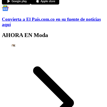
Convierta a
El País
.com.co
en su fuente de noticias
aquí
AHORA EN
Moda