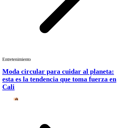
Entretenimiento
Moda circular para cuidar al planeta:
esta es la tendencia que toma fuerza en
Cali