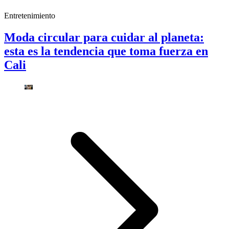
Entretenimiento
Moda circular para cuidar al planeta:
esta es la tendencia que toma fuerza en
Cali