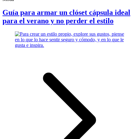
Guía para armar un clóset cápsula ideal
para el verano y no perder el estilo