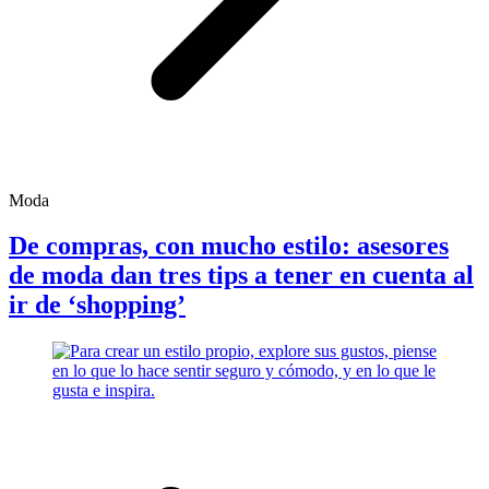
Moda
De compras, con mucho estilo: asesores
de moda dan tres tips a tener en cuenta al
ir de ‘shopping’