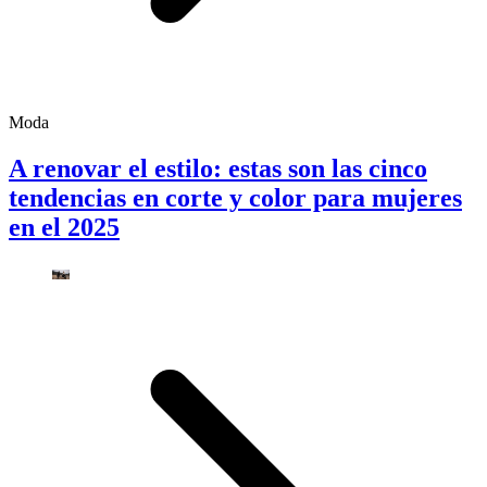
Moda
A renovar el estilo: estas son las cinco
tendencias en corte y color para mujeres
en el 2025