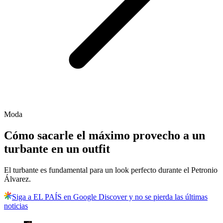
Moda
Cómo sacarle el máximo provecho a un
turbante en un outfit
El turbante es fundamental para un look perfecto durante el Petronio
Álvarez.
Siga a EL PAÍS en Google Discover y no se pierda las últimas
noticias