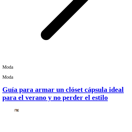
Moda
Moda
Guía para armar un clóset cápsula ideal
para el verano y no perder el estilo