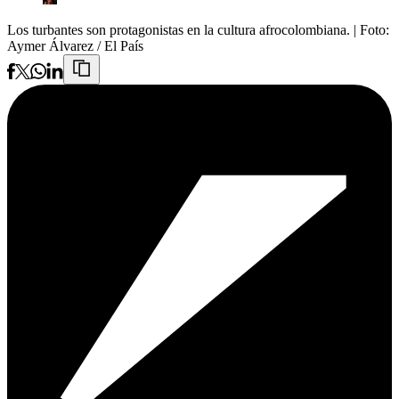
Los turbantes son protagonistas en la cultura afrocolombiana.
| Foto:
Aymer Álvarez / El País