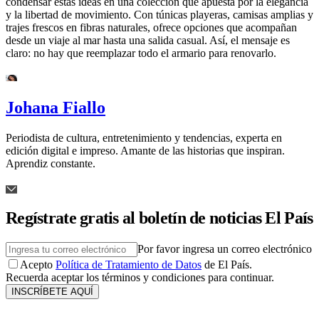
condensar estas ideas en una colección que apuesta por la elegancia
y la libertad de movimiento. Con túnicas playeras, camisas amplias y
trajes frescos en fibras naturales, ofrece opciones que acompañan
desde un viaje al mar hasta una salida casual. Así, el mensaje es
claro: no hay que reemplazar todo el armario para renovarlo.
Johana Fiallo
Periodista de cultura, entretenimiento y tendencias, experta en
edición digital e impreso. Amante de las historias que inspiran.
Aprendiz constante.
Regístrate gratis al boletín de noticias El País
Por favor ingresa un correo electrónico
Acepto
Política de Tratamiento de Datos
de El País.
Recuerda aceptar los términos y condiciones para continuar.
INSCRÍBETE AQUÍ