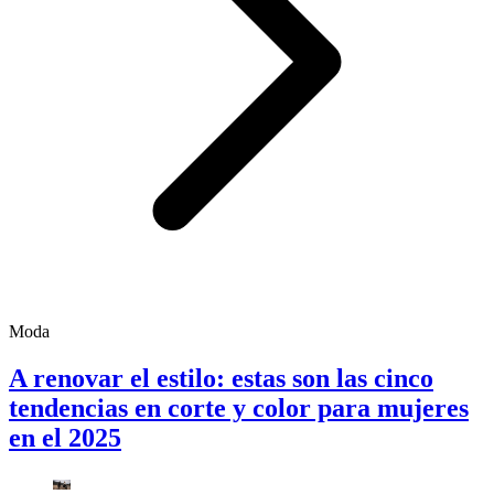
Moda
A renovar el estilo: estas son las cinco
tendencias en corte y color para mujeres
en el 2025