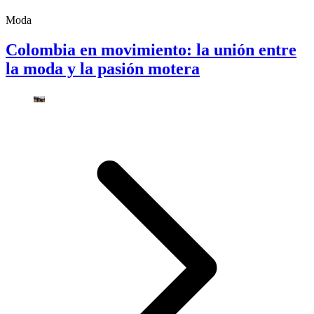
Moda
Colombia en movimiento: la unión entre
la moda y la pasión motera