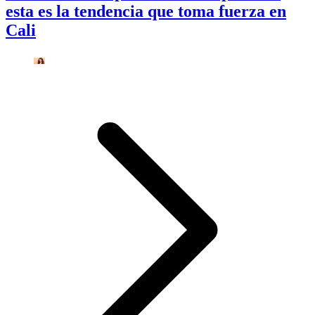
esta es la tendencia que toma fuerza en
Cali