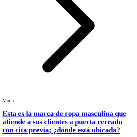
Moda
Esta es la marca de ropa masculina que
atiende a sus clientes a puerta cerrada
con cita previa; ¿dónde está ubicada?