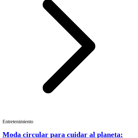
Entretenimiento
Moda circular para cuidar al planeta: