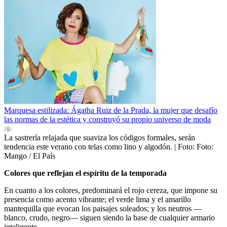
Marquesa estilizada: Ágatha Ruiz de la Prada, la mujer que desafío
las normas de la estética y construyó su propio universo de moda
La sastrería relajada que suaviza los códigos formales, serán
tendencia este verano con telas como lino y algodón.
| Foto:
Foto:
Mango / El País
Colores que reflejan el espíritu de la temporada
En cuanto a los colores, predominará el rojo cereza, que impone su
presencia como acento vibrante; el verde lima y el amarillo
mantequilla que evocan los paisajes soleados; y los neutros —
blanco, crudo, negro— siguen siendo la base de cualquier armario
inteligente.