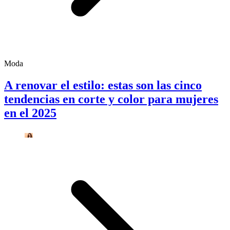
Moda
A renovar el estilo: estas son las cinco
tendencias en corte y color para mujeres
en el 2025