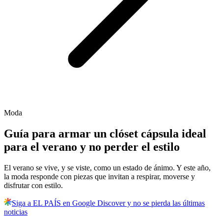
Moda
Guía para armar un clóset cápsula ideal
para el verano y no perder el estilo
El verano se vive, y se viste, como un estado de ánimo. Y este año,
la moda responde con piezas que invitan a respirar, moverse y
disfrutar con estilo.
Siga a EL PAÍS en Google Discover y no se pierda las últimas
noticias