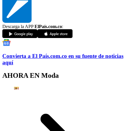
Descarga la APP
ElPaís.com.co
:
Convierta a
El País
.com.co
en su fuente de noticias
aquí
AHORA EN
Moda