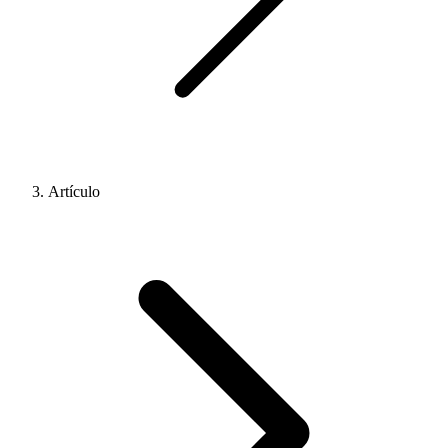
Artículo