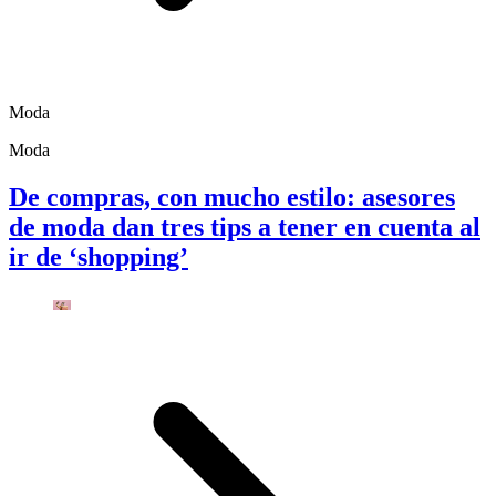
Moda
Moda
De compras, con mucho estilo: asesores
de moda dan tres tips a tener en cuenta al
ir de ‘shopping’