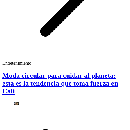
Entretenimiento
Moda circular para cuidar al planeta:
esta es la tendencia que toma fuerza en
Cali