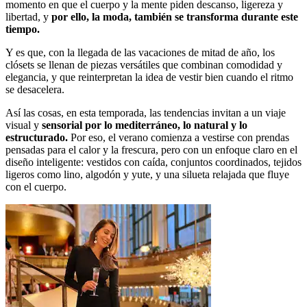
momento en que el cuerpo y la mente piden descanso, ligereza y
libertad, y
por ello, la moda, también se transforma durante este
tiempo.
Y es que, con la llegada de las vacaciones de mitad de año, los
clósets se llenan de piezas versátiles que combinan comodidad y
elegancia, y que reinterpretan la idea de vestir bien cuando el ritmo
se desacelera.
Así las cosas, en esta temporada, las tendencias invitan a un viaje
visual y
sensorial por lo mediterráneo, lo natural y lo
estructurado.
Por eso, el verano comienza a vestirse con prendas
pensadas para el calor y la frescura, pero con un enfoque claro en el
diseño inteligente: vestidos con caída, conjuntos coordinados, tejidos
ligeros como lino, algodón y yute, y una silueta relajada que fluye
con el cuerpo.