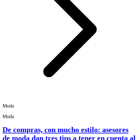
Moda
Moda
De compras, con mucho estilo: asesores
de moda dan tres tips a tener en cuenta al