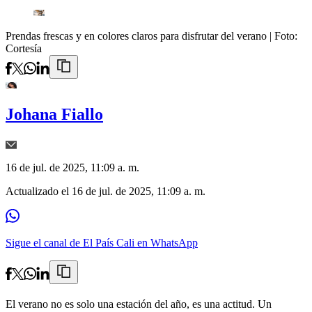
Prendas frescas y en colores claros para disfrutar del verano
| Foto:
Cortesía
Johana Fiallo
16 de jul. de 2025, 11:09 a. m.
Actualizado el
16 de jul. de 2025, 11:09 a. m.
Sigue el canal de El País Cali en WhatsApp
El verano no es solo una estación del año, es una actitud. Un