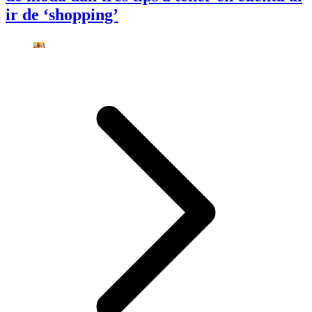
ir de ‘shopping’