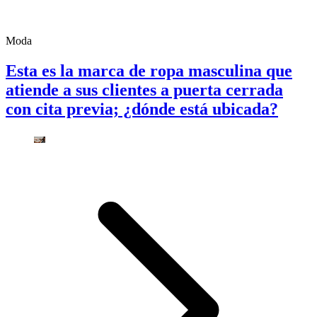
Moda
Esta es la marca de ropa masculina que
atiende a sus clientes a puerta cerrada
con cita previa; ¿dónde está ubicada?