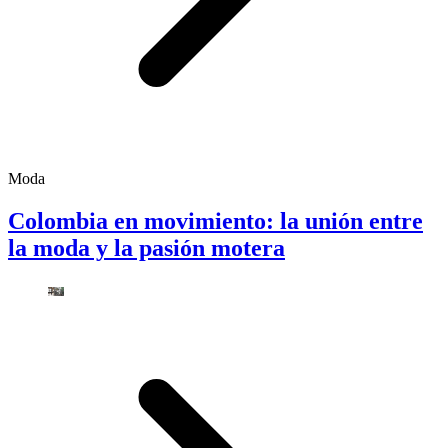
Moda
Colombia en movimiento: la unión entre
la moda y la pasión motera