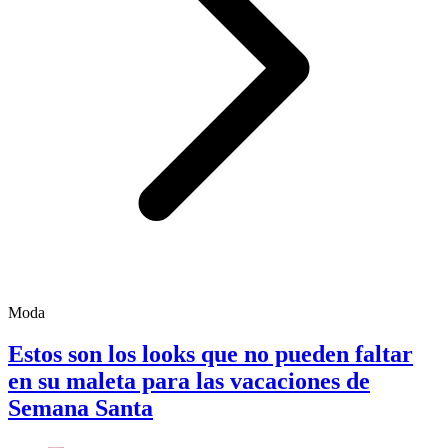
Moda
Estos son los looks que no pueden faltar
en su maleta para las vacaciones de
Semana Santa