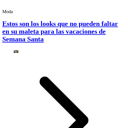
Moda
Estos son los looks que no pueden faltar
en su maleta para las vacaciones de
Semana Santa