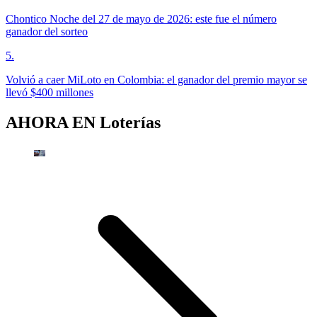
Chontico Noche del 27 de mayo de 2026: este fue el número
ganador del sorteo
5
.
Volvió a caer MiLoto en Colombia: el ganador del premio mayor se
llevó $400 millones
AHORA EN
Loterías