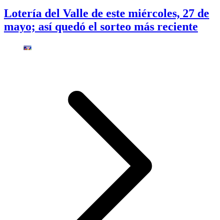
Lotería del Valle de este miércoles, 27 de
mayo; así quedó el sorteo más reciente