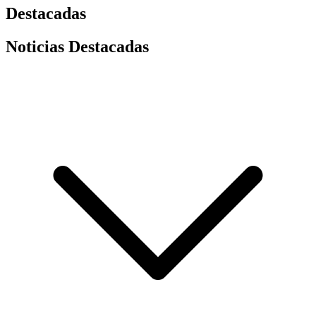
Destacadas
Noticias Destacadas