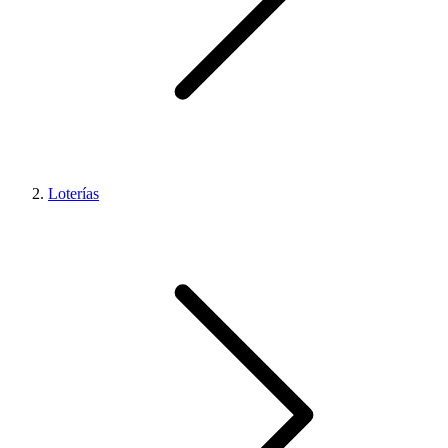
Loterías