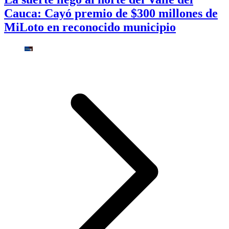
Cauca: Cayó premio de $300 millones de
MiLoto en reconocido municipio