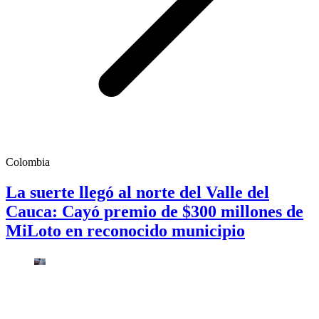
Colombia
La suerte llegó al norte del Valle del
Cauca: Cayó premio de $300 millones de
MiLoto en reconocido municipio