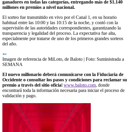
ganadores en todas las categorías, entregando más de $1.140
millones en premios a nivel nacional.
El sorteo fue transmitido en vivo por el Canal 1, en su horario
habitual entre las 10:00 y las 10:15 de la noche, y contó con la
supervisión de las autoridades correspondientes, garantizando la
transparencia y legalidad del proceso. La expectativa fue alta,
especialmente por tratarse de uno de los primeros grandes sorteos
del año.
Imagen de referencia de MiLoto, de Baloto
| Foto:
Suministrada a
SEMANA
El nuevo millonario deberá comunicarse con la Fiduciaria de
Occidente o consultar los pasos y condiciones para reclamar su
premio a través del sitio oficia
l
www.baloto.com
, donde
encontrará toda la información necesaria para iniciar el proceso de
validación y pago.