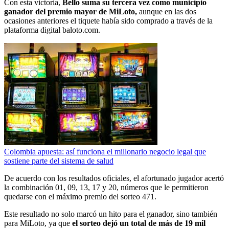
Con esta victoria,
Bello suma su tercera vez como municipio
ganador del premio mayor de MiLoto,
aunque en las dos
ocasiones anteriores el tiquete había sido comprado a través de la
plataforma digital baloto.com.
Colombia apuesta: así funciona el millonario negocio legal que
sostiene parte del sistema de salud
De acuerdo con los resultados oficiales, el afortunado jugador acertó
la combinación 01, 09, 13, 17 y 20, números que le permitieron
quedarse con el máximo premio del sorteo 471.
Este resultado no solo marcó un hito para el ganador, sino también
para MiLoto, ya que
el sorteo dejó un total de más de 19 mil