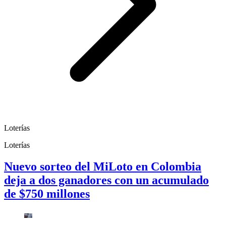
Loterías
Loterías
Nuevo sorteo del MiLoto en Colombia
deja a dos ganadores con un acumulado
de $750 millones