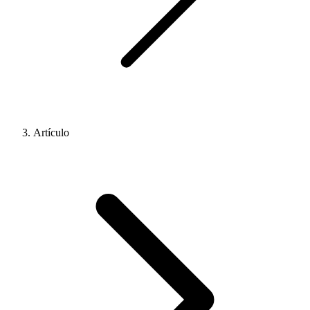
Artículo