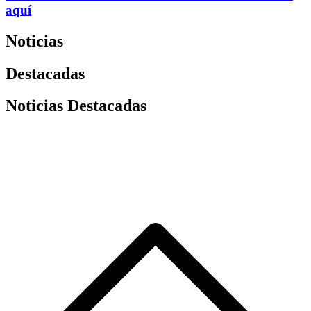
aquí
Noticias
Destacadas
Noticias Destacadas