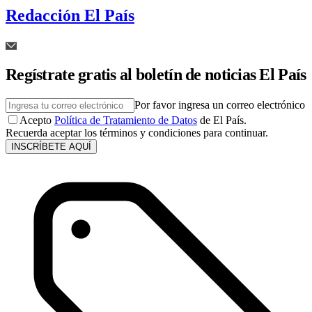
Redacción El País
Regístrate gratis al boletín de noticias El País
Por favor ingresa un correo electrónico
Acepto
Política de Tratamiento de Datos
de El País.
Recuerda aceptar los términos y condiciones para continuar.
INSCRÍBETE AQUÍ