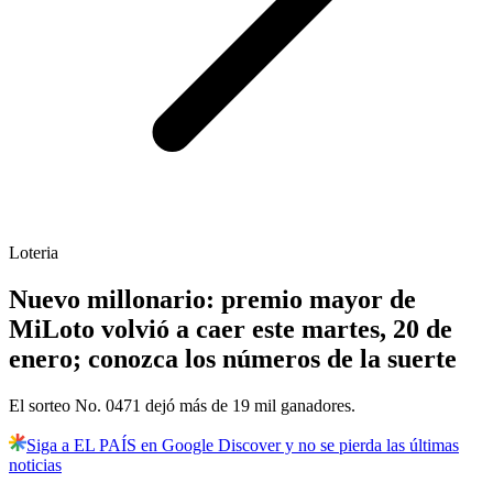
Loteria
Nuevo millonario: premio mayor de
MiLoto volvió a caer este martes, 20 de
enero; conozca los números de la suerte
El sorteo No. 0471 dejó más de 19 mil ganadores.
Siga a EL PAÍS en Google Discover y no se pierda las últimas
noticias