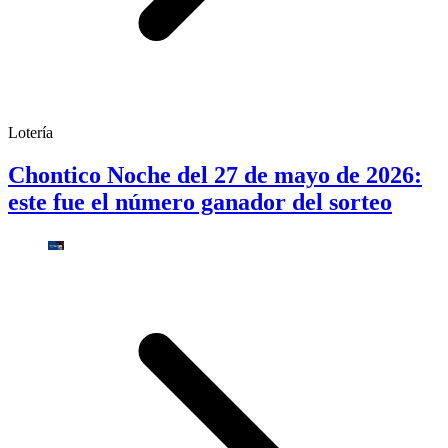
Lotería
Chontico Noche del 27 de mayo de 2026:
este fue el número ganador del sorteo