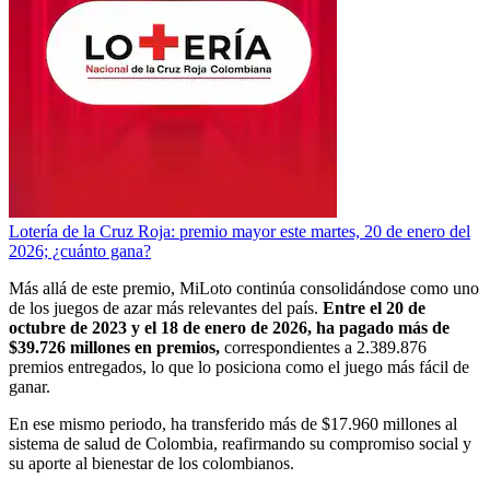
Lotería de la Cruz Roja: premio mayor este martes, 20 de enero del
2026; ¿cuánto gana?
Más allá de este premio, MiLoto continúa consolidándose como uno
de los juegos de azar más relevantes del país.
Entre el 20 de
octubre de 2023 y el 18 de enero de 2026, ha pagado más de
$39.726 millones en premios,
correspondientes a 2.389.876
premios entregados, lo que lo posiciona como el juego más fácil de
ganar.
En ese mismo periodo, ha transferido más de $17.960 millones al
sistema de salud de Colombia, reafirmando su compromiso social y
su aporte al bienestar de los colombianos.