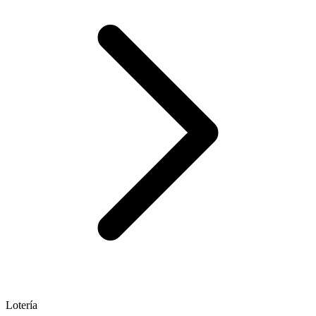
Lotería