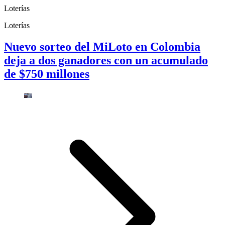
Loterías
Loterías
Nuevo sorteo del MiLoto en Colombia
deja a dos ganadores con un acumulado
de $750 millones