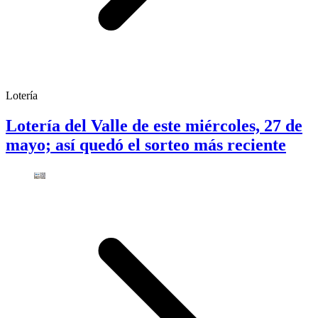
Lotería
Lotería del Valle de este miércoles, 27 de
mayo; así quedó el sorteo más reciente