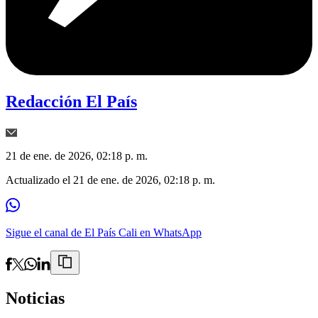
Redacción El País
21 de ene. de 2026, 02:18 p. m.
Actualizado el
21 de ene. de 2026, 02:18 p. m.
Sigue el canal de El País Cali en WhatsApp
Noticias