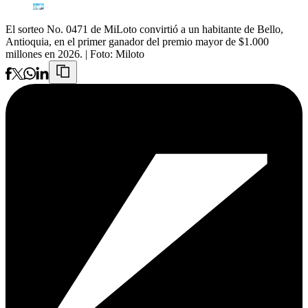
El sorteo No. 0471 de MiLoto convirtió a un habitante de Bello,
Antioquia, en el primer ganador del premio mayor de $1.000
millones en 2026.
| Foto:
Miloto