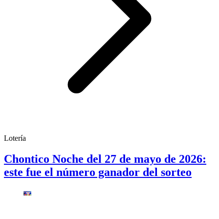
Lotería
Chontico Noche del 27 de mayo de 2026:
este fue el número ganador del sorteo