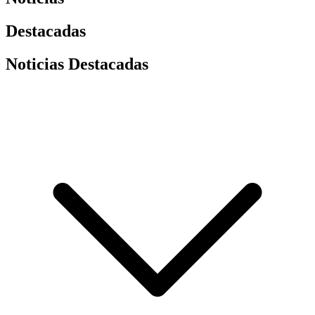
Destacadas
Noticias Destacadas