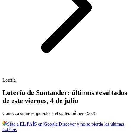
Lotería
Lotería de Santander: últimos resultados
de este viernes, 4 de julio
Conozca si fue el ganador del sorteo número 5025.
Siga a EL PAÍS en Google Discover y no se pierda las últimas
noticias