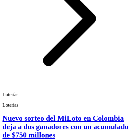
Loterías
Loterías
Nuevo sorteo del MiLoto en Colombia
deja a dos ganadores con un acumulado
de $750 millones