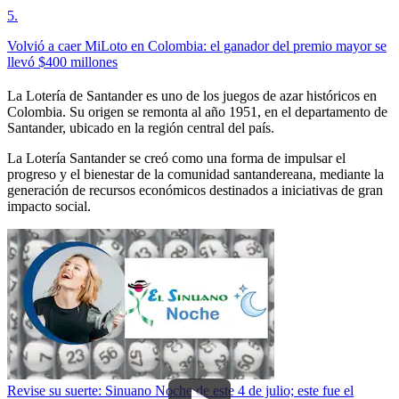
5
.
Volvió a caer MiLoto en Colombia: el ganador del premio mayor se
llevó $400 millones
La Lotería de Santander es uno de los juegos de azar históricos en
Colombia. Su origen se remonta al año 1951, en el departamento de
Santander, ubicado en la región central del país.
La Lotería Santander se creó como una forma de impulsar el
progreso y el bienestar de la comunidad santandereana, mediante la
generación de recursos económicos destinados a iniciativas de gran
impacto social.
Revise su suerte: Sinuano Noche de este 4 de julio; este fue el