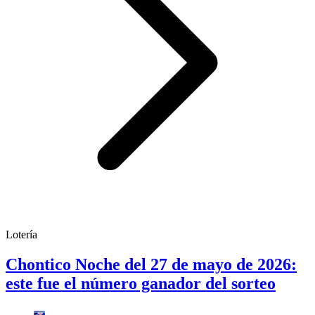
Lotería
Chontico Noche del 27 de mayo de 2026:
este fue el número ganador del sorteo