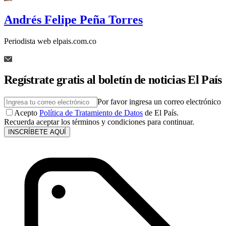
Andrés Felipe Peña Torres
Periodista web elpais.com.co
Regístrate gratis al boletín de noticias El País
Por favor ingresa un correo electrónico
Acepto
Política de Tratamiento de Datos
de El País.
Recuerda aceptar los términos y condiciones para continuar.
INSCRÍBETE AQUÍ