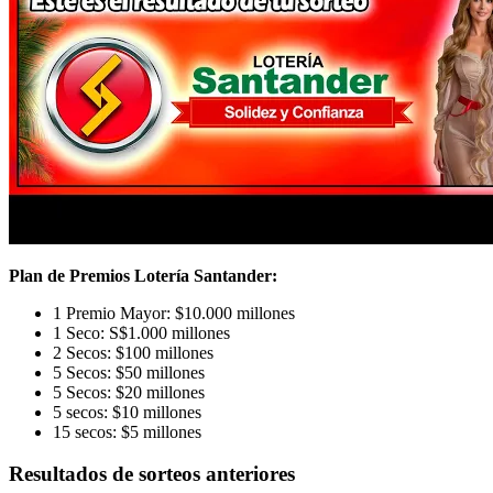
Plan de Premios Lotería Santander:
1 Premio Mayor: $10.000 millones
1 Seco: S$1.000 millones
2 Secos: $100 millones
5 Secos: $50 millones
5 Secos: $20 millones
5 secos: $10 millones
15 secos: $5 millones
Resultados de sorteos anteriores