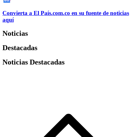
Convierta a
El País
.com.co
en su fuente de noticias
aquí
Noticias
Destacadas
Noticias Destacadas