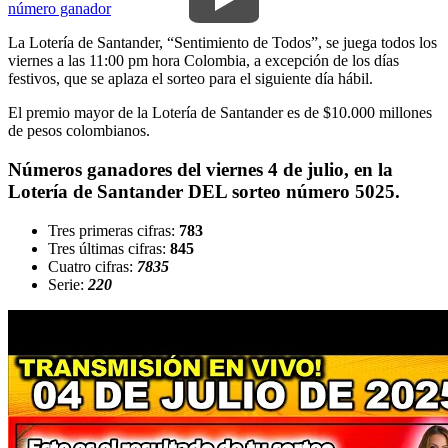
número ganador
La Lotería de Santander, “Sentimiento de Todos”, se juega todos los
viernes a las 11:00 pm hora Colombia, a excepción de los días
festivos, que se aplaza el sorteo para el siguiente día hábil.
El premio mayor de la Lotería de Santander es de $10.000 millones
de pesos colombianos.
Números ganadores del viernes 4 de julio, en la
Lotería de Santander DEL sorteo número 5025.
Tres primeras cifras:
783
Tres últimas cifras:
845
Cuatro cifras:
7835
Serie:
220