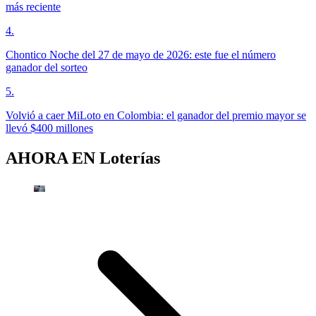
más reciente
4
.
Chontico Noche del 27 de mayo de 2026: este fue el número
ganador del sorteo
5
.
Volvió a caer MiLoto en Colombia: el ganador del premio mayor se
llevó $400 millones
AHORA EN
Loterías