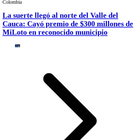
Colombia
La suerte llegó al norte del Valle del
Cauca: Cayó premio de $300 millones de
MiLoto en reconocido municipio