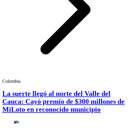
Colombia
La suerte llegó al norte del Valle del
Cauca: Cayó premio de $300 millones de
MiLoto en reconocido municipio