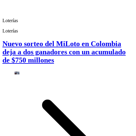
Loterías
Loterías
Nuevo sorteo del MiLoto en Colombia
deja a dos ganadores con un acumulado
de $750 millones