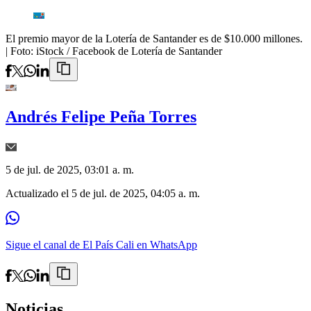
El premio mayor de la Lotería de Santander es de $10.000 millones.
| Foto:
iStock / Facebook de Lotería de Santander
Andrés Felipe Peña Torres
5 de jul. de 2025, 03:01 a. m.
Actualizado el
5 de jul. de 2025, 04:05 a. m.
Sigue el canal de El País Cali en WhatsApp
Noticias