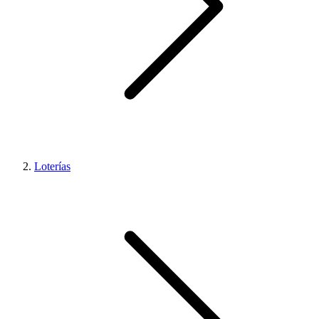
Loterías