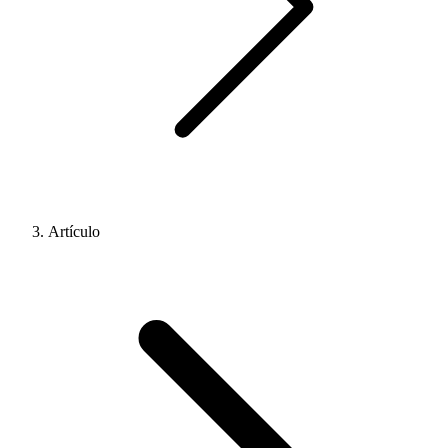
Artículo