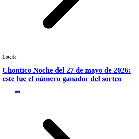
Lotería
Chontico Noche del 27 de mayo de 2026:
este fue el número ganador del sorteo