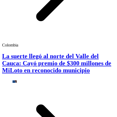
Colombia
La suerte llegó al norte del Valle del
Cauca: Cayó premio de $300 millones de
MiLoto en reconocido municipio