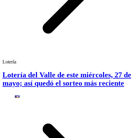
Lotería
Lotería del Valle de este miércoles, 27 de
mayo; así quedó el sorteo más reciente