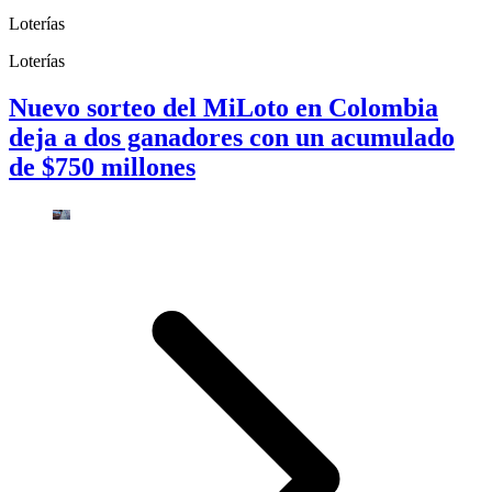
Loterías
Loterías
Nuevo sorteo del MiLoto en Colombia
deja a dos ganadores con un acumulado
de $750 millones