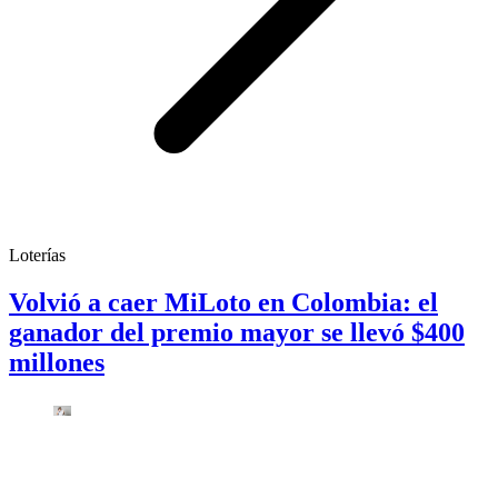
Loterías
Volvió a caer MiLoto en Colombia: el
ganador del premio mayor se llevó $400
millones