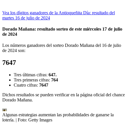
Vea los dígitos ganadores de la Antioqueñita Día: resultado del
martes 16 de julio de 2024
Dorado Mañana: resultado sorteo de este miércoles 17 de julio
de 2024
Los números ganadores del sorteo Dorado Mañana del 16 de julio
de 2024 son:
7647
Tres últimas cifras:
647.
Tres primeras cifras:
764
Cuatro cifras:
7647
Dichos resultados se pueden verificar en la página oficial del chance
Dorado Mañana.
Algunas estrategias aumentan las probabilidades de ganarse la
lotería.
| Foto:
Getty Images