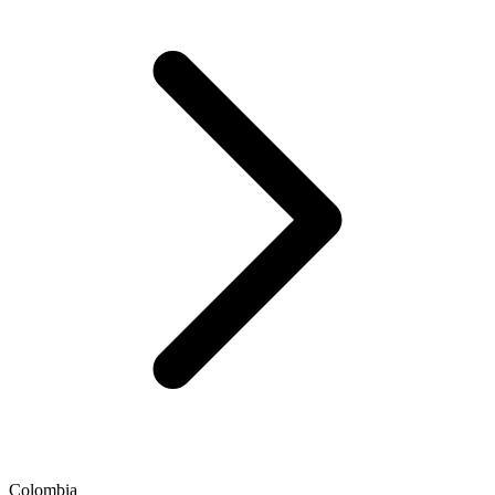
Colombia