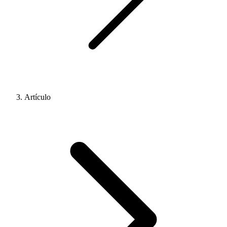
Artículo