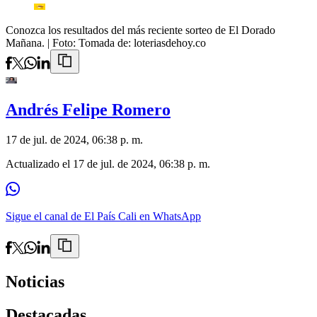
Conozca los resultados del más reciente sorteo de El Dorado
Mañana.
| Foto:
Tomada de: loteriasdehoy.co
Andrés Felipe Romero
17 de jul. de 2024, 06:38 p. m.
Actualizado el
17 de jul. de 2024, 06:38 p. m.
Sigue el canal de El País Cali en WhatsApp
Noticias
Destacadas