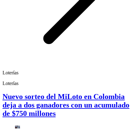
Loterías
Loterías
Nuevo sorteo del MiLoto en Colombia
deja a dos ganadores con un acumulado
de $750 millones