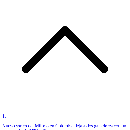
1
.
Nuevo sorteo del MiLoto en Colombia deja a dos ganadores con un