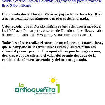
Volvió a caer MiLoto en Colombia: el ganador del premio mayor se
llevó $400 millones
Como cada día, el Dorado Mañana jugó este martes a las 10:55
a.m., entregando los números ganadores de la jornada.
Cabe recordar que el Dorado mañana se juega de lunes a sábado, a
las 10:55 a.m. Por su parte, el sorteo de Dorado tarde se lleva a cabo
de lunes a sábado a las 3:28 p.m. y se trasmite por el Canal 1.
Todos los días se realiza el sorteo de un número de cuatro cifras,
que se compone de las tres últimas cifras y las tres primeras
cifras del primer premio. Los apostadores pueden jugar a una,
dos, tres o cuatro cifras, y el valor del premio depende de la
cantidad de números acertados y del monto apostado.