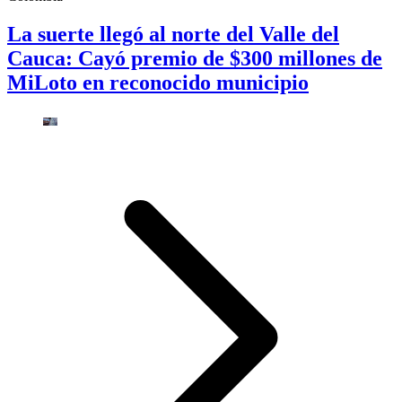
La suerte llegó al norte del Valle del
Cauca: Cayó premio de $300 millones de
MiLoto en reconocido municipio