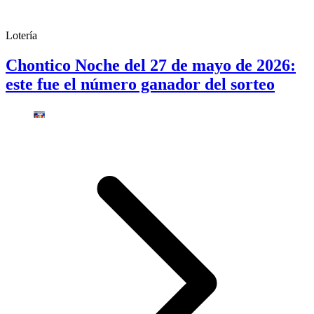
Lotería
Chontico Noche del 27 de mayo de 2026:
este fue el número ganador del sorteo