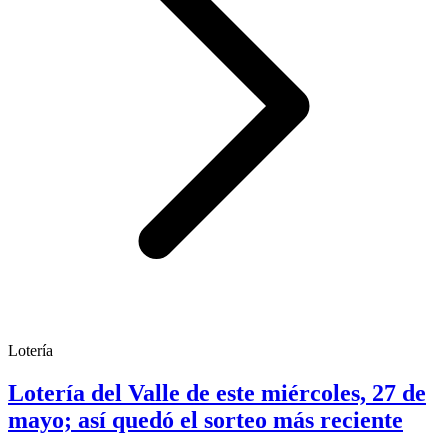
Lotería
Lotería del Valle de este miércoles, 27 de
mayo; así quedó el sorteo más reciente