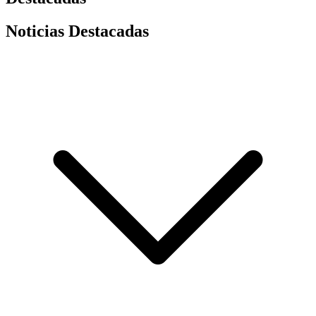
Noticias Destacadas