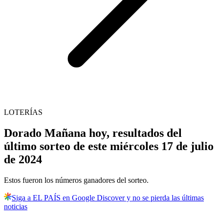
LOTERÍAS
Dorado Mañana hoy, resultados del
último sorteo de este miércoles 17 de julio
de 2024
Estos fueron los números ganadores del sorteo.
Siga a EL PAÍS en Google Discover y no se pierda las últimas
noticias