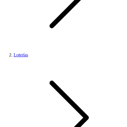
Loterías