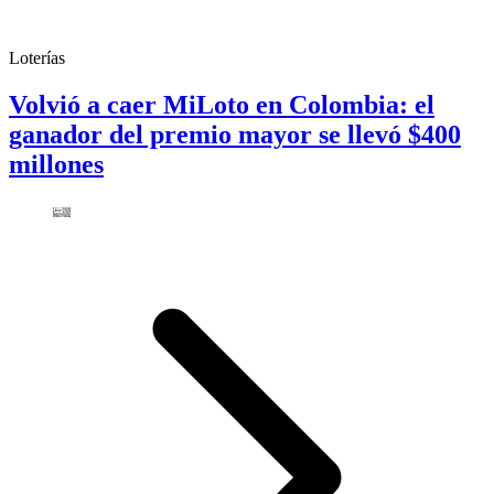
Loterías
Volvió a caer MiLoto en Colombia: el
ganador del premio mayor se llevó $400
millones