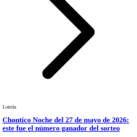
Lotería
Chontico Noche del 27 de mayo de 2026:
este fue el número ganador del sorteo