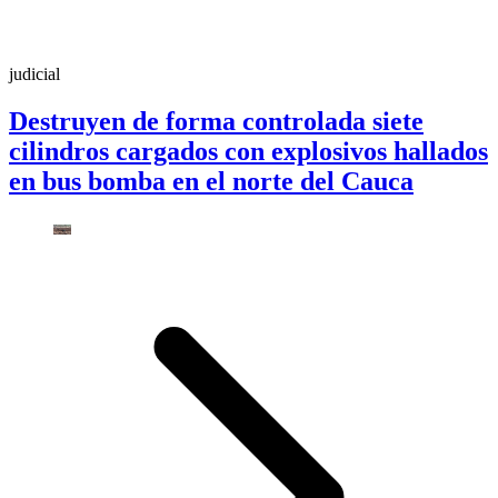
judicial
Destruyen de forma controlada siete
cilindros cargados con explosivos hallados
en bus bomba en el norte del Cauca