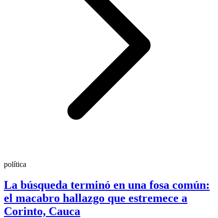
política
La búsqueda terminó en una fosa común:
el macabro hallazgo que estremece a
Corinto, Cauca