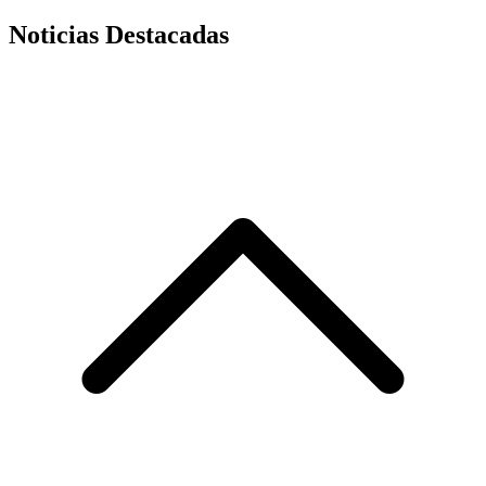
Noticias Destacadas