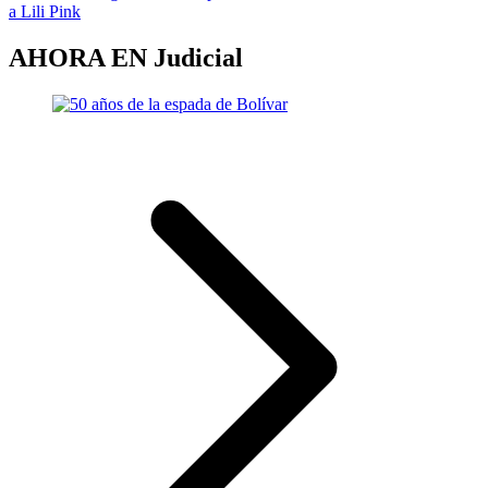
a Lili Pink
AHORA EN
Judicial