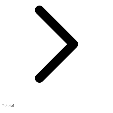
Judicial