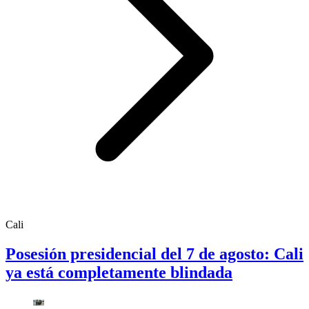
Cali
Posesión presidencial del 7 de agosto: Cali
ya está completamente blindada