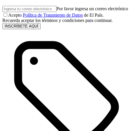
Por favor ingresa un correo electrónico
Acepto
Política de Tratamiento de Datos
de El País.
Recuerda aceptar los términos y condiciones para continuar.
INSCRÍBETE AQUÍ