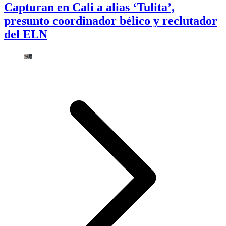
Capturan en Cali a alias ‘Tulita’,
presunto coordinador bélico y reclutador
del ELN