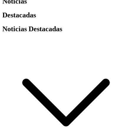
Noticias
Destacadas
Noticias Destacadas