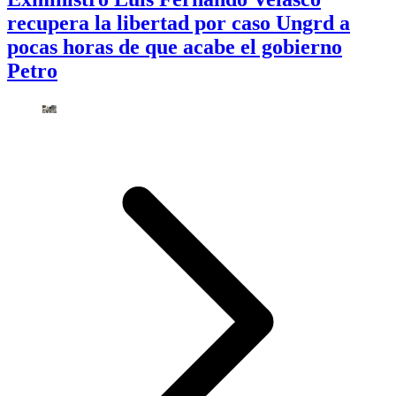
recupera la libertad por caso Ungrd a
pocas horas de que acabe el gobierno
Petro