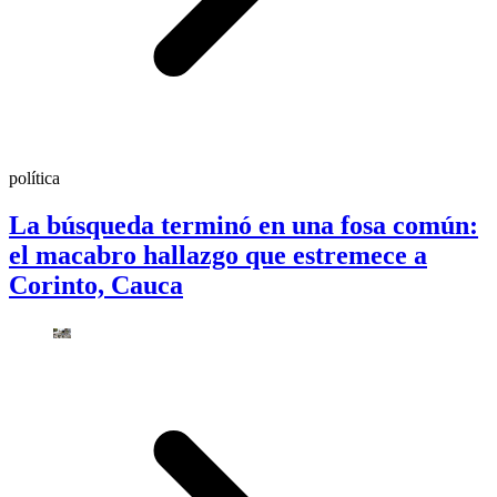
política
La búsqueda terminó en una fosa común:
el macabro hallazgo que estremece a
Corinto, Cauca