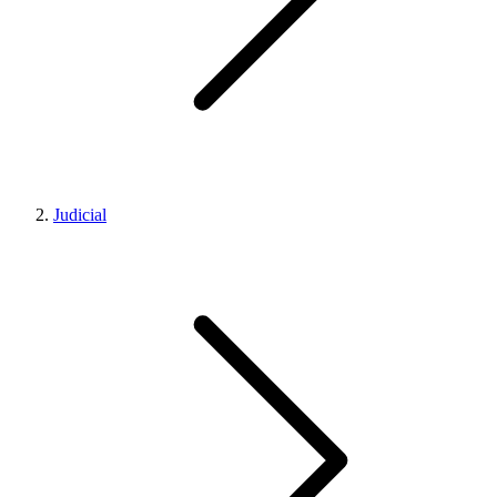
Judicial