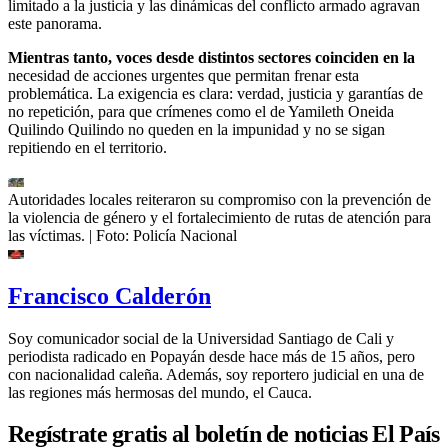
limitado a la justicia y las dinámicas del conflicto armado agravan
este panorama.
Mientras tanto, voces desde distintos sectores coinciden en la
necesidad de acciones urgentes que permitan frenar esta
problemática. La exigencia es clara: verdad, justicia y garantías de
no repetición, para que crímenes como el de Yamileth Oneida
Quilindo Quilindo no queden en la impunidad y no se sigan
repitiendo en el territorio.
Autoridades locales reiteraron su compromiso con la prevención de
la violencia de género y el fortalecimiento de rutas de atención para
las víctimas.
| Foto:
Policía Nacional
Francisco Calderón
Soy comunicador social de la Universidad Santiago de Cali y
periodista radicado en Popayán desde hace más de 15 años, pero
con nacionalidad caleña. Además, soy reportero judicial en una de
las regiones más hermosas del mundo, el Cauca.
Regístrate gratis al boletín de noticias El País