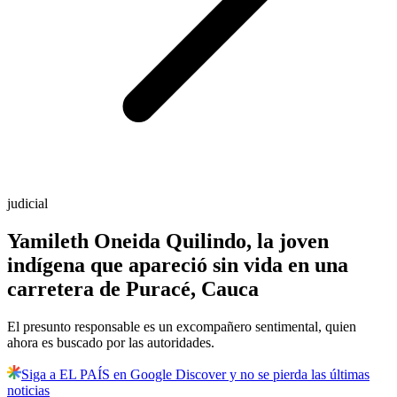
judicial
Yamileth Oneida Quilindo, la joven
indígena que apareció sin vida en una
carretera de Puracé, Cauca
El presunto responsable es un excompañero sentimental, quien
ahora es buscado por las autoridades.
Siga a EL PAÍS en Google Discover y no se pierda las últimas
noticias