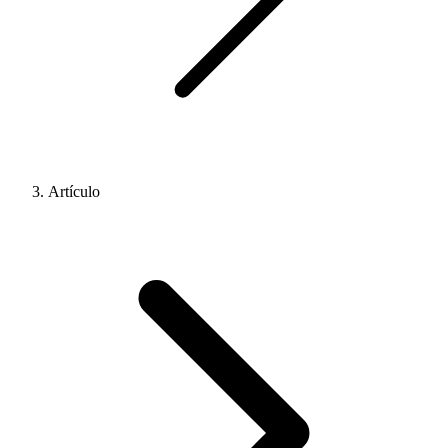
Artículo