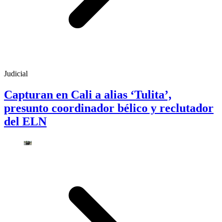
Judicial
Capturan en Cali a alias ‘Tulita’,
presunto coordinador bélico y reclutador
del ELN