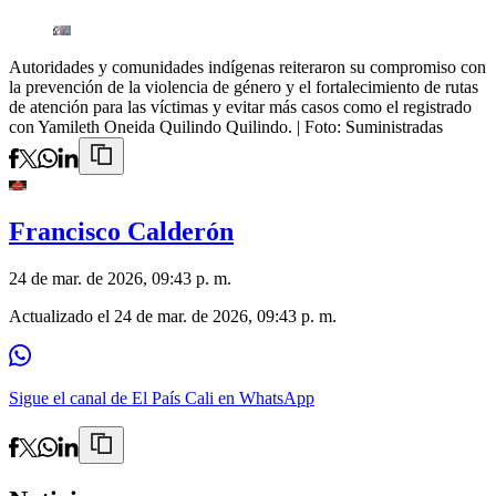
Autoridades y comunidades indígenas reiteraron su compromiso con
la prevención de la violencia de género y el fortalecimiento de rutas
de atención para las víctimas y evitar más casos como el registrado
con Yamileth Oneida Quilindo Quilindo.
| Foto:
Suministradas
Francisco Calderón
24 de mar. de 2026, 09:43 p. m.
Actualizado el
24 de mar. de 2026, 09:43 p. m.
Sigue el canal de El País Cali en WhatsApp