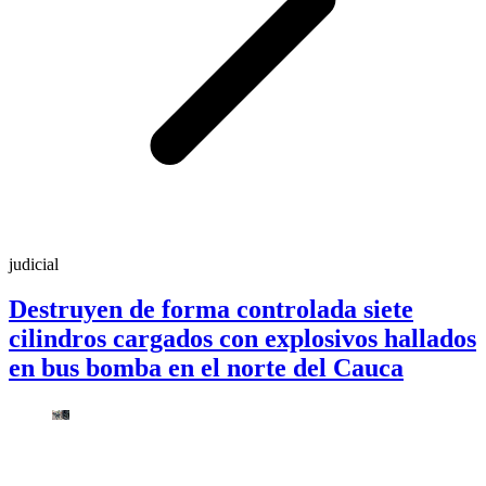
judicial
Destruyen de forma controlada siete
cilindros cargados con explosivos hallados
en bus bomba en el norte del Cauca