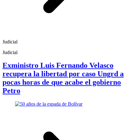
Judicial
Judicial
Exministro Luis Fernando Velasco
recupera la libertad por caso Ungrd a
pocas horas de que acabe el gobierno
Petro