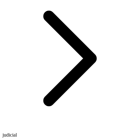
judicial