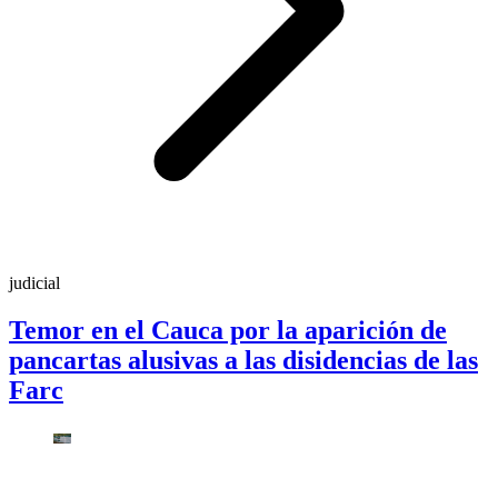
judicial
Temor en el Cauca por la aparición de
pancartas alusivas a las disidencias de las
Farc