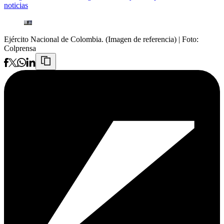
noticias
Ejército Nacional de Colombia. (Imagen de referencia)
| Foto:
Colprensa