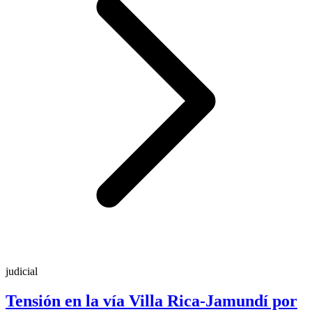
judicial
Tensión en la vía Villa Rica-Jamundí por