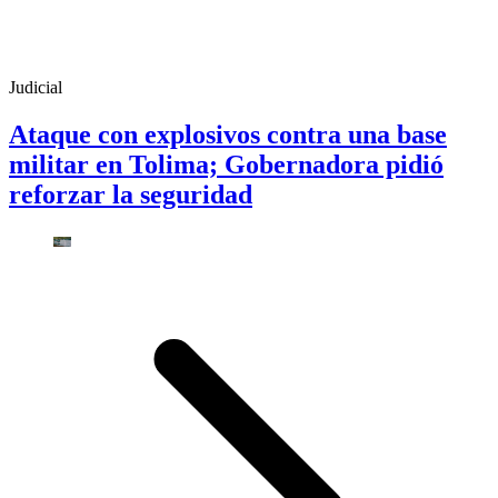
Judicial
Ataque con explosivos contra una base
militar en Tolima; Gobernadora pidió
reforzar la seguridad