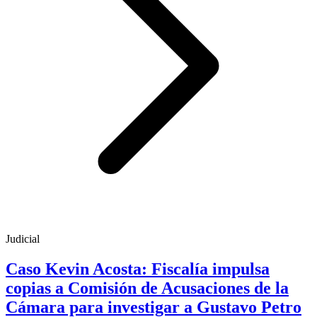
Judicial
Caso Kevin Acosta: Fiscalía impulsa
copias a Comisión de Acusaciones de la
Cámara para investigar a Gustavo Petro