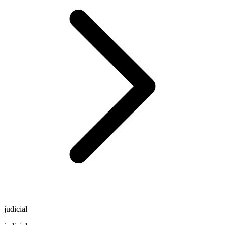
judicial