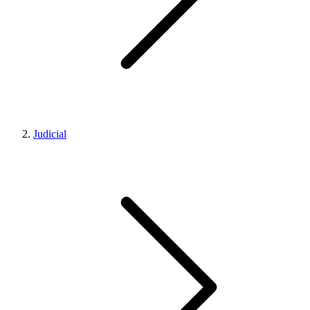
Judicial