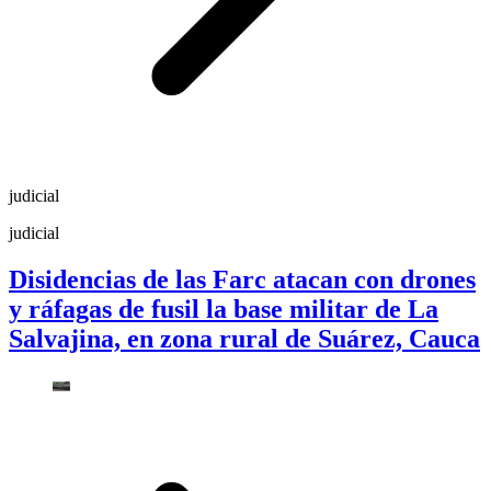
judicial
judicial
Disidencias de las Farc atacan con drones
y ráfagas de fusil la base militar de La
Salvajina, en zona rural de Suárez, Cauca