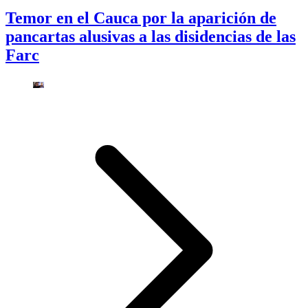
Temor en el Cauca por la aparición de
pancartas alusivas a las disidencias de las
Farc