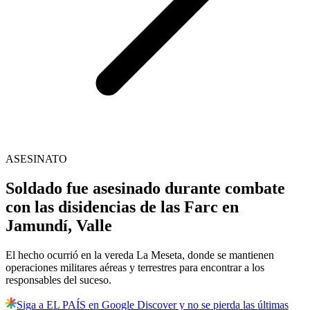
ASESINATO
Soldado fue asesinado durante combate
con las disidencias de las Farc en
Jamundí, Valle
El hecho ocurrió en la vereda La Meseta, donde se mantienen
operaciones militares aéreas y terrestres para encontrar a los
responsables del suceso.
Siga a EL PAÍS en Google Discover y no se pierda las últimas