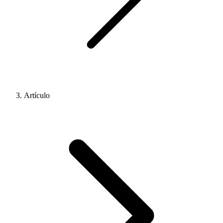
Artículo