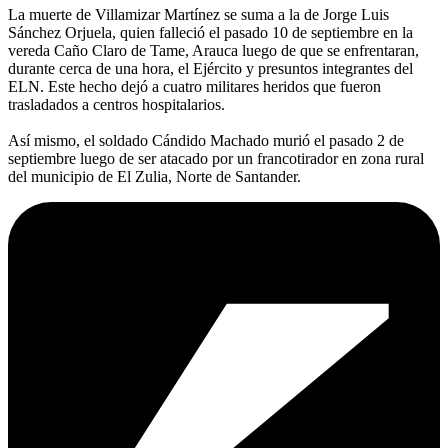
La muerte de Villamizar Martínez se suma a la de Jorge Luis
Sánchez Orjuela, quien falleció el pasado 10 de septiembre en la
vereda Caño Claro de Tame, Arauca luego de que se enfrentaran,
durante cerca de una hora, el Ejército y presuntos integrantes del
ELN. Este hecho dejó a cuatro militares heridos que fueron
trasladados a centros hospitalarios.
Así mismo, el soldado Cándido Machado murió el pasado 2 de
septiembre luego de ser atacado por un francotirador en zona rural
del municipio de El Zulia, Norte de Santander.