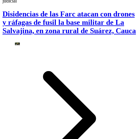
judicial
Disidencias de las Farc atacan con drones
y ráfagas de fusil la base militar de La
Salvajina, en zona rural de Suárez, Cauca