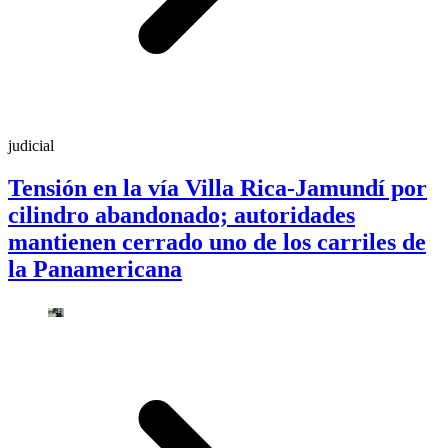
judicial
Tensión en la vía Villa Rica-Jamundí por
cilindro abandonado; autoridades
mantienen cerrado uno de los carriles de
la Panamericana