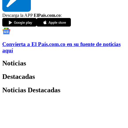
Descarga la APP
ElPaís.com.co
:
Convierta a
El País
.com.co
en su fuente de noticias
aquí
Noticias
Destacadas
Noticias Destacadas