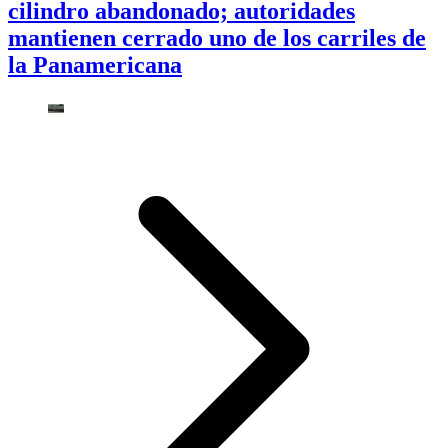
cilindro abandonado; autoridades
mantienen cerrado uno de los carriles de
la Panamericana