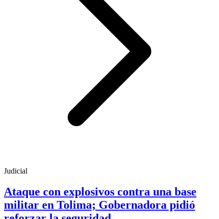
Judicial
Ataque con explosivos contra una base
militar en Tolima; Gobernadora pidió
reforzar la seguridad