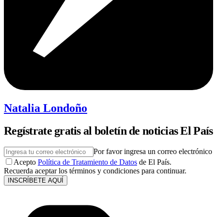
Natalia Londoño
Regístrate gratis al boletín de noticias El País
Por favor ingresa un correo electrónico
Acepto
Política de Tratamiento de Datos
de El País.
Recuerda aceptar los términos y condiciones para continuar.
INSCRÍBETE AQUÍ