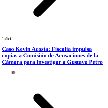
Judicial
Caso Kevin Acosta: Fiscalía impulsa
copias a Comisión de Acusaciones de la
Cámara para investigar a Gustavo Petro