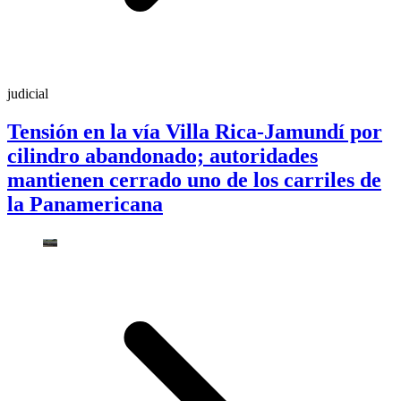
judicial
Tensión en la vía Villa Rica-Jamundí por
cilindro abandonado; autoridades
mantienen cerrado uno de los carriles de
la Panamericana