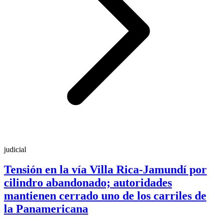
judicial
Tensión en la vía Villa Rica-Jamundí por
cilindro abandonado; autoridades
mantienen cerrado uno de los carriles de
la Panamericana