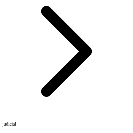
judicial