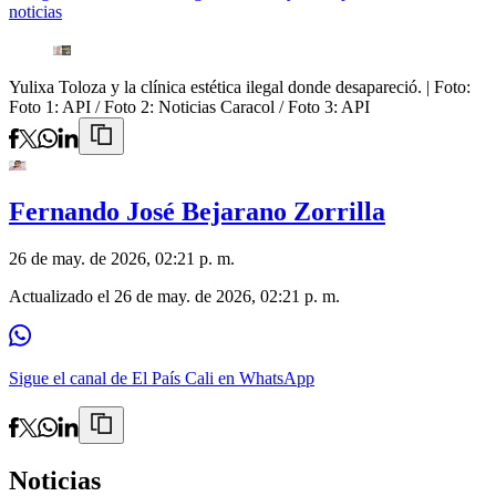
noticias
Yulixa Toloza y la clínica estética ilegal donde desapareció.
| Foto:
Foto 1: API / Foto 2: Noticias Caracol / Foto 3: API
Fernando José Bejarano Zorrilla
26 de may. de 2026, 02:21 p. m.
Actualizado el
26 de may. de 2026, 02:21 p. m.
Sigue el canal de El País Cali en WhatsApp
Noticias