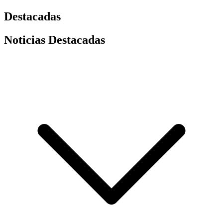
Destacadas
Noticias Destacadas