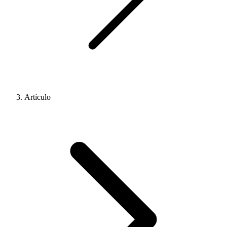
Artículo