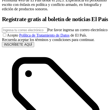
Periodista web de El País desde el 2023. Experiencia en periodismo
escrito con énfasis en política y conflicto armado, en fotografía y
edición de productos sonoros.
Regístrate gratis al boletín de noticias El País
Por favor ingresa un correo electrónico
Acepto
Política de Tratamiento de Datos
de El País.
Recuerda aceptar los términos y condiciones para continuar.
INSCRÍBETE AQUÍ