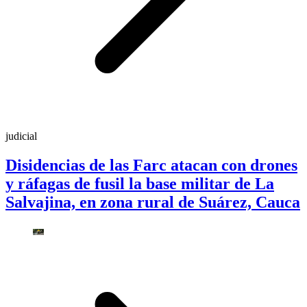
judicial
Disidencias de las Farc atacan con drones
y ráfagas de fusil la base militar de La
Salvajina, en zona rural de Suárez, Cauca