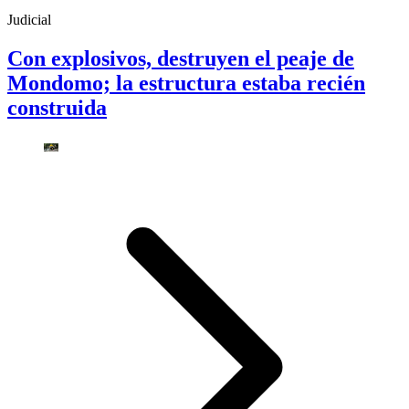
Judicial
Con explosivos, destruyen el peaje de
Mondomo; la estructura estaba recién
construida