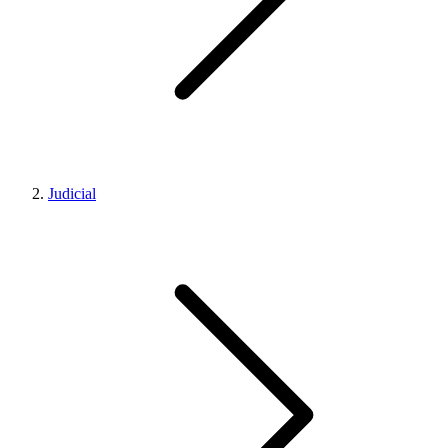
Judicial