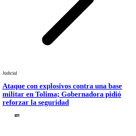
Judicial
Ataque con explosivos contra una base
militar en Tolima; Gobernadora pidió
reforzar la seguridad