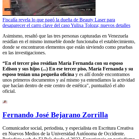
Fiscalía revela lo que pagó la dueña de Beauty Laser para
desaparecer el carro clave del caso Yulixa Toloza; nuevos detalles
Asimismo, resaltó que las tres personas capturadas en Venezuela
residían en el mismo inmueble donde funcionaba el establecimiento,
donde se encontraron elementos que están sirviendo como pruebas
en las investigaciones.
“En el tercer piso residían María Fernanda con su esposo
Edison y sus hijos (...) En ese tercer piso, María Fernanda y su
esposo tenían una pequeña oficina
y es allí donde encontramos
unos primeros documentos y así mismo ya entendíamos la actividad
que hacían dentro de este centro de estética", puntualizó el alto
oficial.
Fernando José Bejarano Zorrilla
Comunicador social, periodista, y especialista en Escritura Creativa
en Nuevos Medios de la Universidad Autónoma de Occidente.