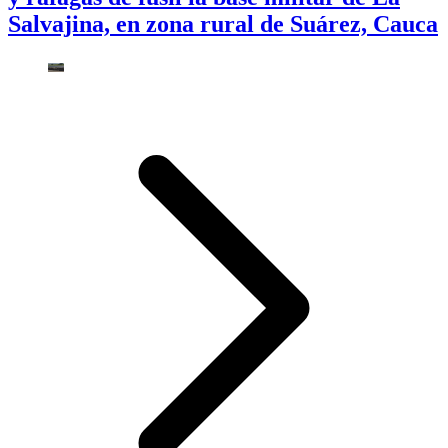
Salvajina, en zona rural de Suárez, Cauca