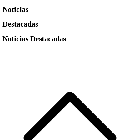
Noticias
Destacadas
Noticias Destacadas