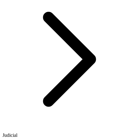
Judicial