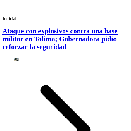
Judicial
Ataque con explosivos contra una base
militar en Tolima; Gobernadora pidió
reforzar la seguridad