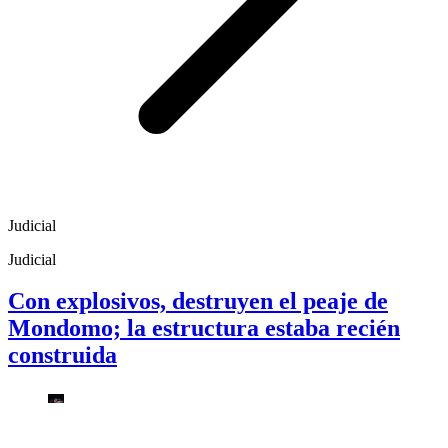
Judicial
Judicial
Con explosivos, destruyen el peaje de
Mondomo; la estructura estaba recién
construida