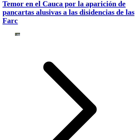
Temor en el Cauca por la aparición de
pancartas alusivas a las disidencias de las
Farc