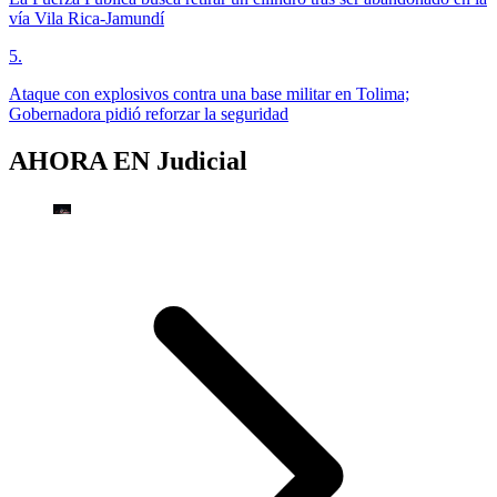
vía Vila Rica-Jamundí
5
.
Ataque con explosivos contra una base militar en Tolima;
Gobernadora pidió reforzar la seguridad
AHORA EN
Judicial