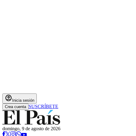
account_circle
Inicia sesión
SUSCRÍBETE
Crea cuenta
domingo, 9 de agosto de 2026