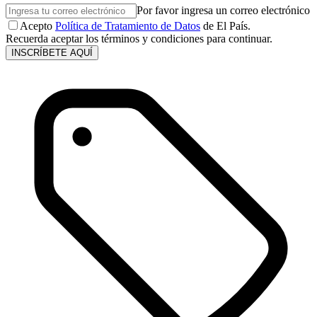
Por favor ingresa un correo electrónico
Acepto
Política de Tratamiento de Datos
de El País.
Recuerda aceptar los términos y condiciones para continuar.
INSCRÍBETE AQUÍ