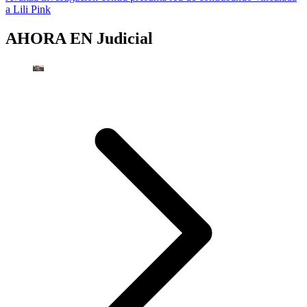
a Lili Pink
AHORA EN
Judicial