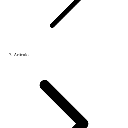
Artículo