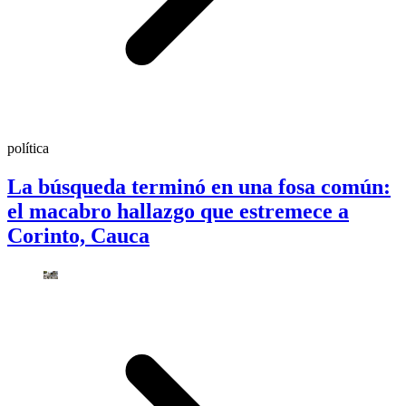
política
La búsqueda terminó en una fosa común:
el macabro hallazgo que estremece a
Corinto, Cauca