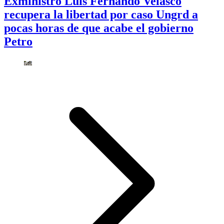
Exministro Luis Fernando Velasco
recupera la libertad por caso Ungrd a
pocas horas de que acabe el gobierno
Petro