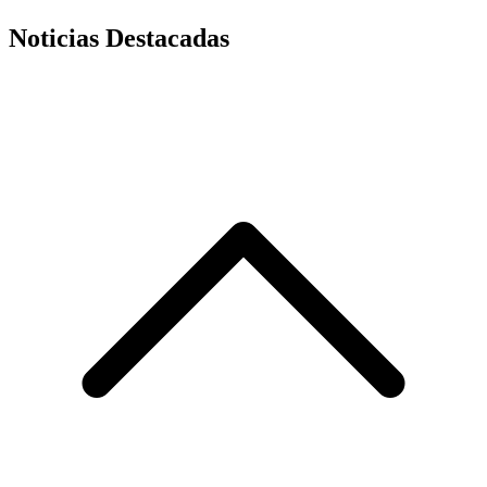
Noticias Destacadas