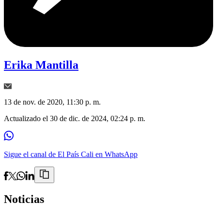
Erika Mantilla
13 de nov. de 2020, 11:30 p. m.
Actualizado el
30 de dic. de 2024, 02:24 p. m.
Sigue el canal de El País Cali en WhatsApp
Noticias