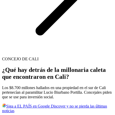
CONCEJO DE CALI
¿Qué hay detrás de la millonaria caleta
que encontraron en Cali?
Los $8.700 millones hallados en una propiedad en el sur de Cali
pertenecían al paramilitar Lucio Biurbano Portilla. Concejales piden
que se use para inversión social.
Siga a EL PAÍS en Google Discover y no se pierda las últimas
noticias