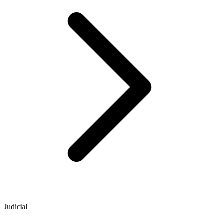
Judicial