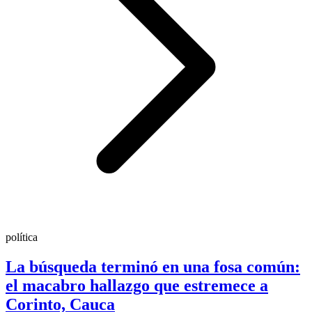
política
La búsqueda terminó en una fosa común:
el macabro hallazgo que estremece a
Corinto, Cauca