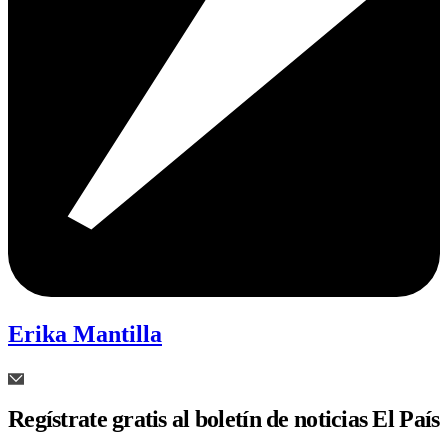
Erika Mantilla
Regístrate gratis al boletín de noticias El País