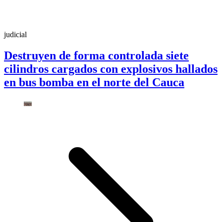
judicial
Destruyen de forma controlada siete
cilindros cargados con explosivos hallados
en bus bomba en el norte del Cauca