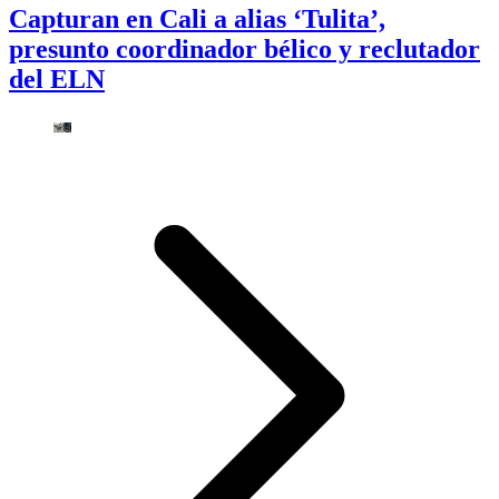
Capturan en Cali a alias ‘Tulita’,
presunto coordinador bélico y reclutador
del ELN