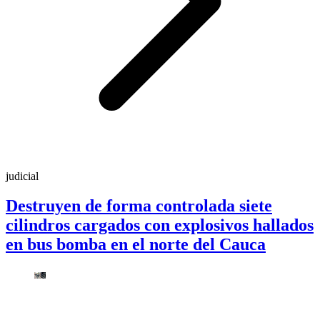
judicial
Destruyen de forma controlada siete
cilindros cargados con explosivos hallados
en bus bomba en el norte del Cauca