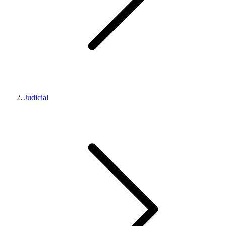
Judicial