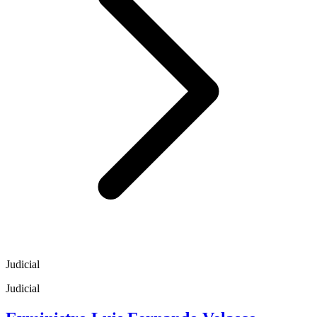
Judicial
Judicial