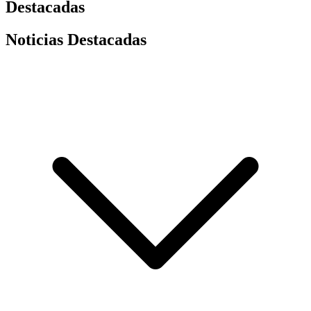
Destacadas
Noticias Destacadas