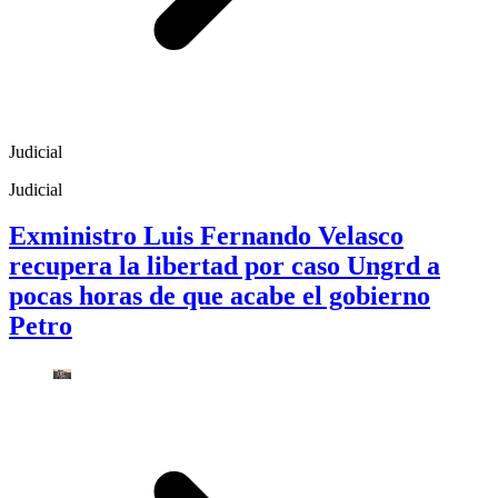
Judicial
Judicial
Exministro Luis Fernando Velasco
recupera la libertad por caso Ungrd a
pocas horas de que acabe el gobierno
Petro