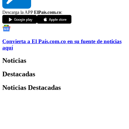
Descarga la APP
ElPaís.com.co
:
Convierta a
El País
.com.co
en su fuente de noticias
aquí
Noticias
Destacadas
Noticias Destacadas