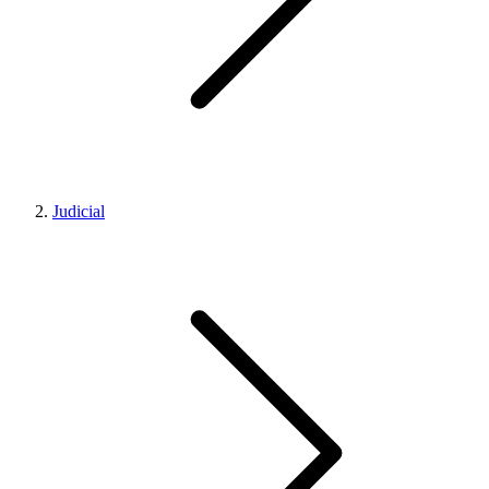
Judicial