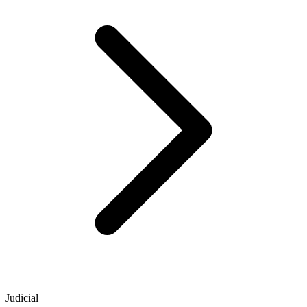
Judicial