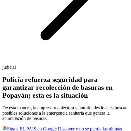
judicial
Policía refuerza seguridad para
garantizar recolección de basuras en
Popayán; esta es la situación
De esta manera, la empresa recolectora y autoridades locales buscan
posibles soluciones a la emergencia sanitaria que genera la
acumulación de basuras.
Siga a EL PAÍS en Google Discover y no se pierda las últimas