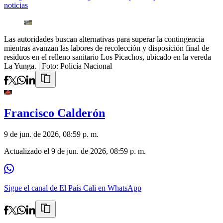
noticias
Las autoridades buscan alternativas para superar la contingencia
mientras avanzan las labores de recolección y disposición final de
residuos en el relleno sanitario Los Picachos, ubicado en la vereda
La Yunga.
| Foto:
Policía Nacional
Francisco Calderón
9 de jun. de 2026, 08:59 p. m.
Actualizado el
9 de jun. de 2026, 08:59 p. m.
Sigue el canal de El País Cali en WhatsApp