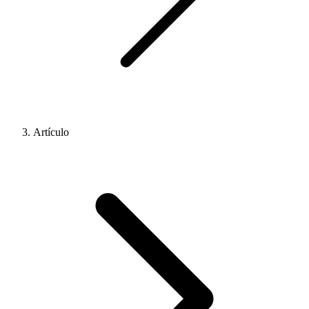
Artículo