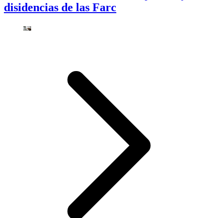
disidencias de las Farc