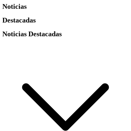
Noticias
Destacadas
Noticias Destacadas