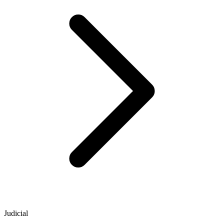
Judicial