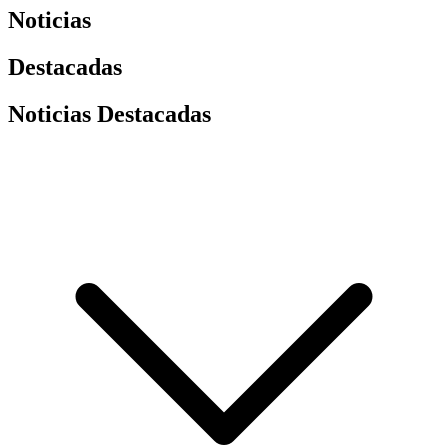
Noticias
Destacadas
Noticias Destacadas