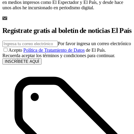
en medios impresos como El Espectador y El País, y desde hace
unos años he incursionado en periodismo digital.
Regístrate gratis al boletín de noticias El País
Por favor ingresa un correo electrónico
Acepto
Política de Tratamiento de Datos
de El País.
Recuerda aceptar los términos y condiciones para continuar.
INSCRÍBETE AQUÍ