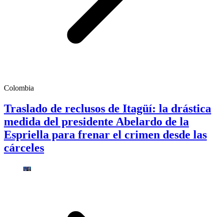
Colombia
Traslado de reclusos de Itagüí: la drástica
medida del presidente Abelardo de la
Espriella para frenar el crimen desde las
cárceles