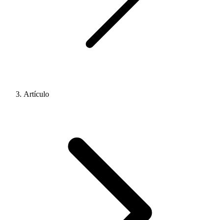
Artículo