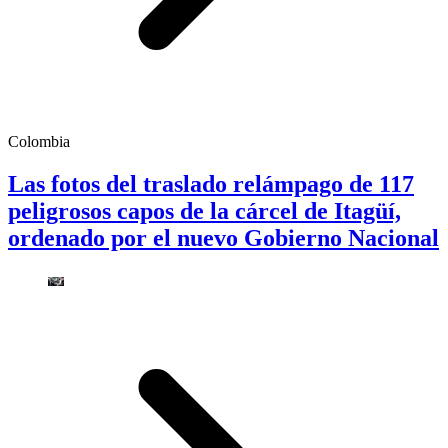
Colombia
Las fotos del traslado relámpago de 117
peligrosos capos de la cárcel de Itagüí,
ordenado por el nuevo Gobierno Nacional