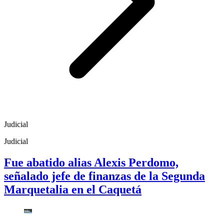
Judicial
Judicial
Fue abatido alias Alexis Perdomo,
señalado jefe de finanzas de la Segunda
Marquetalia en el Caquetá