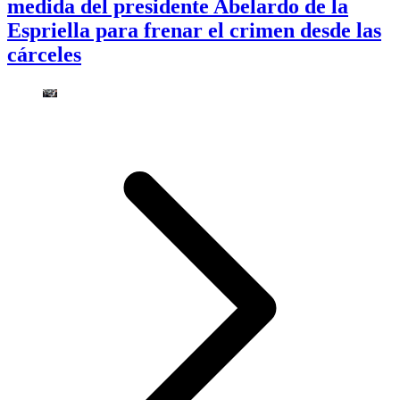
medida del presidente Abelardo de la
Espriella para frenar el crimen desde las
cárceles