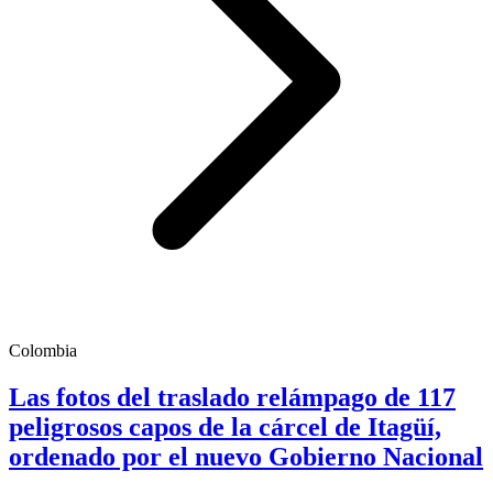
Colombia
Las fotos del traslado relámpago de 117
peligrosos capos de la cárcel de Itagüí,
ordenado por el nuevo Gobierno Nacional