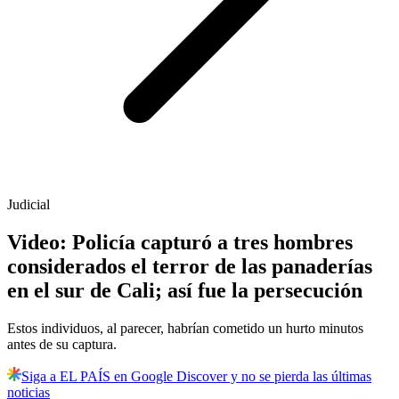
Judicial
Video: Policía capturó a tres hombres
considerados el terror de las panaderías
en el sur de Cali; así fue la persecución
Estos individuos, al parecer, habrían cometido un hurto minutos
antes de su captura.
Siga a EL PAÍS en Google Discover y no se pierda las últimas
noticias