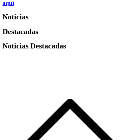
aquí
Noticias
Destacadas
Noticias Destacadas