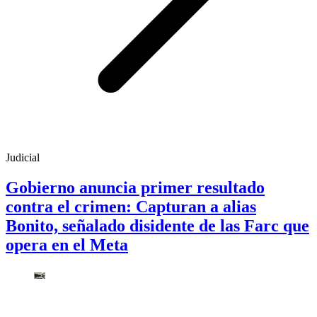
Judicial
Gobierno anuncia primer resultado
contra el crimen: Capturan a alias
Bonito, señalado disidente de las Farc que
opera en el Meta