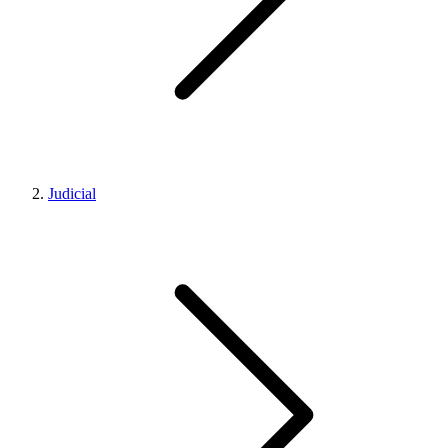
Judicial