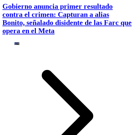
Gobierno anuncia primer resultado
contra el crimen: Capturan a alias
Bonito, señalado disidente de las Farc que
opera en el Meta