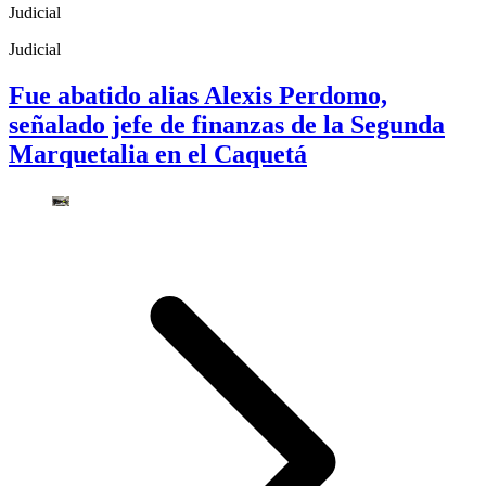
Judicial
Judicial
Fue abatido alias Alexis Perdomo,
señalado jefe de finanzas de la Segunda
Marquetalia en el Caquetá