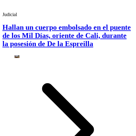
Judicial
Hallan un cuerpo embolsado en el puente
de los Mil Días, oriente de Cali, durante
la posesión de De la Espreilla