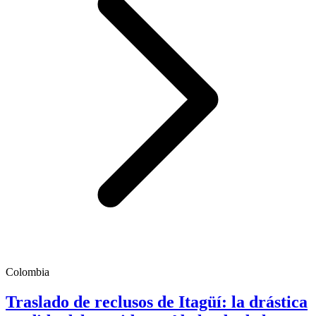
Colombia
Traslado de reclusos de Itagüí: la drástica