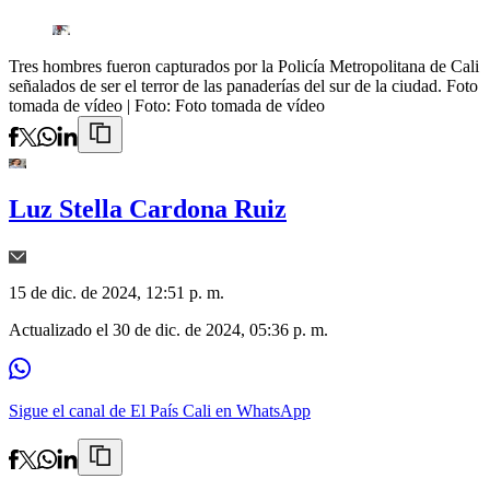
Tres hombres fueron capturados por la Policía Metropolitana de Cali
señalados de ser el terror de las panaderías del sur de la ciudad. Foto
tomada de vídeo
| Foto:
Foto tomada de vídeo
Luz Stella Cardona Ruiz
15 de dic. de 2024, 12:51 p. m.
Actualizado el
30 de dic. de 2024, 05:36 p. m.
Sigue el canal de El País Cali en WhatsApp