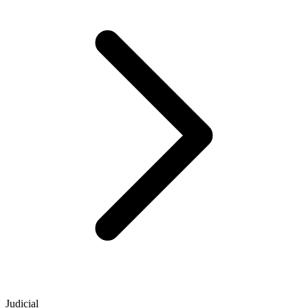
Judicial