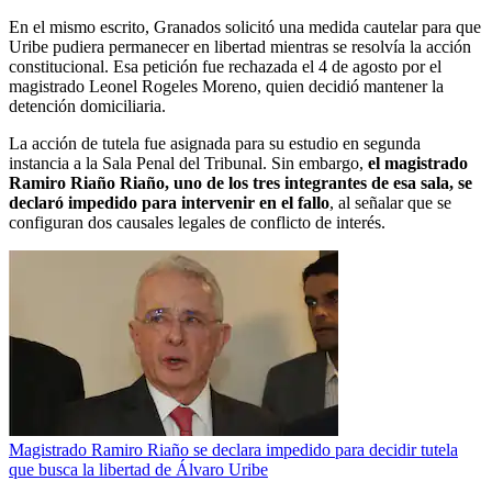
En el mismo escrito, Granados solicitó una medida cautelar para que
Uribe pudiera permanecer en libertad mientras se resolvía la acción
constitucional. Esa petición fue rechazada el 4 de agosto por el
magistrado Leonel Rogeles Moreno, quien decidió mantener la
detención domiciliaria.
La acción de tutela fue asignada para su estudio en segunda
instancia a la Sala Penal del Tribunal. Sin embargo,
el magistrado
Ramiro Riaño Riaño, uno de los tres integrantes de esa sala, se
declaró impedido para intervenir en el fallo
, al señalar que se
configuran dos causales legales de conflicto de interés.
Magistrado Ramiro Riaño se declara impedido para decidir tutela
que busca la libertad de Álvaro Uribe