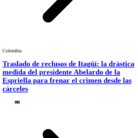
Colombia
Traslado de reclusos de Itagüí: la drástica
medida del presidente Abelardo de la
Espriella para frenar el crimen desde las
cárceles