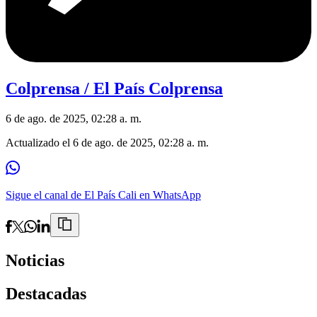
Colprensa / El País Colprensa
6 de ago. de 2025, 02:28 a. m.
Actualizado el
6 de ago. de 2025, 02:28 a. m.
Sigue el canal de El País Cali en WhatsApp
Noticias
Destacadas