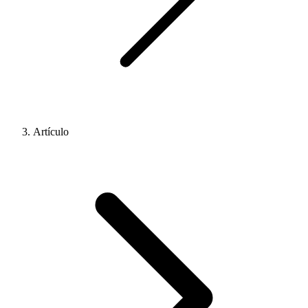
Artículo