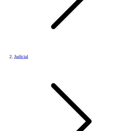
Judicial