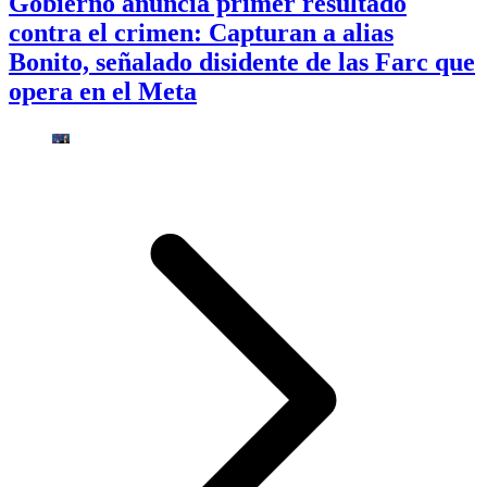
Gobierno anuncia primer resultado
contra el crimen: Capturan a alias
Bonito, señalado disidente de las Farc que
opera en el Meta