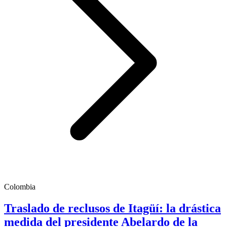
Colombia
Traslado de reclusos de Itagüí: la drástica
medida del presidente Abelardo de la