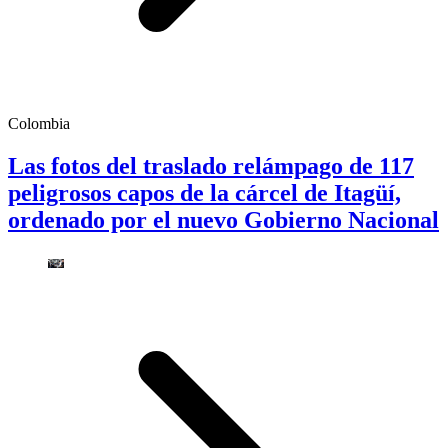
Colombia
Las fotos del traslado relámpago de 117
peligrosos capos de la cárcel de Itagüí,
ordenado por el nuevo Gobierno Nacional