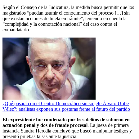
Según el Consejo de la Judicatura, la medida busca permitir que los
magistrados “puedan asumir el conocimiento del proceso […] sin
que existan acciones de tutela en trámite”, teniendo en cuenta la
“complejidad y la connotación nacional” del caso contra el
exmandatario.
¿Qué pasará con el Centro Democrático sin su jefe Álvaro Uribe
Vélez?: analistas exponen sus posturas frente al futuro del partido
El expresidente fue condenado por tres delitos de soborno en
actuación penal y dos de fraude procesal
. La jueza de primera
instancia Sandra Heredia concluyó que buscó manipular testigos y
presentó pruebas falsas ante la justicia.