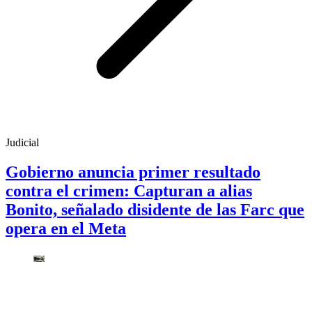
Judicial
Gobierno anuncia primer resultado
contra el crimen: Capturan a alias
Bonito, señalado disidente de las Farc que
opera en el Meta