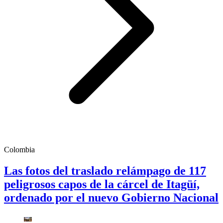
Colombia
Las fotos del traslado relámpago de 117
peligrosos capos de la cárcel de Itagüí,
ordenado por el nuevo Gobierno Nacional