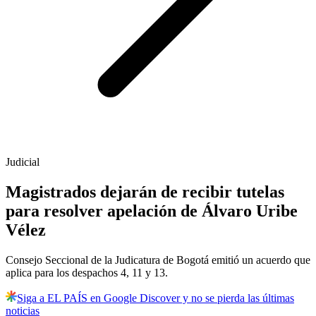
Judicial
Magistrados dejarán de recibir tutelas
para resolver apelación de Álvaro Uribe
Vélez
Consejo Seccional de la Judicatura de Bogotá emitió un acuerdo que
aplica para los despachos 4, 11 y 13.
Siga a EL PAÍS en Google Discover y no se pierda las últimas
noticias