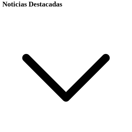
Noticias Destacadas