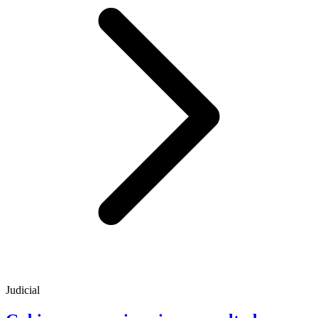
Judicial