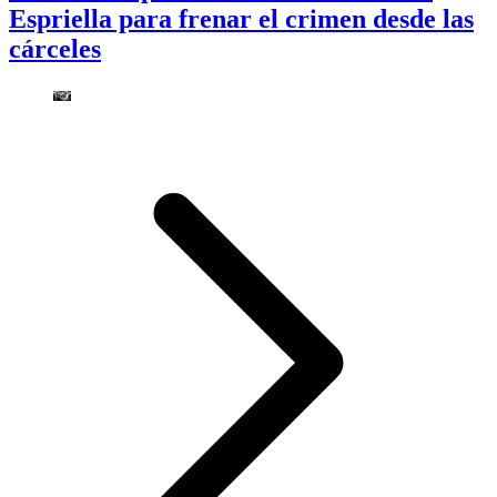
Espriella para frenar el crimen desde las
cárceles