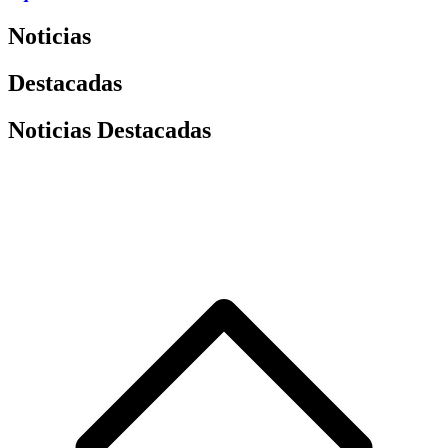
Noticias
Destacadas
Noticias Destacadas