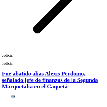
Judicial
Judicial
Fue abatido alias Alexis Perdomo,
señalado jefe de finanzas de la Segunda
Marquetalia en el Caquetá