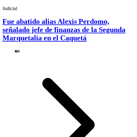
Judicial
Fue abatido alias Alexis Perdomo,
señalado jefe de finanzas de la Segunda
Marquetalia en el Caquetá