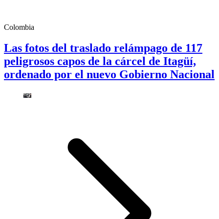
Colombia
Las fotos del traslado relámpago de 117
peligrosos capos de la cárcel de Itagüí,
ordenado por el nuevo Gobierno Nacional