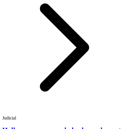
Judicial