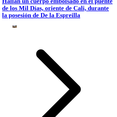
Hallan un cuerpo embolsado en el puente
de los Mil Días, oriente de Cali, durante
la posesión de De la Espreilla