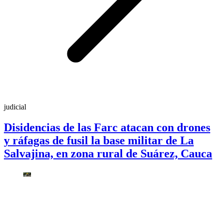
judicial
Disidencias de las Farc atacan con drones
y ráfagas de fusil la base militar de La
Salvajina, en zona rural de Suárez, Cauca