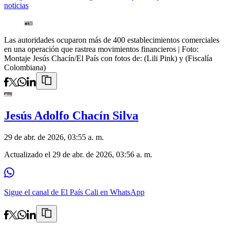
noticias
Las autoridades ocuparon más de 400 establecimientos comerciales
en una operación que rastrea movimientos financieros
| Foto:
Montaje Jesús Chacín/El País con fotos de: (Lili Pink) y (Fiscalía
Colombiana)
Jesús Adolfo Chacín Silva
29 de abr. de 2026, 03:55 a. m.
Actualizado el
29 de abr. de 2026, 03:56 a. m.
Sigue el canal de El País Cali en WhatsApp