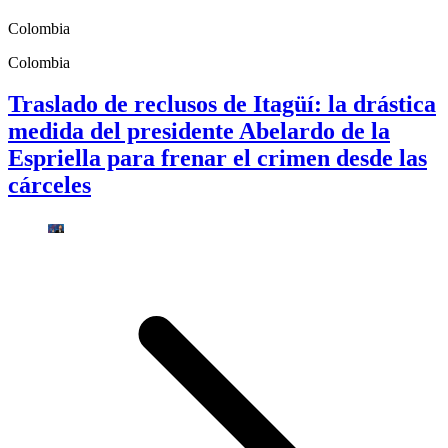
Colombia
Colombia
Traslado de reclusos de Itagüí: la drástica
medida del presidente Abelardo de la
Espriella para frenar el crimen desde las
cárceles