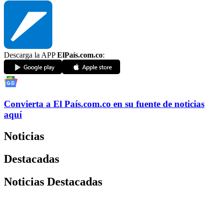
Descarga la APP
ElPaís.com.co
:
Convierta a
El País
.com.co
en su fuente de noticias
aquí
Noticias
Destacadas
Noticias Destacadas