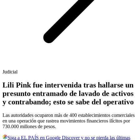
Judicial
Lili Pink fue intervenida tras hallarse un
presunto entramado de lavado de activos
y contrabando; esto se sabe del operativo
Las autoridades ocuparon más de 400 establecimientos comerciales
en una operación que rastrea movimientos financieros ilícitos por
730.000 millones de pesos.
Siga a EL PAÍS en Google Discover y no se pierda las últimas