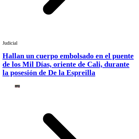
Judicial
Hallan un cuerpo embolsado en el puente
de los Mil Días, oriente de Cali, durante
la posesión de De la Espreilla