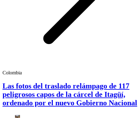
Colombia
Las fotos del traslado relámpago de 117
peligrosos capos de la cárcel de Itagüí,
ordenado por el nuevo Gobierno Nacional