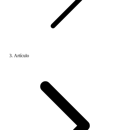
Artículo