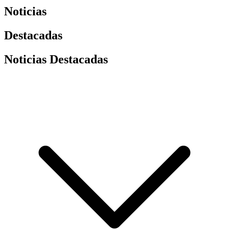
Noticias
Destacadas
Noticias Destacadas