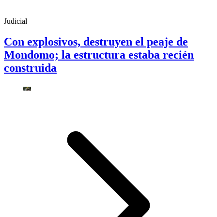
Judicial
Con explosivos, destruyen el peaje de
Mondomo; la estructura estaba recién
construida