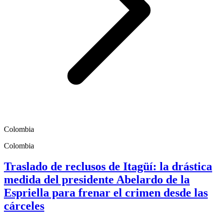
Colombia
Colombia
Traslado de reclusos de Itagüí: la drástica
medida del presidente Abelardo de la
Espriella para frenar el crimen desde las
cárceles