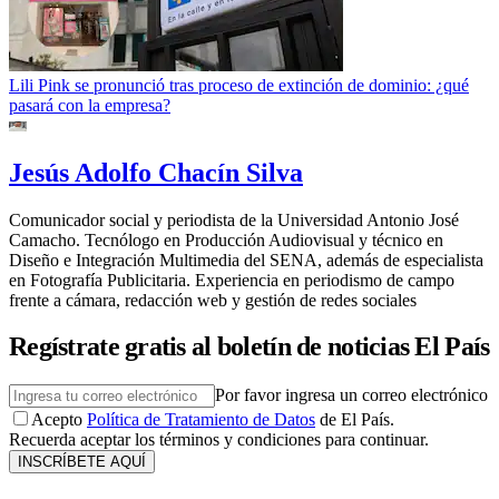
Lili Pink se pronunció tras proceso de extinción de dominio: ¿qué
pasará con la empresa?
Jesús Adolfo Chacín Silva
Comunicador social y periodista de la Universidad Antonio José
Camacho. Tecnólogo en Producción Audiovisual y técnico en
Diseño e Integración Multimedia del SENA, además de especialista
en Fotografía Publicitaria. Experiencia en periodismo de campo
frente a cámara, redacción web y gestión de redes sociales
Regístrate gratis al boletín de noticias El País
Por favor ingresa un correo electrónico
Acepto
Política de Tratamiento de Datos
de El País.
Recuerda aceptar los términos y condiciones para continuar.
INSCRÍBETE AQUÍ