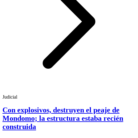
Judicial
Con explosivos, destruyen el peaje de
Mondomo; la estructura estaba recién
construida