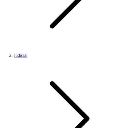
Judicial