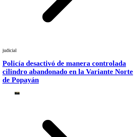
judicial
Policía desactivó de manera controlada
cilindro abandonado en la Variante Norte
de Popayán