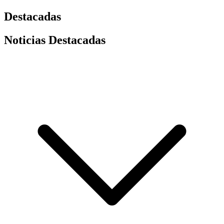
Destacadas
Noticias Destacadas