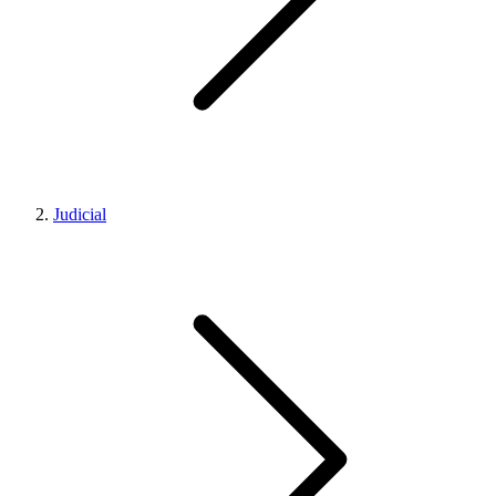
Judicial