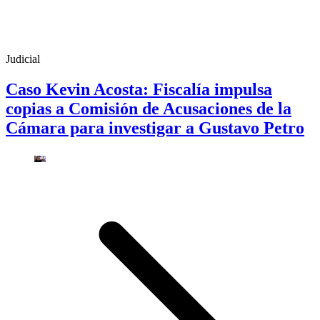
Judicial
Caso Kevin Acosta: Fiscalía impulsa
copias a Comisión de Acusaciones de la
Cámara para investigar a Gustavo Petro