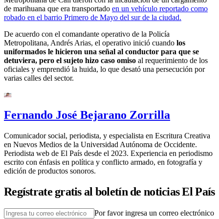
de marihuana que era transportado
en un vehículo reportado como
robado en el barrio Primero de Mayo del sur de la ciudad.
De acuerdo con el comandante operativo de la Policía
Metropolitana, Andrés Arias, el operativo inició cuando
los
uniformados le hicieron una señal al conductor para que se
detuviera, pero el sujeto hizo caso omiso
al requerimiento de los
oficiales y emprendió la huida, lo que desató una persecución por
varias calles del sector.
Fernando José Bejarano Zorrilla
Comunicador social, periodista, y especialista en Escritura Creativa
en Nuevos Medios de la Universidad Autónoma de Occidente.
Periodista web de El País desde el 2023. Experiencia en periodismo
escrito con énfasis en política y conflicto armado, en fotografía y
edición de productos sonoros.
Regístrate gratis al boletín de noticias El País
Por favor ingresa un correo electrónico