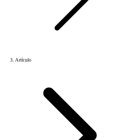
Artículo