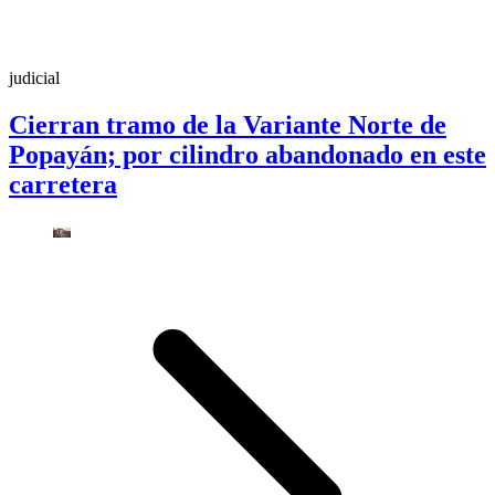
judicial
Cierran tramo de la Variante Norte de
Popayán; por cilindro abandonado en este
carretera