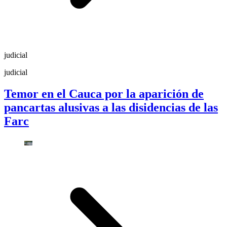
judicial
judicial
Temor en el Cauca por la aparición de
pancartas alusivas a las disidencias de las
Farc