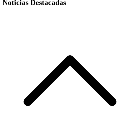
Noticias Destacadas