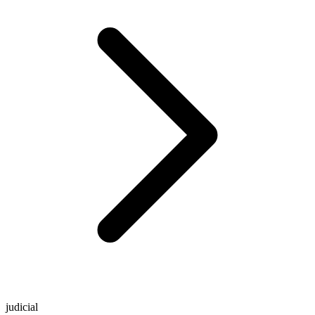
judicial