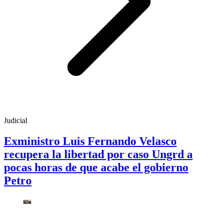
Judicial
Exministro Luis Fernando Velasco
recupera la libertad por caso Ungrd a
pocas horas de que acabe el gobierno
Petro