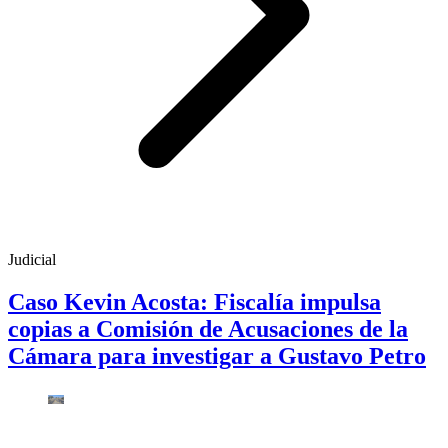
Judicial
Caso Kevin Acosta: Fiscalía impulsa
copias a Comisión de Acusaciones de la
Cámara para investigar a Gustavo Petro