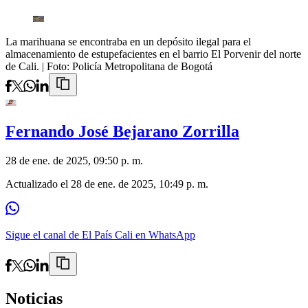
La marihuana se encontraba en un depósito ilegal para el
almacenamiento de estupefacientes en el barrio El Porvenir del norte
de Cali.
| Foto:
Policía Metropolitana de Bogotá
Fernando José Bejarano Zorrilla
28 de ene. de 2025, 09:50 p. m.
Actualizado el
28 de ene. de 2025, 10:49 p. m.
Sigue el canal de El País Cali en WhatsApp
Noticias