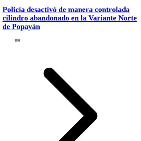
Policía desactivó de manera controlada
cilindro abandonado en la Variante Norte
de Popayán