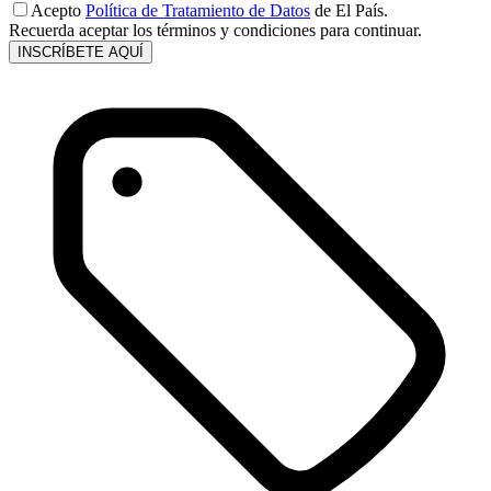
Acepto
Política de Tratamiento de Datos
de El País.
Recuerda aceptar los términos y condiciones para continuar.
INSCRÍBETE AQUÍ