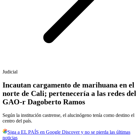
Judicial
Incautan cargamento de marihuana en el
norte de Cali; pertenecería a las redes del
GAO-r Dagoberto Ramos
Según la institución castrense, el alucinógeno tenía como destino el
centro del país.
Siga a EL PAÍS en Google Discover y no se pierda las últimas
noticias