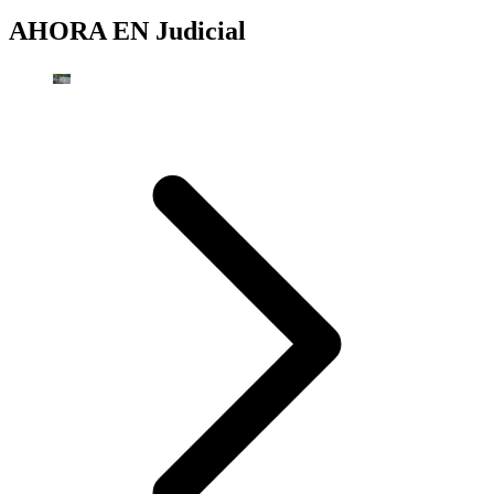
AHORA EN
Judicial