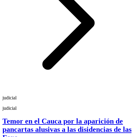
judicial
judicial
Temor en el Cauca por la aparición de
pancartas alusivas a las disidencias de las