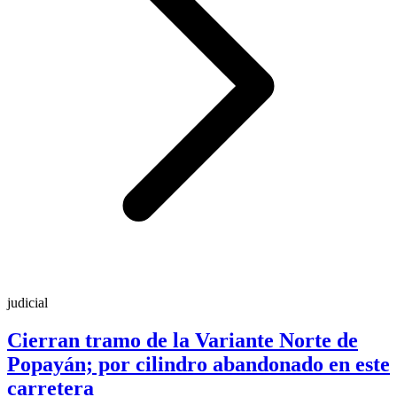
judicial
Cierran tramo de la Variante Norte de
Popayán; por cilindro abandonado en este
carretera