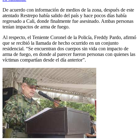
De acuerdo con información de medios de la zona, después de este
atentado Restrepo había salido del país y hace pocos días había
regresado a Cali, donde finalmente fue asesinado. Ambas personas
tenían impactos de arma de fuego.
Al respecto, el Teniente Coronel de la Policía, Freddy Pardo, afirmó
que se recibió la llamada de hecho ocurrido en un conjunto
residencial. “Se encuentran dos cuerpos sin vida con impacto de
arma de fuego, en donde al parecer fueron personas con quienes las
víctimas compartían desde el día anterior”.