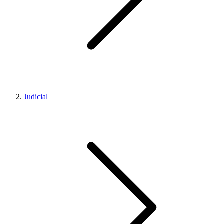
Judicial