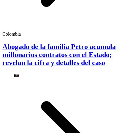
Colombia
Abogado de la familia Petro acumula
millonarios contratos con el Estado;
revelan la cifra y detalles del caso