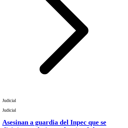
Judicial
Judicial
Asesinan a guardia del Inpec que se