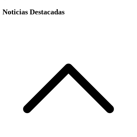
Noticias Destacadas