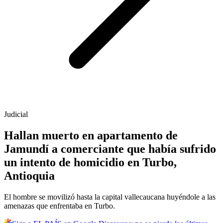
Judicial
Hallan muerto en apartamento de
Jamundí a comerciante que había sufrido
un intento de homicidio en Turbo,
Antioquia
El hombre se movilizó hasta la capital vallecaucana huyéndole a las
amenazas que enfrentaba en Turbo.