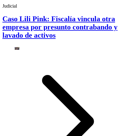
Judicial
Caso Lili Pink: Fiscalía vincula otra
empresa por presunto contrabando y
lavado de activos