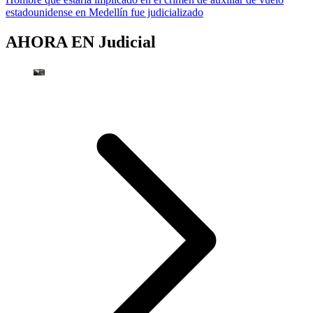
estadounidense en Medellín fue judicializado
AHORA EN
Judicial