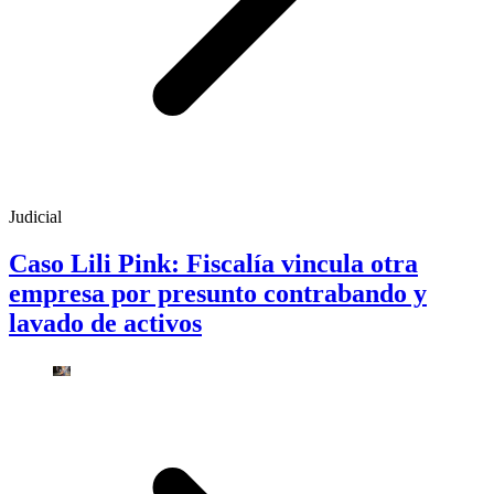
Judicial
Caso Lili Pink: Fiscalía vincula otra
empresa por presunto contrabando y
lavado de activos