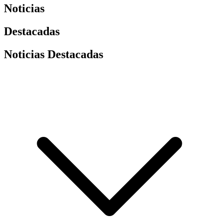
Noticias
Destacadas
Noticias Destacadas