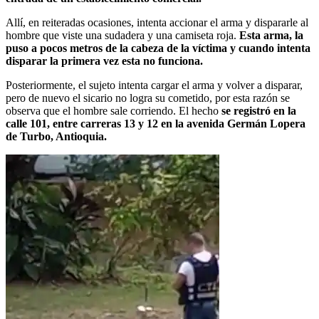
Allí, en reiteradas ocasiones, intenta accionar el arma y dispararle al
hombre que viste una sudadera y una camiseta roja.
Esta arma, la
puso a pocos metros de la cabeza de la víctima y cuando intenta
disparar la primera vez esta no funciona.
Posteriormente, el sujeto intenta cargar el arma y volver a disparar,
pero de nuevo el sicario no logra su cometido, por esta razón se
observa que el hombre sale corriendo. El hecho
se registró en la
calle 101, entre carreras 13 y 12 en la avenida Germán Lopera
de Turbo, Antioquia.