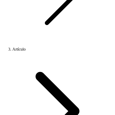
Artículo