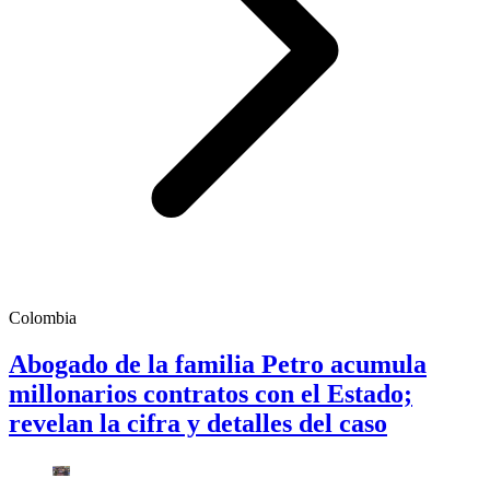
Colombia
Abogado de la familia Petro acumula
millonarios contratos con el Estado;
revelan la cifra y detalles del caso