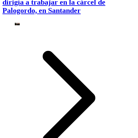
dirigía a trabajar en la cárcel de
Palogordo, en Santander