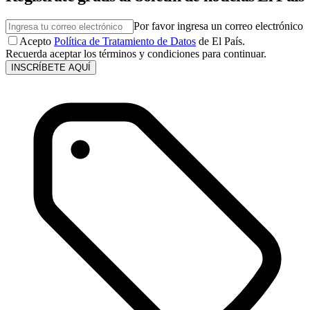
Por favor ingresa un correo electrónico
Acepto
Política de Tratamiento de Datos
de El País.
Recuerda aceptar los términos y condiciones para continuar.
INSCRÍBETE AQUÍ