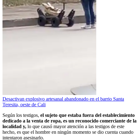
Desactivan explosivo artesanal abandonado en el barrio Santa
Teresita, oeste de Cali
Según los testigos,
el sujeto que estaba fuera del establecimiento
dedicado a la venta de ropa, es un reconocido comerciante de la
localidad y,
lo que causó mayor atención a las testigos de este
hecho, es que el hombre en ningún momento se dio cuenta cuando
intentaron asesinarlo.