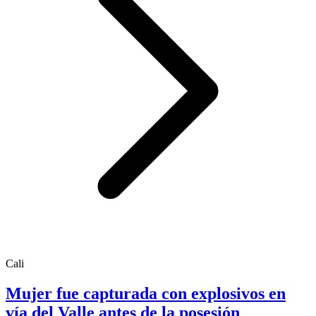
Cali
Mujer fue capturada con explosivos en
vía del Valle antes de la posesión