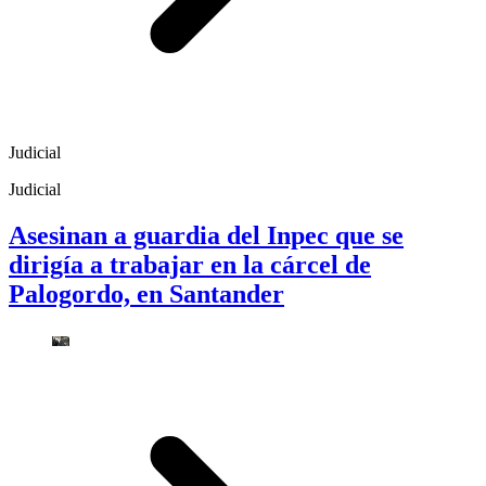
Judicial
Judicial
Asesinan a guardia del Inpec que se
dirigía a trabajar en la cárcel de
Palogordo, en Santander