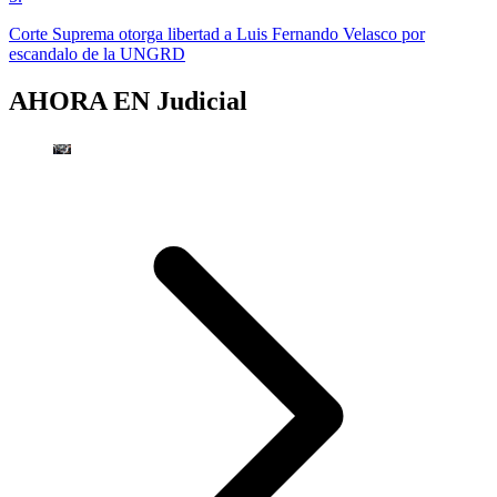
Corte Suprema otorga libertad a Luis Fernando Velasco por
escandalo de la UNGRD
AHORA EN
Judicial