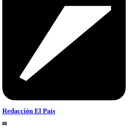
Redacción El País