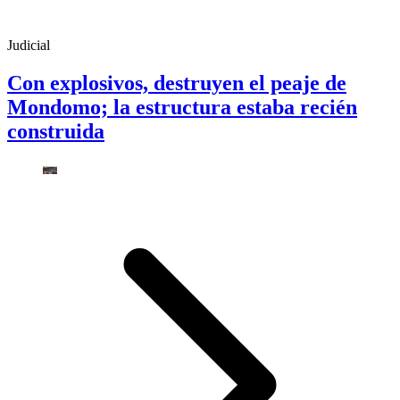
Judicial
Con explosivos, destruyen el peaje de
Mondomo; la estructura estaba recién
construida