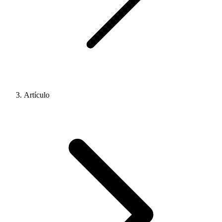
Artículo