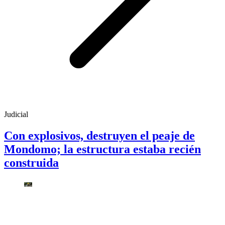
Judicial
Con explosivos, destruyen el peaje de
Mondomo; la estructura estaba recién
construida