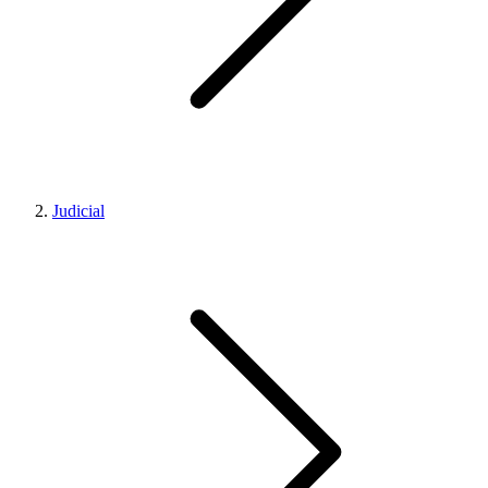
Judicial