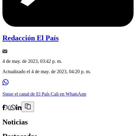
Redacción El País
4 de may. de 2023, 03:42 p. m.
Actualizado el
4 de may. de 2023, 04:20 p. m.
Sigue el canal de El País Cali en WhatsApp
Noticias