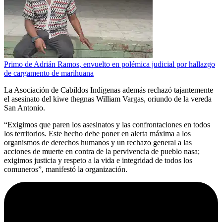
Primo de Adrián Ramos, envuelto en polémica judicial por hallazgo
de cargamento de marihuana
La Asociación de Cabildos Indígenas además rechazó tajantemente
el asesinato del kiwe thegnas William Vargas, oriundo de la vereda
San Antonio.
“Exigimos que paren los asesinatos y las confrontaciones en todos
los territorios. Este hecho debe poner en alerta máxima a los
organismos de derechos humanos y un rechazo general a las
acciones de muerte en contra de la pervivencia de pueblo nasa;
exigimos justicia y respeto a la vida e integridad de todos los
comuneros”, manifestó la organización.