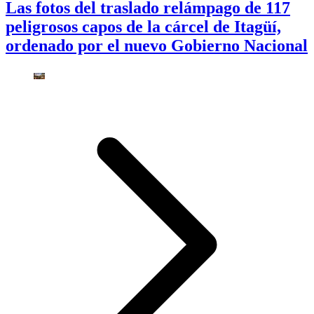
Las fotos del traslado relámpago de 117
peligrosos capos de la cárcel de Itagüí,
ordenado por el nuevo Gobierno Nacional