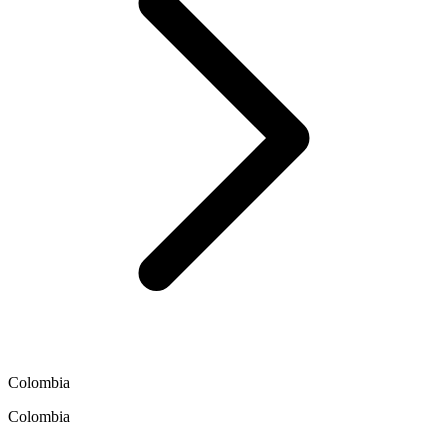
Colombia
Colombia