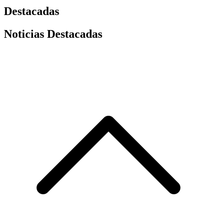
Destacadas
Noticias Destacadas