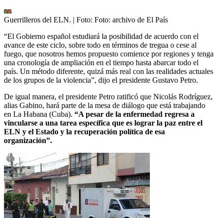
Guerrilleros del ELN.
| Foto:
Foto: archivo de El País
“El Gobierno español estudiará la posibilidad de acuerdo con el
avance de este ciclo, sobre todo en términos de tregua o cese al
fuego, que nosotros hemos propuesto comience por regiones y tenga
una cronología de ampliación en el tiempo hasta abarcar todo el
país. Un método diferente, quizá más real con las realidades actuales
de los grupos de la violencia”, dijo el presidente Gustavo Petro.
De igual manera, el presidente Petro ratificó que Nicolás Rodríguez,
alias Gabino, hará parte de la mesa de diálogo que está trabajando
en La Habana (Cuba).
“A pesar de la enfermedad regresa a
vincularse a una tarea específica que es lograr la paz entre el
ELN y el Estado y la recuperación política de esa
organización”.