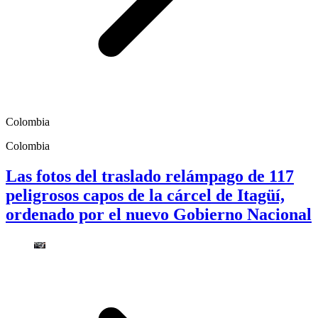
Colombia
Colombia
Las fotos del traslado relámpago de 117
peligrosos capos de la cárcel de Itagüí,
ordenado por el nuevo Gobierno Nacional