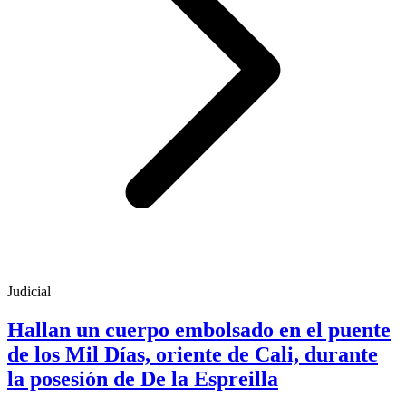
Judicial
Hallan un cuerpo embolsado en el puente
de los Mil Días, oriente de Cali, durante
la posesión de De la Espreilla