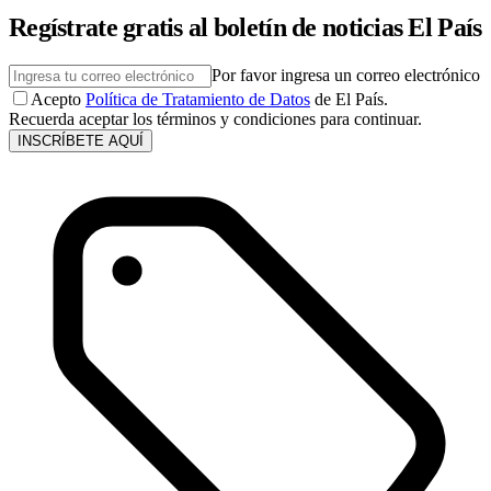
Regístrate gratis al boletín de noticias El País
Por favor ingresa un correo electrónico
Acepto
Política de Tratamiento de Datos
de El País.
Recuerda aceptar los términos y condiciones para continuar.
INSCRÍBETE AQUÍ