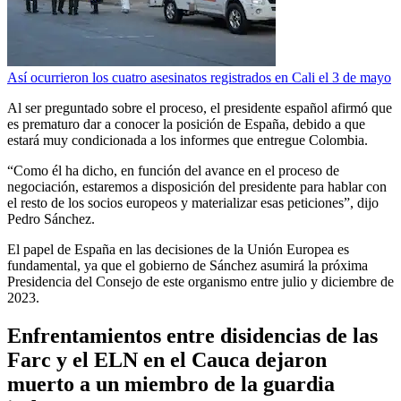
Así ocurrieron los cuatro asesinatos registrados en Cali el 3 de mayo
Al ser preguntado sobre el proceso, el presidente español afirmó que
es prematuro dar a conocer la posición de España, debido a que
estará muy condicionada a los informes que entregue Colombia.
“Como él ha dicho, en función del avance en el proceso de
negociación, estaremos a disposición del presidente para hablar con
el resto de los socios europeos y materializar esas peticiones”, dijo
Pedro Sánchez.
El papel de España en las decisiones de la Unión Europea es
fundamental, ya que el gobierno de Sánchez asumirá la próxima
Presidencia del Consejo de este organismo entre julio y diciembre de
2023.
Enfrentamientos entre disidencias de las
Farc y el ELN en el Cauca dejaron
muerto a un miembro de la guardia