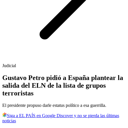
Judicial
Gustavo Petro pidió a España plantear la
salida del ELN de la lista de grupos
terroristas
El presidente propuso darle estatus político a esa guerrilla.
Siga a EL PAÍS en Google Discover y no se pierda las últimas
noticias