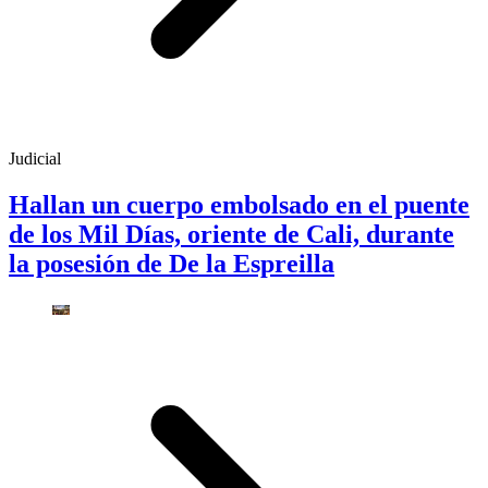
Judicial
Hallan un cuerpo embolsado en el puente
de los Mil Días, oriente de Cali, durante
la posesión de De la Espreilla