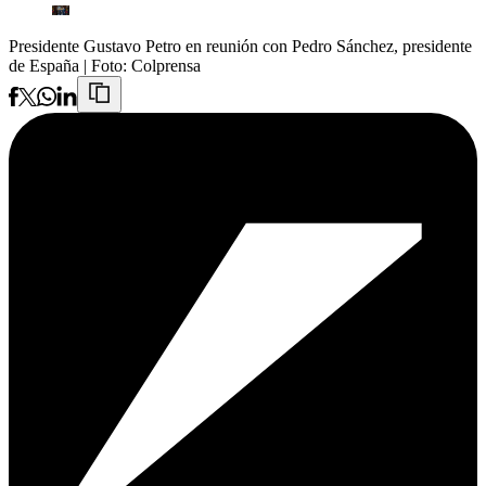
Presidente Gustavo Petro en reunión con Pedro Sánchez, presidente
de España
| Foto:
Colprensa