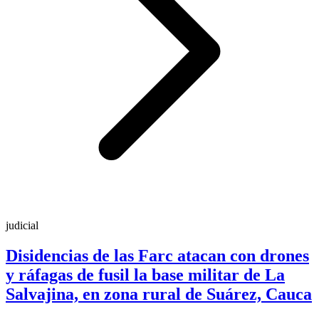
judicial
Disidencias de las Farc atacan con drones
y ráfagas de fusil la base militar de La
Salvajina, en zona rural de Suárez, Cauca