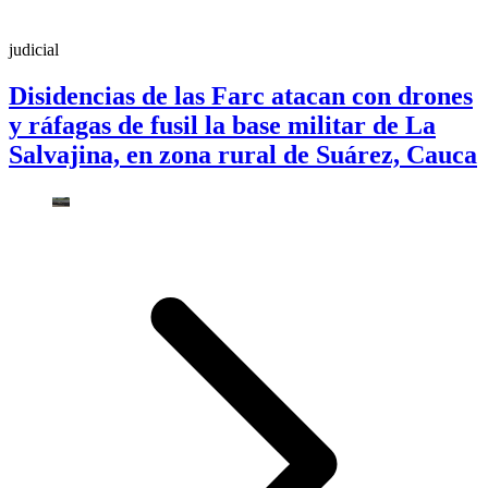
judicial
Disidencias de las Farc atacan con drones
y ráfagas de fusil la base militar de La
Salvajina, en zona rural de Suárez, Cauca