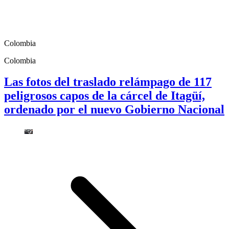
Colombia
Colombia
Las fotos del traslado relámpago de 117
peligrosos capos de la cárcel de Itagüí,
ordenado por el nuevo Gobierno Nacional