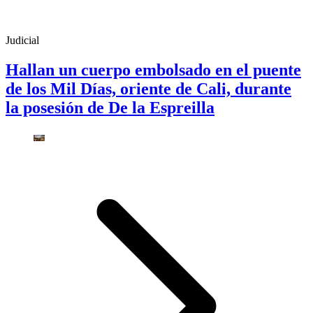
Judicial
Hallan un cuerpo embolsado en el puente
de los Mil Días, oriente de Cali, durante
la posesión de De la Espreilla