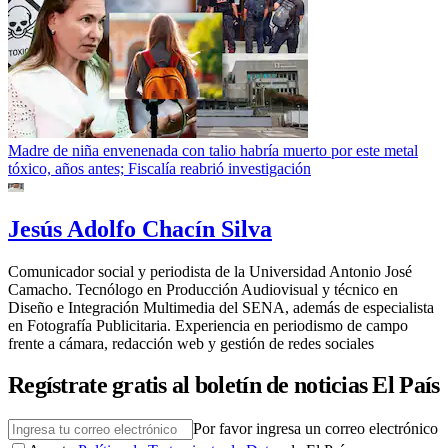
Madre de niña envenenada con talio habría muerto por este metal
tóxico, años antes; Fiscalía reabrió investigación
Jesús Adolfo Chacín Silva
Comunicador social y periodista de la Universidad Antonio José
Camacho. Tecnólogo en Producción Audiovisual y técnico en
Diseño e Integración Multimedia del SENA, además de especialista
en Fotografía Publicitaria. Experiencia en periodismo de campo
frente a cámara, redacción web y gestión de redes sociales
Regístrate gratis al boletín de noticias El País
Por favor ingresa un correo electrónico