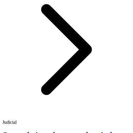
Judicial