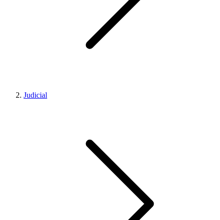
Judicial