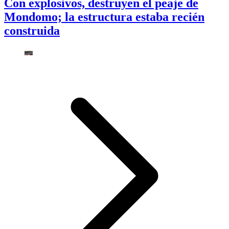
Con explosivos, destruyen el peaje de
Mondomo; la estructura estaba recién
construida