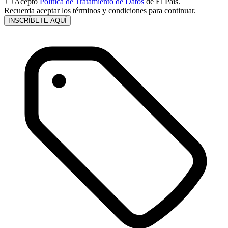
Acepto
Política de Tratamiento de Datos
de El País.
Recuerda aceptar los términos y condiciones para continuar.
INSCRÍBETE AQUÍ