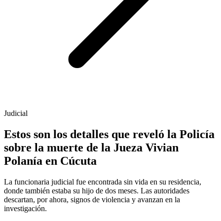
Judicial
Estos son los detalles que reveló la Policía
sobre la muerte de la Jueza Vivian
Polanía en Cúcuta
La funcionaria judicial fue encontrada sin vida en su residencia,
donde también estaba su hijo de dos meses. Las autoridades
descartan, por ahora, signos de violencia y avanzan en la
investigación.