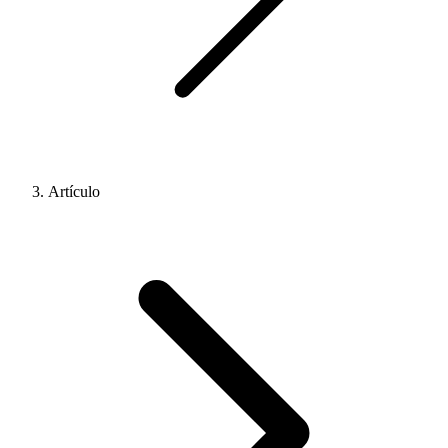
Artículo