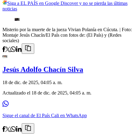
Siga a EL PAÍS en Google Discover y no se pierda las últimas
noticias
Misterio por la muerte de la jueza Vivian Polanía en Cúcuta.
| Foto:
Montaje Jesús Chacín/El País con fotos de: (El País) y (Redes
sociales)
Jesús Adolfo Chacín Silva
18 de dic. de 2025, 04:05 a. m.
Actualizado el
18 de dic. de 2025, 04:05 a. m.
Sigue el canal de El País Cali en WhatsApp