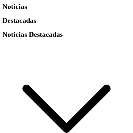
Noticias
Destacadas
Noticias Destacadas