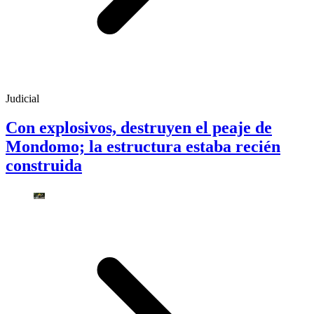
Judicial
Con explosivos, destruyen el peaje de
Mondomo; la estructura estaba recién
construida