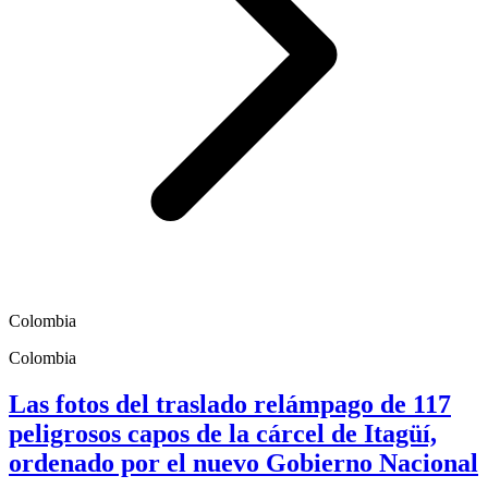
Colombia
Colombia
Las fotos del traslado relámpago de 117
peligrosos capos de la cárcel de Itagüí,
ordenado por el nuevo Gobierno Nacional