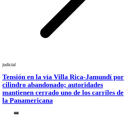
judicial
Tensión en la vía Villa Rica-Jamundí por
cilindro abandonado; autoridades
mantienen cerrado uno de los carriles de
la Panamericana