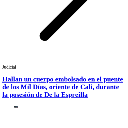
Judicial
Hallan un cuerpo embolsado en el puente
de los Mil Días, oriente de Cali, durante
la posesión de De la Espreilla