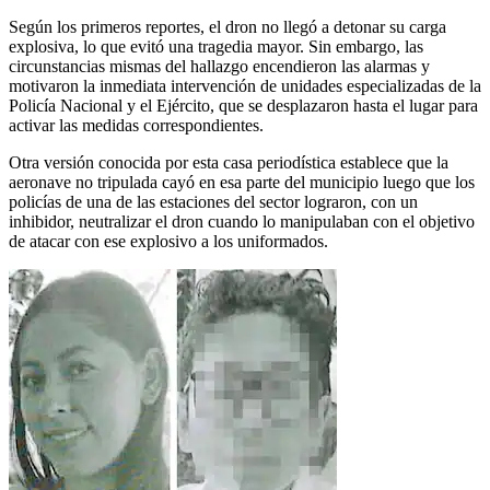
Según los primeros reportes, el dron no llegó a detonar su carga
explosiva, lo que evitó una tragedia mayor. Sin embargo, las
circunstancias mismas del hallazgo encendieron las alarmas y
motivaron la inmediata intervención de unidades especializadas de la
Policía Nacional y el Ejército, que se desplazaron hasta el lugar para
activar las medidas correspondientes.
Otra versión conocida por esta casa periodística establece que la
aeronave no tripulada cayó en esa parte del municipio luego que los
policías de una de las estaciones del sector lograron, con un
inhibidor, neutralizar el dron cuando lo manipulaban con el objetivo
de atacar con ese explosivo a los uniformados.