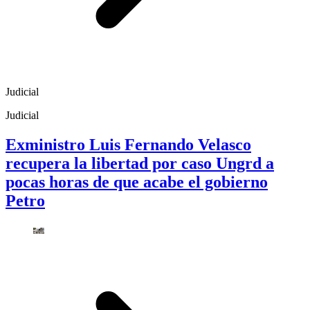
Judicial
Judicial
Exministro Luis Fernando Velasco
recupera la libertad por caso Ungrd a
pocas horas de que acabe el gobierno
Petro