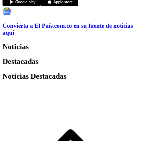
Convierta a
El País
.com.co
en su fuente de noticias
aquí
Noticias
Destacadas
Noticias Destacadas