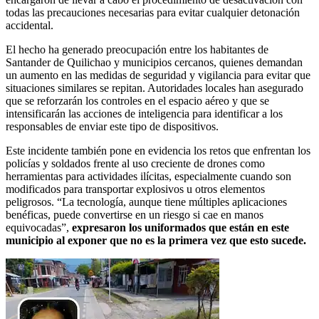
todas las precauciones necesarias para evitar cualquier detonación
accidental.
El hecho ha generado preocupación entre los habitantes de
Santander de Quilichao y municipios cercanos, quienes demandan
un aumento en las medidas de seguridad y vigilancia para evitar que
situaciones similares se repitan. Autoridades locales han asegurado
que se reforzarán los controles en el espacio aéreo y que se
intensificarán las acciones de inteligencia para identificar a los
responsables de enviar este tipo de dispositivos.
Este incidente también pone en evidencia los retos que enfrentan los
policías y soldados frente al uso creciente de drones como
herramientas para actividades ilícitas, especialmente cuando son
modificados para transportar explosivos u otros elementos
peligrosos. “La tecnología, aunque tiene múltiples aplicaciones
benéficas, puede convertirse en un riesgo si cae en manos
equivocadas”,
expresaron los uniformados que están en este
municipio al exponer que no es la primera vez que esto sucede.