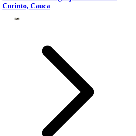
Corinto, Cauca