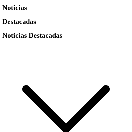
Noticias
Destacadas
Noticias Destacadas