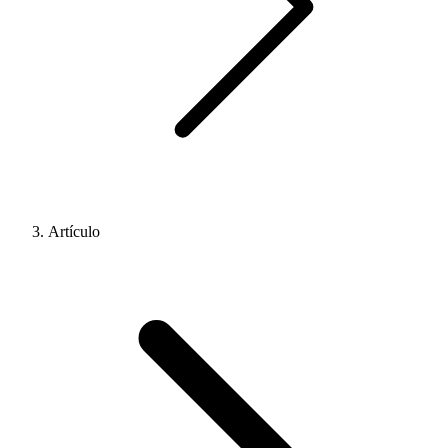
Artículo