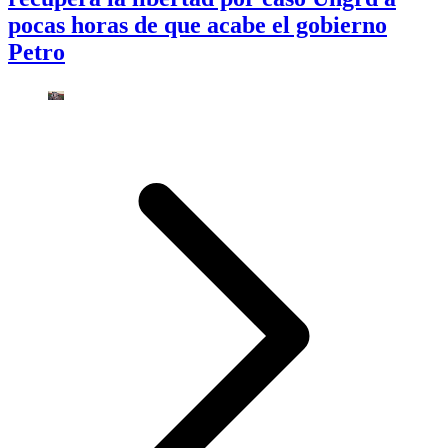
pocas horas de que acabe el gobierno
Petro