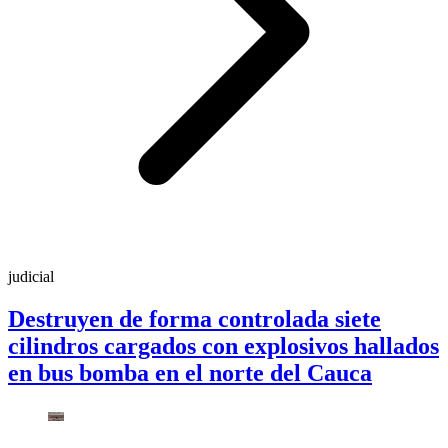
judicial
Destruyen de forma controlada siete
cilindros cargados con explosivos hallados
en bus bomba en el norte del Cauca