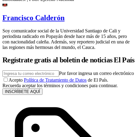
Francisco Calderón
Soy comunicador social de la Universidad Santiago de Cali y
periodista radicado en Popayán desde hace más de 15 años, pero
con nacionalidad caleña. Además, soy reportero judicial en una de
las regiones más hermosas del mundo, el Cauca.
Regístrate gratis al boletín de noticias El País
Por favor ingresa un correo electrónico
Acepto
Política de Tratamiento de Datos
de El País.
Recuerda aceptar los términos y condiciones para continuar.
INSCRÍBETE AQUÍ