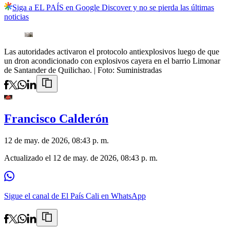
Siga a EL PAÍS en Google Discover y no se pierda las últimas
noticias
Las autoridades activaron el protocolo antiexplosivos luego de que
un dron acondicionado con explosivos cayera en el barrio Limonar
de Santander de Quilichao.
| Foto:
Suministradas
Francisco Calderón
12 de may. de 2026, 08:43 p. m.
Actualizado el
12 de may. de 2026, 08:43 p. m.
Sigue el canal de El País Cali en WhatsApp