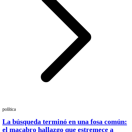
política
La búsqueda terminó en una fosa común:
el macabro hallazgo que estremece a