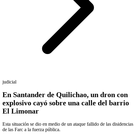
judicial
En Santander de Quilichao, un dron con
explosivo cayó sobre una calle del barrio
El Limonar
Esta situación se dio en medio de un ataque fallido de las disidencias
de las Farc a la fuerza pública.