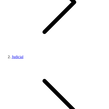
Judicial