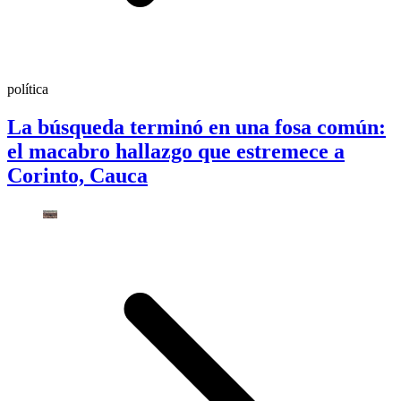
política
La búsqueda terminó en una fosa común:
el macabro hallazgo que estremece a
Corinto, Cauca