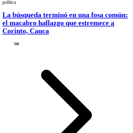
política
La búsqueda terminó en una fosa común:
el macabro hallazgo que estremece a
Corinto, Cauca