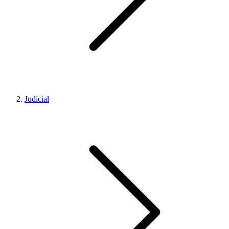
Judicial