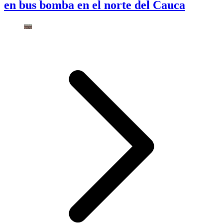
en bus bomba en el norte del Cauca