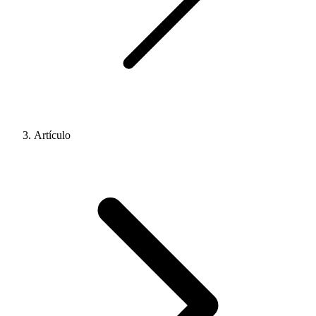
Artículo