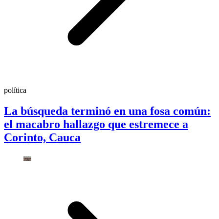
política
La búsqueda terminó en una fosa común:
el macabro hallazgo que estremece a
Corinto, Cauca