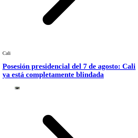
Cali
Posesión presidencial del 7 de agosto: Cali
ya está completamente blindada