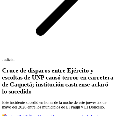
Judicial
Cruce de disparos entre Ejército y
escoltas de UNP causó terror en carretera
de Caquetá; institución castrense aclaró
lo sucedido
Este incidente sucedió en horas de la noche de este jueves 28 de
mayo del 2026 entre los municipios de El Paujil y El Doncello.