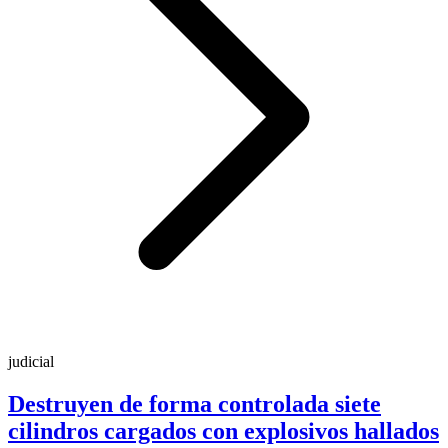
judicial
Destruyen de forma controlada siete
cilindros cargados con explosivos hallados