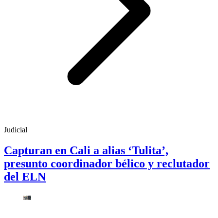
Judicial
Capturan en Cali a alias ‘Tulita’,
presunto coordinador bélico y reclutador
del ELN