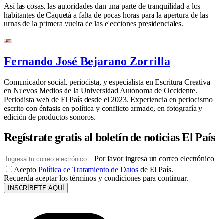
Así las cosas, las autoridades dan una parte de tranquilidad a los
habitantes de Caquetá a falta de pocas horas para la apertura de las
urnas de la primera vuelta de las elecciones presidenciales.
Fernando José Bejarano Zorrilla
Comunicador social, periodista, y especialista en Escritura Creativa
en Nuevos Medios de la Universidad Autónoma de Occidente.
Periodista web de El País desde el 2023. Experiencia en periodismo
escrito con énfasis en política y conflicto armado, en fotografía y
edición de productos sonoros.
Regístrate gratis al boletín de noticias El País
Por favor ingresa un correo electrónico
Acepto
Política de Tratamiento de Datos
de El País.
Recuerda aceptar los términos y condiciones para continuar.
INSCRÍBETE AQUÍ