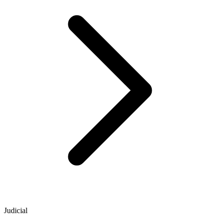
Judicial