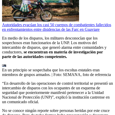
Autoridades evacúan los casi 50 cuerpos de combatientes fallecidos
en enfrentamientos entre disidencias de las Farc en Guaviare
En medio de los disparos, los militares desconocían que los
sospechosos eran funcionarios de la UNP. Los motivos del
intercambio de disparos, que generó alarma entre comunidades y
conductores,
se encuentran en materia de investigación por
parte de las autoridades competentes.
En un principio se sospechaba que los escoltas estatales eran
miembros de grupos armados.
| Foto:
SEMANA, foto de referencia
“En desarrollo de las operaciones de control territorial se presentó un
intercambio de disparos con los ocupantes de un esquema de
seguridad que posteriormente manifestó pertenecer a la Unidad
Nacional de Protección (UNP)”, explicó la institución castrense en
un comunicado oficial.
No se conoce ningún reporte sobre personas heridas por este cruce