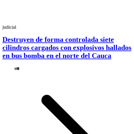
judicial
Destruyen de forma controlada siete
cilindros cargados con explosivos hallados
en bus bomba en el norte del Cauca