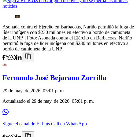
Siga a EL PAÍS en Google Discover y no se pierda las últimas
noticias
Asonada contra el Ejército en Barbacoas, Nariño permitió la fuga de
líder indígena con $230 millones en efectivo a bordo de camioneta
de la UNP.
| Foto:
Asonada contra el Ejército en Barbacoas, Nariño
permitió la fuga de líder indígena con $230 millones en efectivo a
bordo de camioneta de la UNP.
Fernando José Bejarano Zorrilla
29 de may. de 2026, 05:01 p. m.
Actualizado el
29 de may. de 2026, 05:01 p. m.
Sigue el canal de El País Cali en WhatsApp