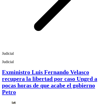
Judicial
Judicial
Exministro Luis Fernando Velasco
recupera la libertad por caso Ungrd a
pocas horas de que acabe el gobierno
Petro