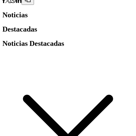
Noticias
Destacadas
Noticias Destacadas