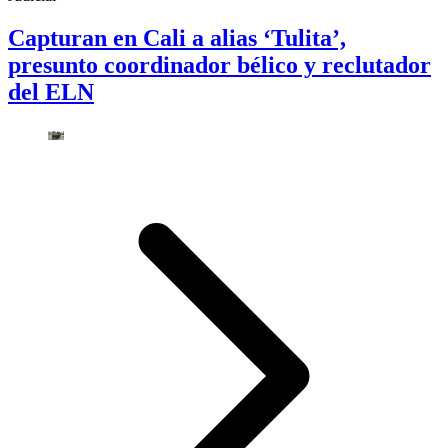
Capturan en Cali a alias ‘Tulita’,
presunto coordinador bélico y reclutador
del ELN