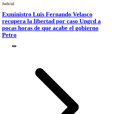
Judicial
Exministro Luis Fernando Velasco
recupera la libertad por caso Ungrd a
pocas horas de que acabe el gobierno
Petro