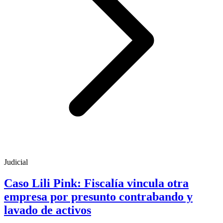
Judicial
Caso Lili Pink: Fiscalía vincula otra
empresa por presunto contrabando y
lavado de activos