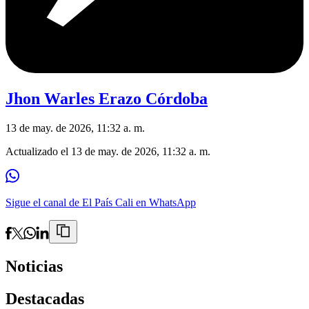
Jhon Warles Erazo Córdoba
13 de may. de 2026, 11:32 a. m.
Actualizado el
13 de may. de 2026, 11:32 a. m.
Sigue el canal de El País Cali en WhatsApp
Noticias
Destacadas