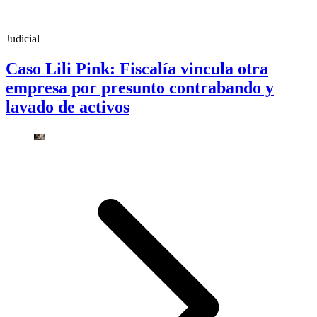
Judicial
Caso Lili Pink: Fiscalía vincula otra
empresa por presunto contrabando y
lavado de activos