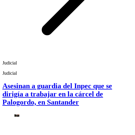
Judicial
Judicial
Asesinan a guardia del Inpec que se
dirigía a trabajar en la cárcel de
Palogordo, en Santander