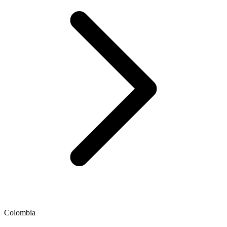
Colombia