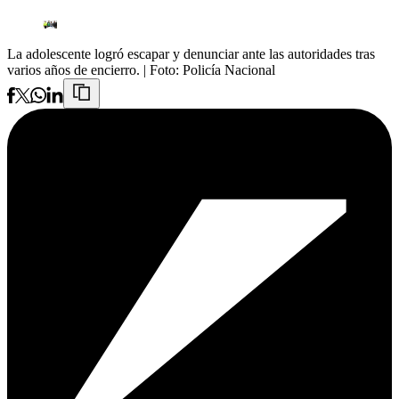
La adolescente logró escapar y denunciar ante las autoridades tras
varios años de encierro.
| Foto:
Policía Nacional