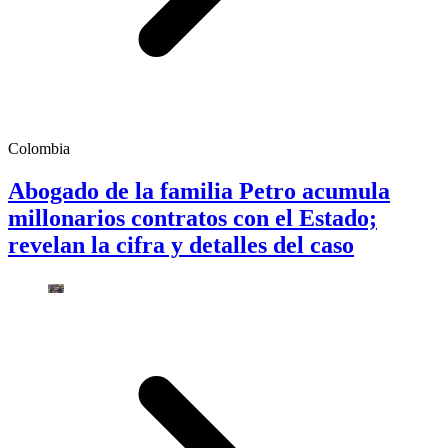
Colombia
Abogado de la familia Petro acumula
millonarios contratos con el Estado;
revelan la cifra y detalles del caso