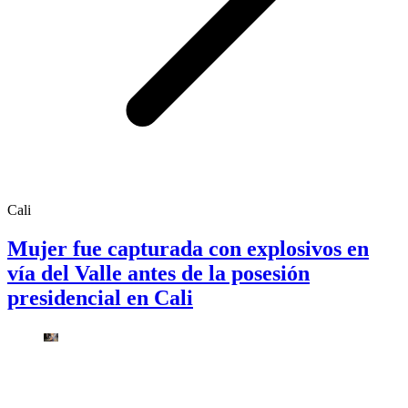
Cali
Mujer fue capturada con explosivos en
vía del Valle antes de la posesión
presidencial en Cali