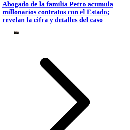
Abogado de la familia Petro acumula
millonarios contratos con el Estado;
revelan la cifra y detalles del caso