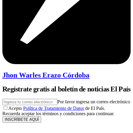
Jhon Warles Erazo Córdoba
Regístrate gratis al boletín de noticias El País
Por favor ingresa un correo electrónico
Acepto
Política de Tratamiento de Datos
de El País.
Recuerda aceptar los términos y condiciones para continuar.
INSCRÍBETE AQUÍ