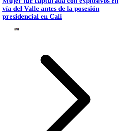
Mujer fue capturada con explosivos en
vía del Valle antes de la posesión
presidencial en Cali