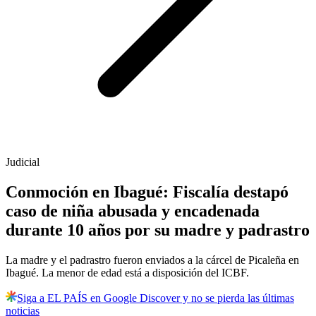
Judicial
Conmoción en Ibagué: Fiscalía destapó
caso de niña abusada y encadenada
durante 10 años por su madre y padrastro
La madre y el padrastro fueron enviados a la cárcel de Picaleña en
Ibagué. La menor de edad está a disposición del ICBF.
Siga a EL PAÍS en Google Discover y no se pierda las últimas
noticias