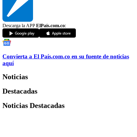
Descarga la APP
ElPaís.com.co
:
Convierta a
El País
.com.co
en su fuente de noticias
aquí
Noticias
Destacadas
Noticias Destacadas