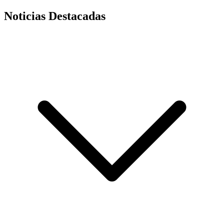
Noticias Destacadas