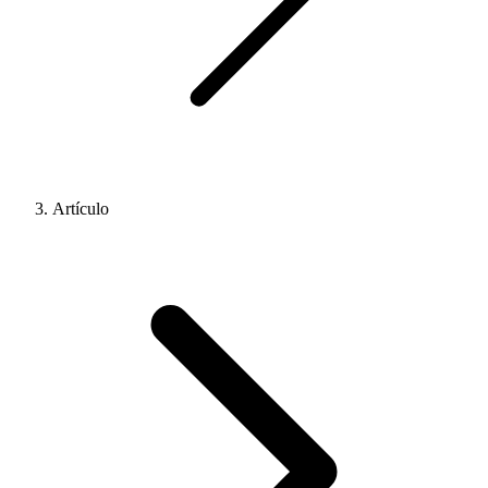
Artículo