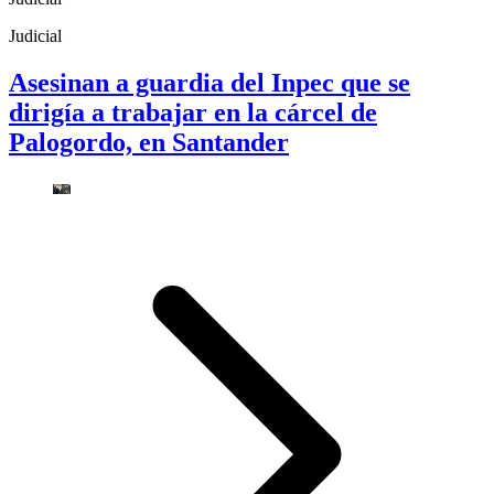
Judicial
Asesinan a guardia del Inpec que se
dirigía a trabajar en la cárcel de
Palogordo, en Santander