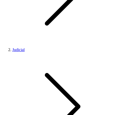
Judicial