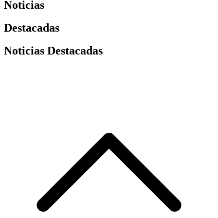
Noticias
Destacadas
Noticias Destacadas