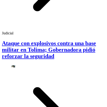
Judicial
Ataque con explosivos contra una base
militar en Tolima; Gobernadora pidió
reforzar la seguridad