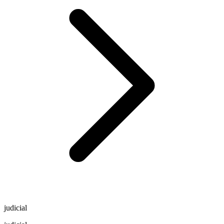
judicial