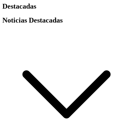
Destacadas
Noticias Destacadas