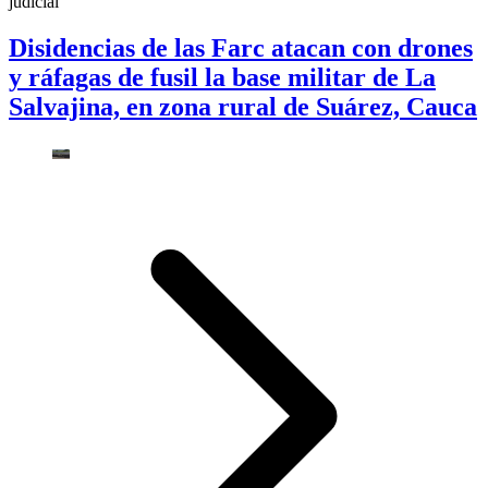
judicial
Disidencias de las Farc atacan con drones
y ráfagas de fusil la base militar de La
Salvajina, en zona rural de Suárez, Cauca