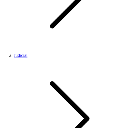
Judicial