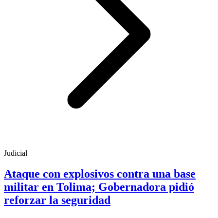
Judicial
Ataque con explosivos contra una base
militar en Tolima; Gobernadora pidió
reforzar la seguridad