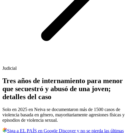
Judicial
Tres años de internamiento para menor
que secuestró y abusó de una joven;
detalles del caso
Solo en 2025 en Neiva se documentaron más de 1500 casos de
violencia basada en género, mayoritariamente agresiones físicas y
episodios de violencia sexual.
Siga a EL PAÍS en Google Discover y no se pierda las últimas