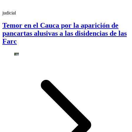
judicial
Temor en el Cauca por la aparición de
pancartas alusivas a las disidencias de las
Farc