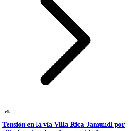
judicial
Tensión en la vía Villa Rica-Jamundí por