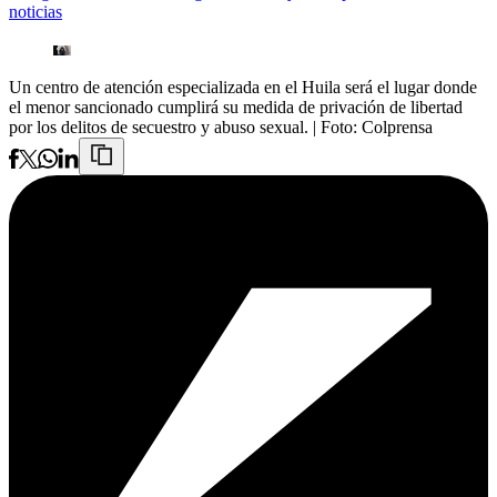
noticias
Un centro de atención especializada en el Huila será el lugar donde
el menor sancionado cumplirá su medida de privación de libertad
por los delitos de secuestro y abuso sexual.
| Foto:
Colprensa