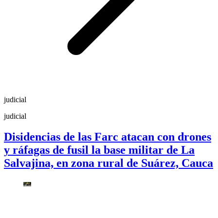
judicial
judicial
Disidencias de las Farc atacan con drones
y ráfagas de fusil la base militar de La
Salvajina, en zona rural de Suárez, Cauca