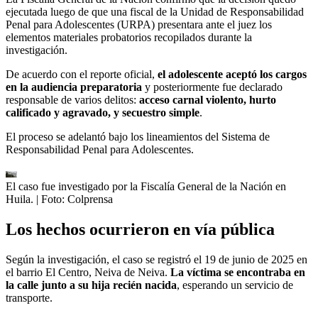
ejecutada luego de que una fiscal de la Unidad de Responsabilidad
Penal para Adolescentes (URPA) presentara ante el juez los
elementos materiales probatorios recopilados durante la
investigación.
De acuerdo con el reporte oficial,
el adolescente aceptó los cargos
en la audiencia preparatoria
y posteriormente fue declarado
responsable de varios delitos:
acceso carnal violento, hurto
calificado y agravado, y secuestro simple
.
El proceso se adelantó bajo los lineamientos del Sistema de
Responsabilidad Penal para Adolescentes.
El caso fue investigado por la Fiscalía General de la Nación en
Huila.
| Foto:
Colprensa
Los hechos ocurrieron en vía pública
Según la investigación, el caso se registró el 19 de junio de 2025 en
el barrio El Centro, Neiva de Neiva.
La víctima se encontraba en
la calle junto a su hija recién nacida
, esperando un servicio de
transporte.