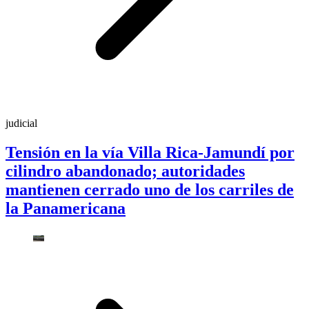
judicial
Tensión en la vía Villa Rica-Jamundí por
cilindro abandonado; autoridades
mantienen cerrado uno de los carriles de
la Panamericana