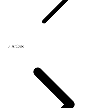
Artículo