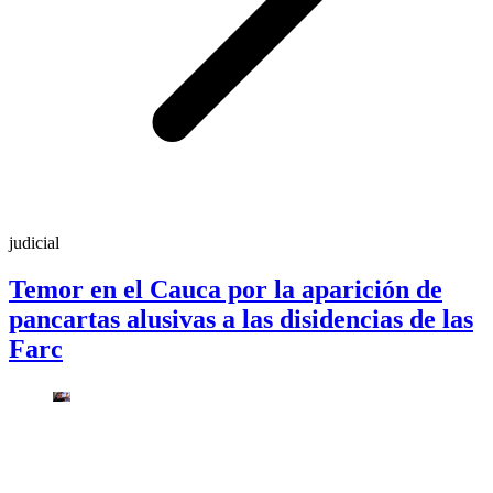
judicial
Temor en el Cauca por la aparición de
pancartas alusivas a las disidencias de las
Farc