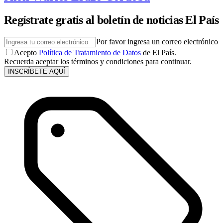
Regístrate gratis al boletín de noticias El País
Por favor ingresa un correo electrónico
Acepto
Política de Tratamiento de Datos
de El País.
Recuerda aceptar los términos y condiciones para continuar.
INSCRÍBETE AQUÍ