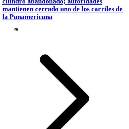
cilindro abandonado; autoridades
mantienen cerrado uno de los carriles de
la Panamericana