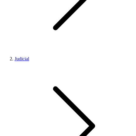
Judicial