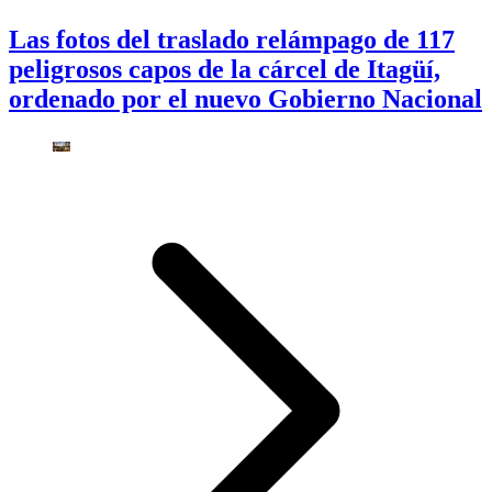
Las fotos del traslado relámpago de 117
peligrosos capos de la cárcel de Itagüí,
ordenado por el nuevo Gobierno Nacional