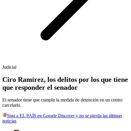
Judicial
Ciro Ramírez, los delitos por los que tiene
que responder el senador
El senador tiene que cumplir la medida de detención en un centro
carcelario.
Siga a EL PAÍS en Google Discover y no se pierda las últimas
noticias