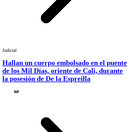
Judicial
Hallan un cuerpo embolsado en el puente
de los Mil Días, oriente de Cali, durante
la posesión de De la Espreilla