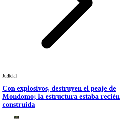
Judicial
Con explosivos, destruyen el peaje de
Mondomo; la estructura estaba recién
construida