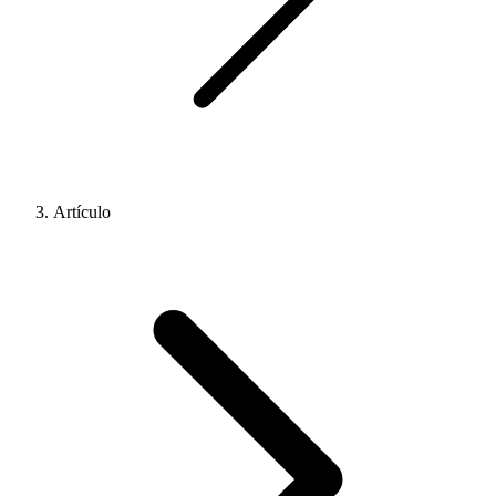
Artículo