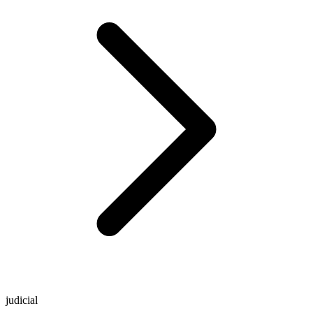
judicial