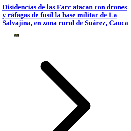
Disidencias de las Farc atacan con drones
y ráfagas de fusil la base militar de La
Salvajina, en zona rural de Suárez, Cauca