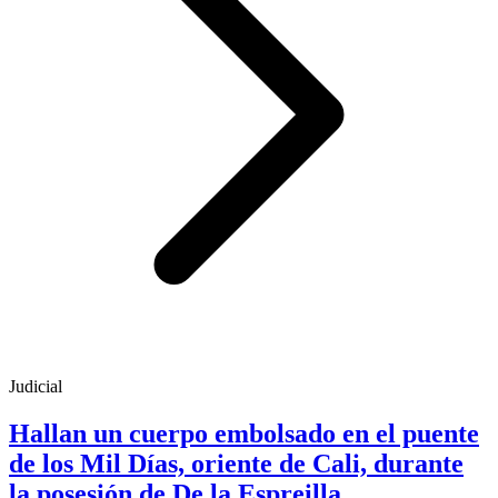
Judicial
Hallan un cuerpo embolsado en el puente
de los Mil Días, oriente de Cali, durante
la posesión de De la Espreilla