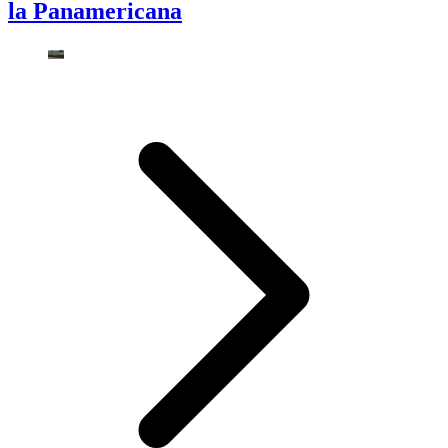
la Panamericana