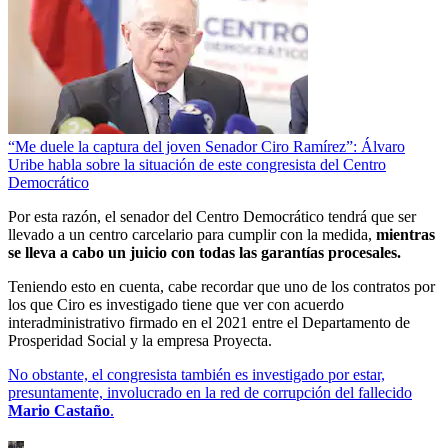
“Me duele la captura del joven Senador Ciro Ramírez”: Álvaro
Uribe habla sobre la situación de este congresista del Centro
Democrático
Por esta razón, el senador del Centro Democrático tendrá que ser
llevado a un centro carcelario para cumplir con la medida,
mientras
se lleva a cabo un juicio con todas las garantías procesales.
Teniendo esto en cuenta, cabe recordar que uno de los contratos por
los que Ciro es investigado tiene que ver con acuerdo
interadministrativo firmado en el 2021 entre el Departamento de
Prosperidad Social y la empresa Proyecta.
No obstante, el congresista también es investigado por estar,
presuntamente, involucrado en la red de corrupción del fallecido
Mario Castaño
.