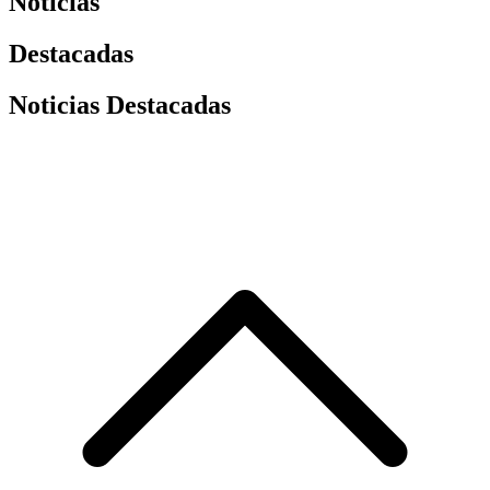
Noticias
Destacadas
Noticias Destacadas