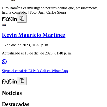
Ciro Ramírez es investigado por tres delitos que, presuntamente,
habría cometido.
| Foto:
Juan Carlos Sierra
Kevin Mauricio Martínez
15 de dic. de 2023, 01:48 p. m.
Actualizado el
15 de dic. de 2023, 01:48 p. m.
Sigue el canal de El País Cali en WhatsApp
Noticias
Destacadas