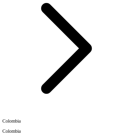
Colombia
Colombia