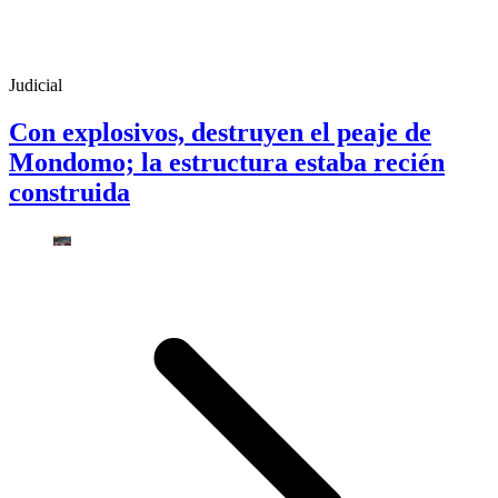
Judicial
Con explosivos, destruyen el peaje de
Mondomo; la estructura estaba recién
construida