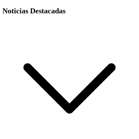
Noticias Destacadas