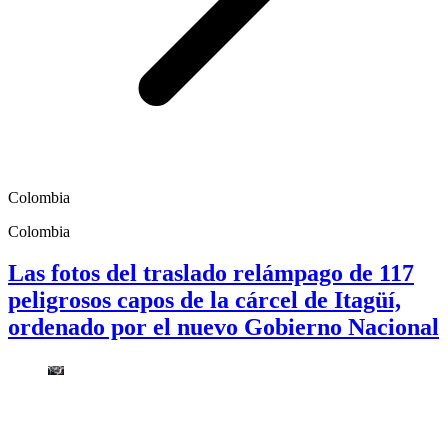
Colombia
Colombia
Las fotos del traslado relámpago de 117
peligrosos capos de la cárcel de Itagüí,
ordenado por el nuevo Gobierno Nacional