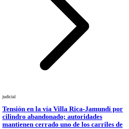
judicial
Tensión en la vía Villa Rica-Jamundí por
cilindro abandonado; autoridades
mantienen cerrado uno de los carriles de