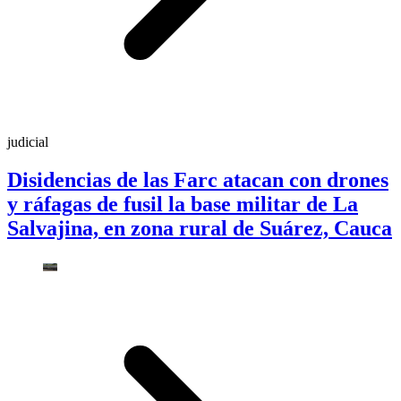
judicial
Disidencias de las Farc atacan con drones
y ráfagas de fusil la base militar de La
Salvajina, en zona rural de Suárez, Cauca