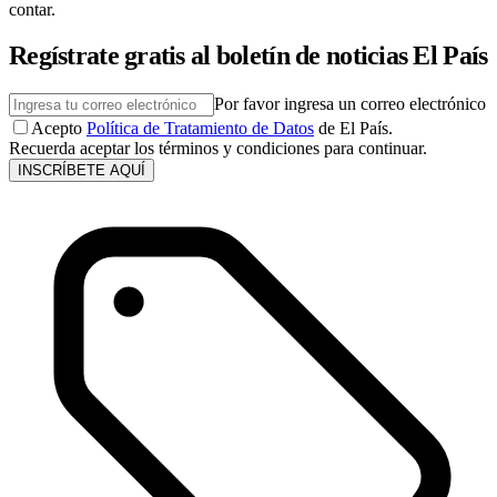
contar.
Regístrate gratis al boletín de noticias El País
Por favor ingresa un correo electrónico
Acepto
Política de Tratamiento de Datos
de El País.
Recuerda aceptar los términos y condiciones para continuar.
INSCRÍBETE AQUÍ