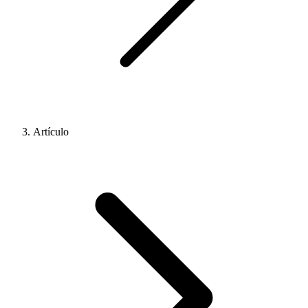
Artículo