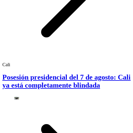
Cali
Posesión presidencial del 7 de agosto: Cali
ya está completamente blindada