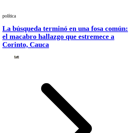
política
La búsqueda terminó en una fosa común:
el macabro hallazgo que estremece a
Corinto, Cauca