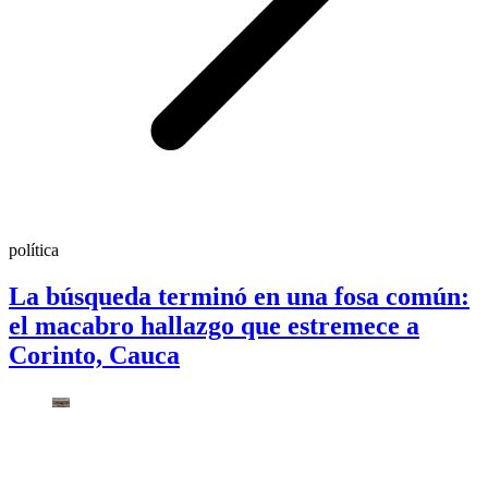
política
La búsqueda terminó en una fosa común:
el macabro hallazgo que estremece a
Corinto, Cauca