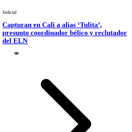
Judicial
Capturan en Cali a alias ‘Tulita’,
presunto coordinador bélico y reclutador
del ELN