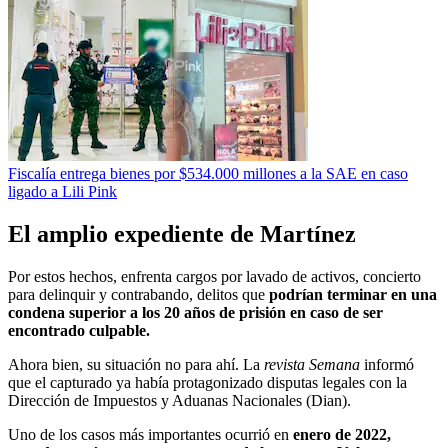
Fiscalía entrega bienes por $534.000 millones a la SAE en caso
ligado a Lili Pink
El amplio expediente de Martínez
Por estos hechos, enfrenta cargos por lavado de activos, concierto
para delinquir y contrabando, delitos que
podrían terminar en una
condena superior a los 20 años de prisión en caso de ser
encontrado culpable.
Ahora bien, su situación no para ahí. La
revista Semana
informó
que el capturado ya había protagonizado disputas legales con la
Dirección de Impuestos y Aduanas Nacionales (Dian).
Uno de los casos más importantes ocurrió en
enero de 2022,