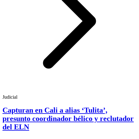
Judicial
Capturan en Cali a alias ‘Tulita’,
presunto coordinador bélico y reclutador
del ELN