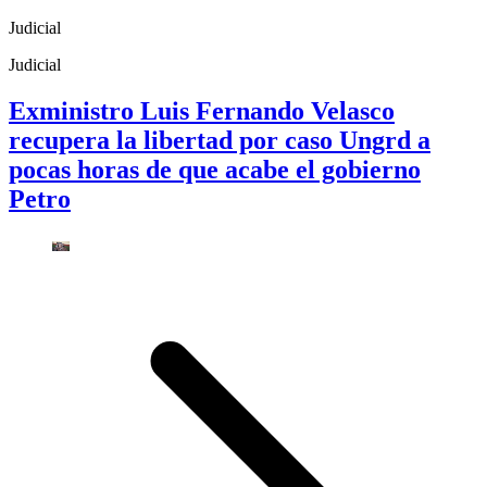
Judicial
Judicial
Exministro Luis Fernando Velasco
recupera la libertad por caso Ungrd a
pocas horas de que acabe el gobierno
Petro