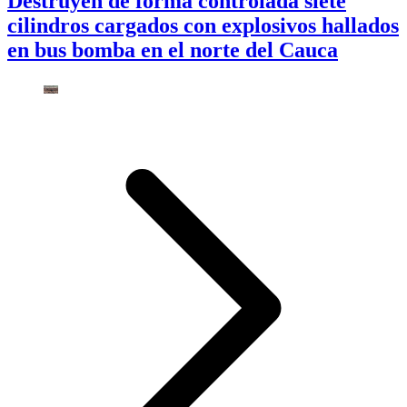
Destruyen de forma controlada siete
cilindros cargados con explosivos hallados
en bus bomba en el norte del Cauca