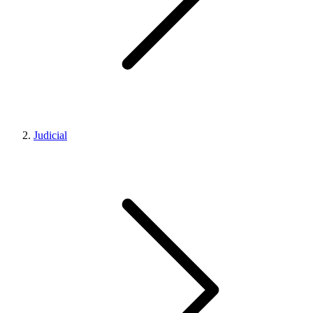
Judicial