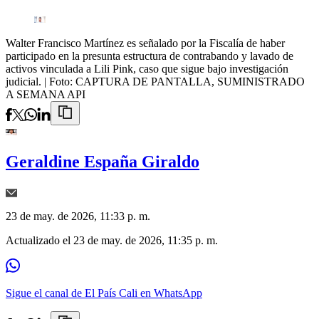
Walter Francisco Martínez es señalado por la Fiscalía de haber
participado en la presunta estructura de contrabando y lavado de
activos vinculada a Lili Pink, caso que sigue bajo investigación
judicial.
| Foto:
CAPTURA DE PANTALLA, SUMINISTRADO
A SEMANA API
Geraldine España Giraldo
23 de may. de 2026, 11:33 p. m.
Actualizado el
23 de may. de 2026, 11:35 p. m.
Sigue el canal de El País Cali en WhatsApp