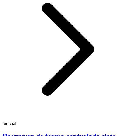
judicial