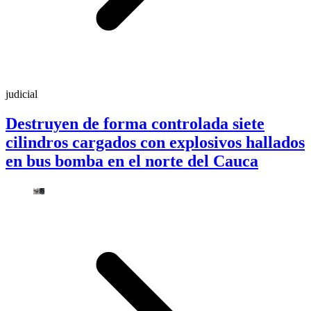
judicial
Destruyen de forma controlada siete
cilindros cargados con explosivos hallados
en bus bomba en el norte del Cauca