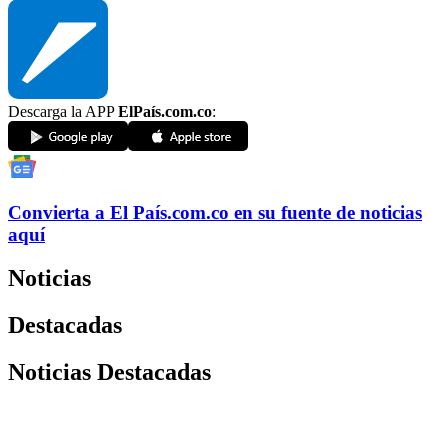
Descarga la APP
ElPaís.com.co
:
Convierta a
El País
.com.co
en su fuente de noticias
aquí
Noticias
Destacadas
Noticias Destacadas