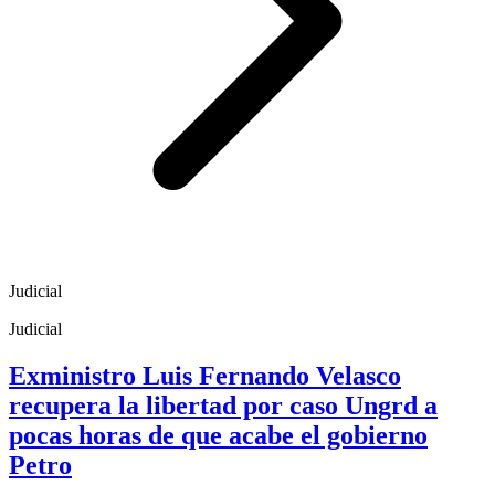
Judicial
Judicial
Exministro Luis Fernando Velasco
recupera la libertad por caso Ungrd a
pocas horas de que acabe el gobierno
Petro