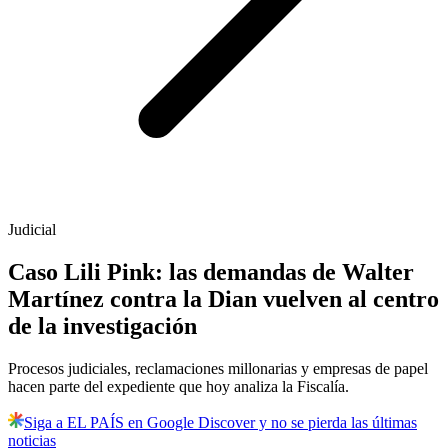
Judicial
Caso Lili Pink: las demandas de Walter
Martínez contra la Dian vuelven al centro
de la investigación
Procesos judiciales, reclamaciones millonarias y empresas de papel
hacen parte del expediente que hoy analiza la Fiscalía.
Siga a EL PAÍS en Google Discover y no se pierda las últimas
noticias