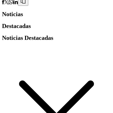
Noticias
Destacadas
Noticias Destacadas