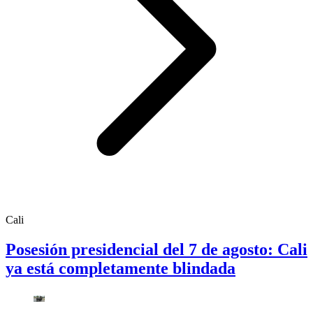
Cali
Posesión presidencial del 7 de agosto: Cali
ya está completamente blindada