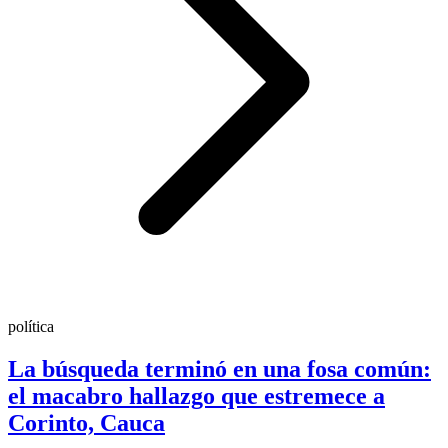
política
La búsqueda terminó en una fosa común:
el macabro hallazgo que estremece a
Corinto, Cauca