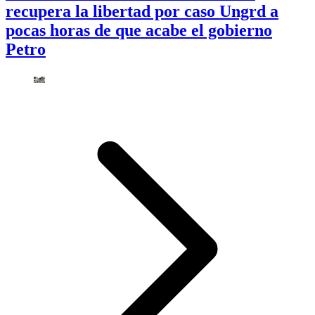
recupera la libertad por caso Ungrd a
pocas horas de que acabe el gobierno
Petro