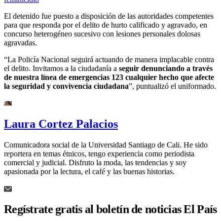
El detenido fue puesto a disposición de las autoridades competentes
para que responda por el delito de hurto calificado y agravado, en
concurso heterogéneo sucesivo con lesiones personales dolosas
agravadas.
“La Policía Nacional seguirá actuando de manera implacable contra
el delito. Invitamos a la ciudadanía a
seguir denunciando a través
de nuestra línea de emergencias 123 cualquier hecho que afecte
la seguridad y convivencia ciudadana
”, puntualizó el uniformado.
Laura Cortez Palacios
Comunicadora social de la Universidad Santiago de Cali. He sido
reportera en temas étnicos, tengo experiencia como periodista
comercial y judicial. Disfruto la moda, las tendencias y soy
apasionada por la lectura, el café y las buenas historias.
Regístrate gratis al boletín de noticias El País