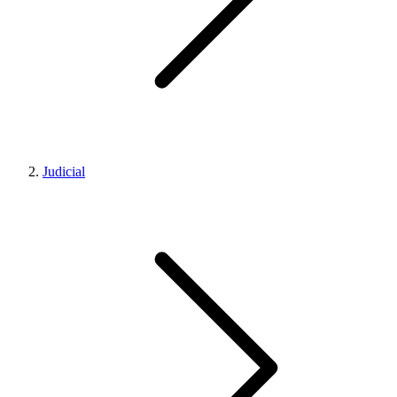
Judicial