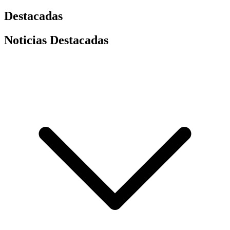
Destacadas
Noticias Destacadas