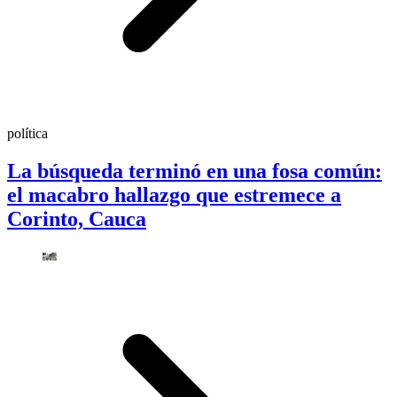
política
La búsqueda terminó en una fosa común:
el macabro hallazgo que estremece a
Corinto, Cauca