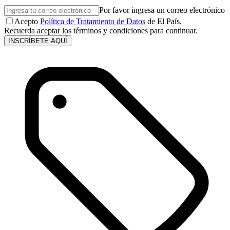
Por favor ingresa un correo electrónico
Acepto
Política de Tratamiento de Datos
de El País.
Recuerda aceptar los términos y condiciones para continuar.
INSCRÍBETE AQUÍ