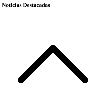
Noticias Destacadas