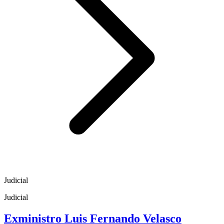
Judicial
Judicial
Exministro Luis Fernando Velasco