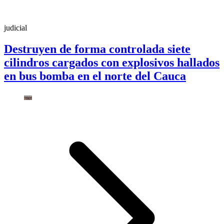
judicial
Destruyen de forma controlada siete
cilindros cargados con explosivos hallados
en bus bomba en el norte del Cauca