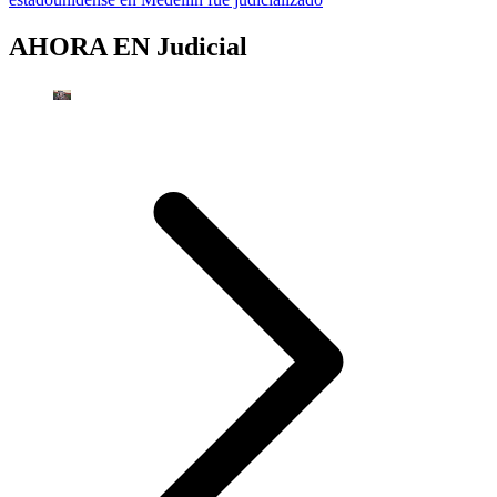
AHORA EN
Judicial