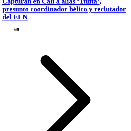
Capturan en Cali a alias ‘Tulita’,
presunto coordinador bélico y reclutador
del ELN