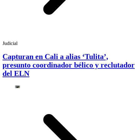
Judicial
Capturan en Cali a alias ‘Tulita’,
presunto coordinador bélico y reclutador
del ELN