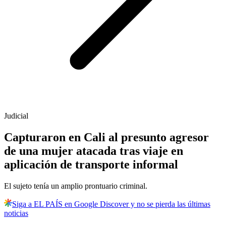
Judicial
Capturaron en Cali al presunto agresor
de una mujer atacada tras viaje en
aplicación de transporte informal
El sujeto tenía un amplio prontuario criminal.
Siga a EL PAÍS en Google Discover y no se pierda las últimas
noticias