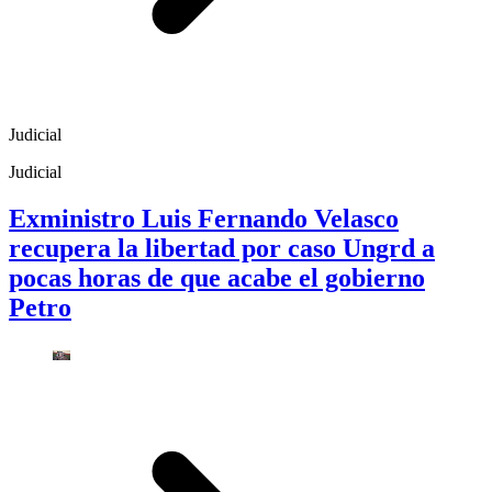
Judicial
Judicial
Exministro Luis Fernando Velasco
recupera la libertad por caso Ungrd a
pocas horas de que acabe el gobierno
Petro