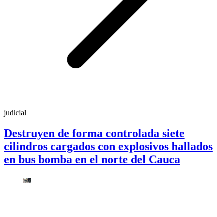
judicial
Destruyen de forma controlada siete
cilindros cargados con explosivos hallados
en bus bomba en el norte del Cauca