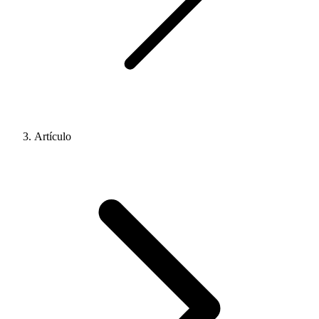
Artículo