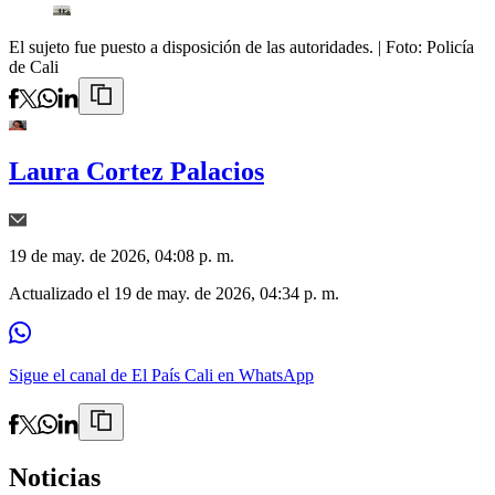
El sujeto fue puesto a disposición de las autoridades.
| Foto:
Policía
de Cali
Laura Cortez Palacios
19 de may. de 2026, 04:08 p. m.
Actualizado el
19 de may. de 2026, 04:34 p. m.
Sigue el canal de El País Cali en WhatsApp
Noticias