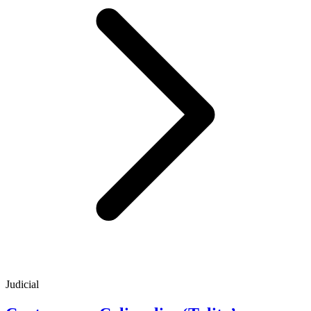
Judicial