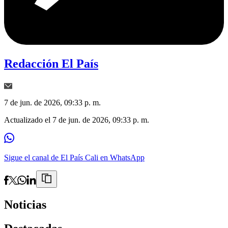
Redacción El País
7 de jun. de 2026, 09:33 p. m.
Actualizado el
7 de jun. de 2026, 09:33 p. m.
Sigue el canal de El País Cali en WhatsApp
Noticias