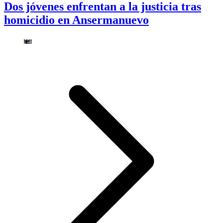
Dos jóvenes enfrentan a la justicia tras
homicidio en Ansermanuevo