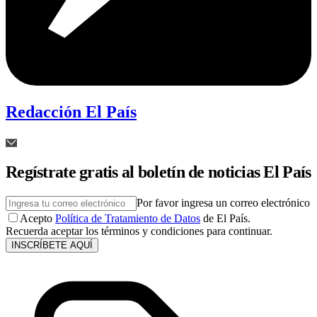
Redacción El País
Regístrate gratis al boletín de noticias El País
Por favor ingresa un correo electrónico
Acepto
Política de Tratamiento de Datos
de El País.
Recuerda aceptar los términos y condiciones para continuar.
INSCRÍBETE AQUÍ