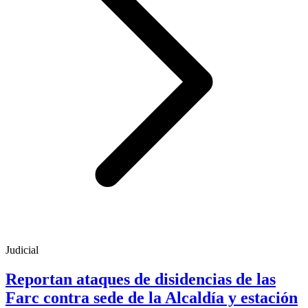
Judicial
Reportan ataques de disidencias de las
Farc contra sede de la Alcaldía y estación