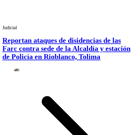
Judicial
Reportan ataques de disidencias de las
Farc contra sede de la Alcaldía y estación
de Policía en Rioblanco, Tolima