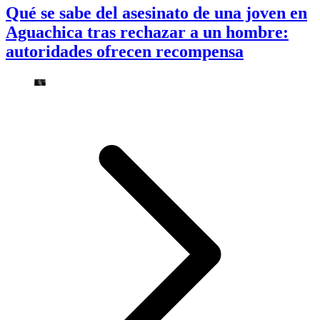
Qué se sabe del asesinato de una joven en
Aguachica tras rechazar a un hombre:
autoridades ofrecen recompensa