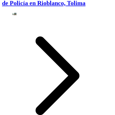
de Policía en Rioblanco, Tolima