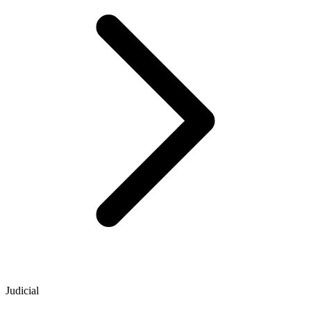
Judicial