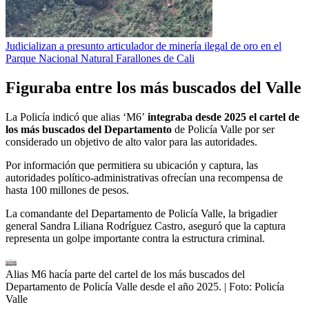
Judicializan a presunto articulador de minería ilegal de oro en el
Parque Nacional Natural Farallones de Cali
Figuraba entre los más buscados del Valle
La Policía indicó que alias ‘M6’
integraba desde 2025 el cartel de
los más buscados del Departamento
de Policía Valle por ser
considerado un objetivo de alto valor para las autoridades.
Por información que permitiera su ubicación y captura, las
autoridades político-administrativas ofrecían una recompensa de
hasta 100 millones de pesos.
La comandante del Departamento de Policía Valle, la brigadier
general Sandra Liliana Rodríguez Castro, aseguró que la captura
representa un golpe importante contra la estructura criminal.
Alias M6 hacía parte del cartel de los más buscados del
Departamento de Policía Valle desde el año 2025.
| Foto:
Policía
Valle