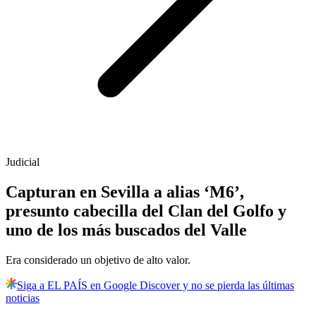
Judicial
Capturan en Sevilla a alias ‘M6’,
presunto cabecilla del Clan del Golfo y
uno de los más buscados del Valle
Era considerado un objetivo de alto valor.
Siga a EL PAÍS en Google Discover y no se pierda las últimas
noticias