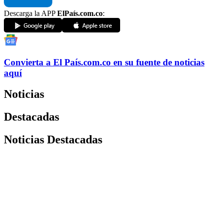
Descarga la APP
ElPaís.com.co
:
Convierta a
El País
.com.co
en su fuente de noticias
aquí
Noticias
Destacadas
Noticias Destacadas