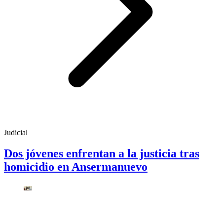
Judicial
Dos jóvenes enfrentan a la justicia tras
homicidio en Ansermanuevo