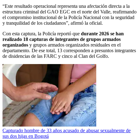
“Este resultado operacional representa una afectación directa a la
estructura criminal del GAO EGC en el norte del Valle, reafirmando
el compromiso institucional de la Policía Nacional con la seguridad
y tranquilidad de los ciudadanos”, afirmó la oficial.
Con esta captura, la Policía reportó que
durante 2026 se han
realizado 18 capturas de integrantes de grupos armados
organizados
y grupos armados organizados residuales en el
departamento. De ese total, 13 corresponden a presuntos integrantes
de disidencias de las FARC y cinco al Clan del Golfo.
Capturado hombre de 33 años acusado de abusar sexualmente de
sus dos hijas en Bogotá