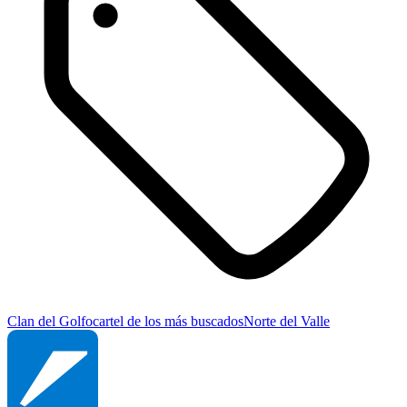
Clan del Golfo
cartel de los más buscados
Norte del Valle