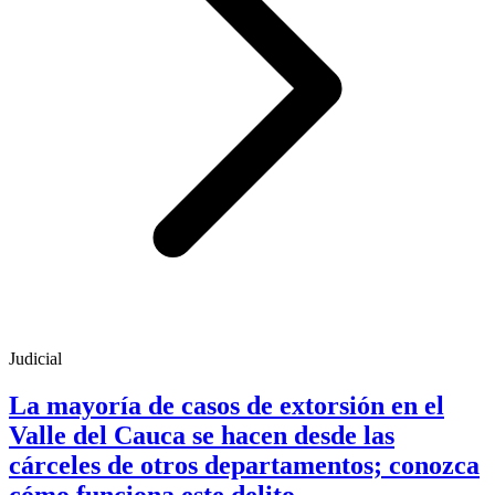
Judicial
La mayoría de casos de extorsión en el
Valle del Cauca se hacen desde las
cárceles de otros departamentos; conozca
cómo funciona este delito