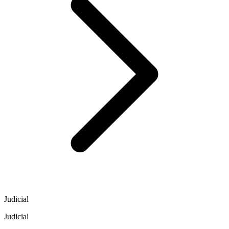
Judicial
Judicial