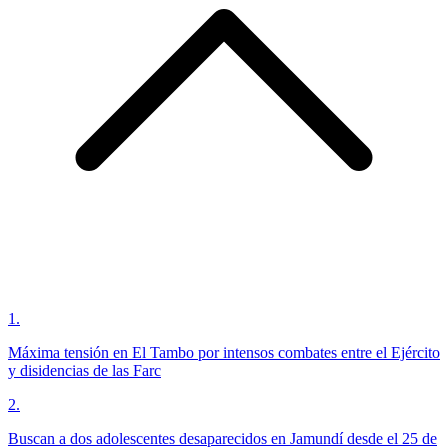
1
.
Máxima tensión en El Tambo por intensos combates entre el Ejército
y disidencias de las Farc
2
.
Buscan a dos adolescentes desaparecidos en Jamundí desde el 25 de