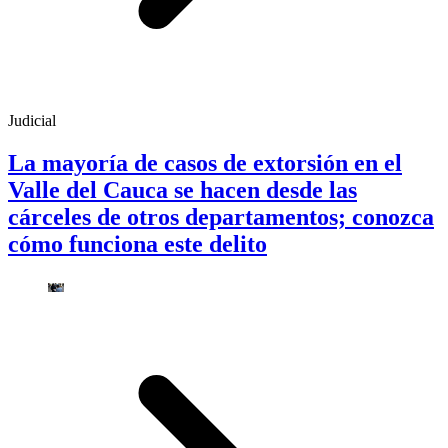
Judicial
La mayoría de casos de extorsión en el
Valle del Cauca se hacen desde las
cárceles de otros departamentos; conozca
cómo funciona este delito