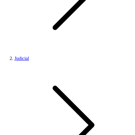
Judicial