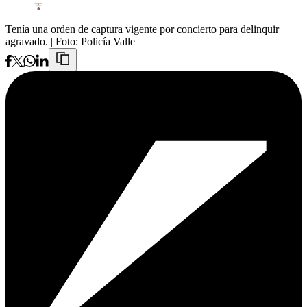
Tenía una orden de captura vigente por concierto para delinquir
agravado.
| Foto:
Policía Valle