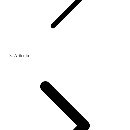
Artículo