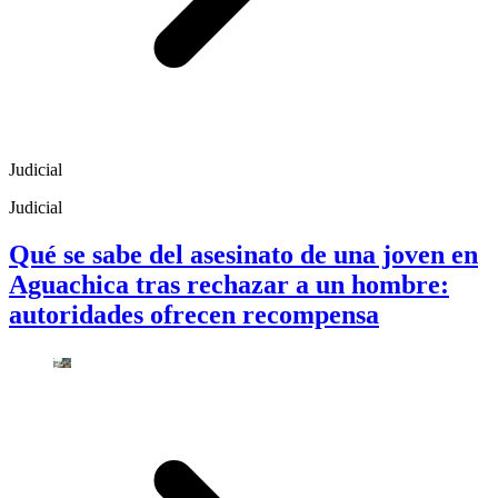
Judicial
Judicial
Qué se sabe del asesinato de una joven en
Aguachica tras rechazar a un hombre:
autoridades ofrecen recompensa