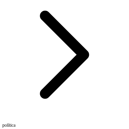
política