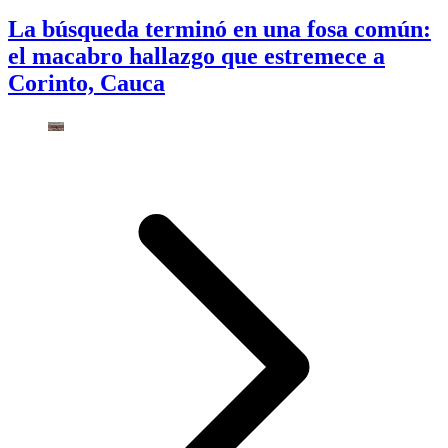
La búsqueda terminó en una fosa común:
el macabro hallazgo que estremece a
Corinto, Cauca