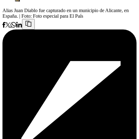
Alias Juan Diablo fue capturado en un municipio de Alicante, en
España.
| Foto:
Foto especial para El País