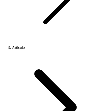
Artículo