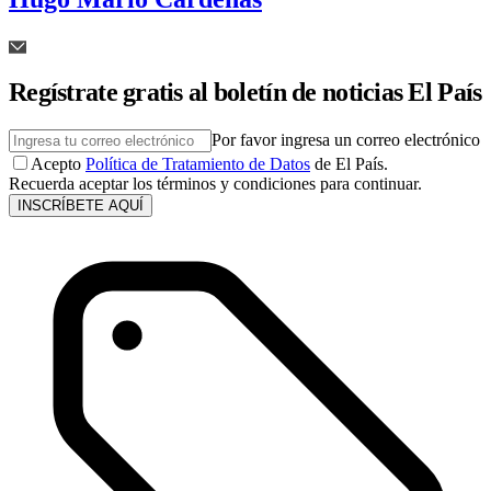
Regístrate gratis al boletín de noticias El País
Por favor ingresa un correo electrónico
Acepto
Política de Tratamiento de Datos
de El País.
Recuerda aceptar los términos y condiciones para continuar.
INSCRÍBETE AQUÍ