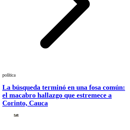
política
La búsqueda terminó en una fosa común:
el macabro hallazgo que estremece a
Corinto, Cauca