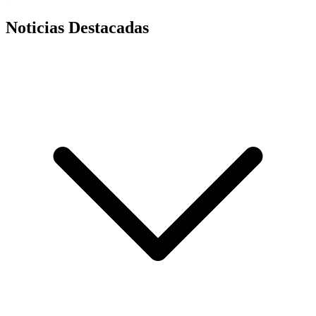
Noticias Destacadas