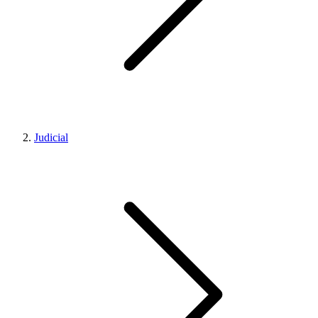
Judicial