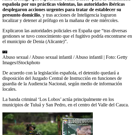
española por sus prácticas violentas, las autoridades ibéricas
desplegaron acciones urgentes para tratar de establecer su
presunto domicilio
, y tras acciones de Inteligencia lograron
localizar y detener al prófugo en la mañana de este miércoles.
Explicaron las autoridades policiales en España que “tras diversas
gestiones se tuvo conocimiento que el fugitivo podría encontrarse en
el municipio de Denia (Alicante)”.
Abuso sexual / Abuso sexual infantil / Abuso infantil
| Foto:
Getty
Images/iStockphoto
De acuerdo con la legislación española, el detenido quedará a
disposición del Juzgado Central de Instrucción en funciones de
guardia de la Audiencia Nacional, según medio de información
locales.
La banda criminal ‘Los Lobos’ actúa principalmente en los
municipios de Tuluá y San Pedro, en el centro del Valle del Cauca.