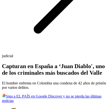
judicial
Capturan en España a ‘Juan Diablo′, uno
de los criminales más buscados del Valle
El hombre enfrenta en Colombia una condena de 42 años de prisión
por varios delitos.
Siga a EL PAÍS en Google Discover y no se pierda las últimas
noticias