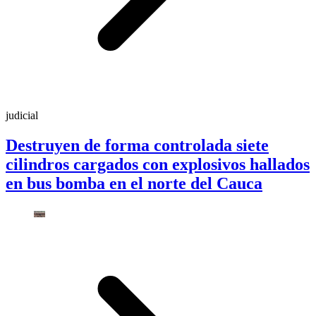
judicial
Destruyen de forma controlada siete
cilindros cargados con explosivos hallados
en bus bomba en el norte del Cauca