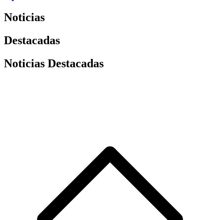
Noticias
Destacadas
Noticias Destacadas