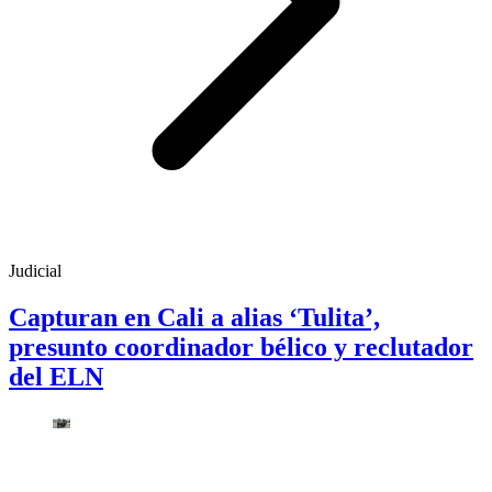
Judicial
Capturan en Cali a alias ‘Tulita’,
presunto coordinador bélico y reclutador
del ELN