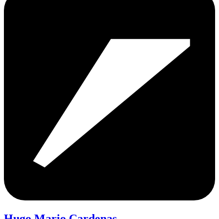
Hugo Mario Cardenas