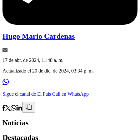
Hugo Mario Cardenas
17 de abr. de 2024, 11:48 a. m.
Actualizado el
20 de dic. de 2024, 03:34 p. m.
Sigue el canal de El País Cali en WhatsApp
Noticias
Destacadas