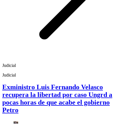
Judicial
Judicial
Exministro Luis Fernando Velasco
recupera la libertad por caso Ungrd a
pocas horas de que acabe el gobierno
Petro