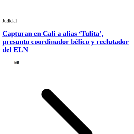
Judicial
Capturan en Cali a alias ‘Tulita’,
presunto coordinador bélico y reclutador
del ELN