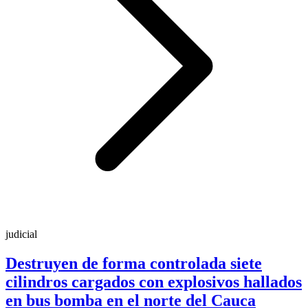
judicial
Destruyen de forma controlada siete
cilindros cargados con explosivos hallados
en bus bomba en el norte del Cauca