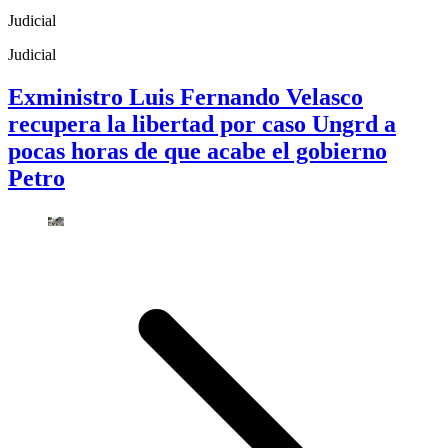
Judicial
Judicial
Exministro Luis Fernando Velasco
recupera la libertad por caso Ungrd a
pocas horas de que acabe el gobierno
Petro