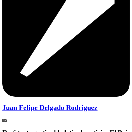
Juan Felipe Delgado Rodriguez