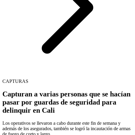
CAPTURAS
Capturan a varias personas que se hacían
pasar por guardas de seguridad para
delinquir en Cali
Los operativos se llevaron a cabo durante este fin de semana y
además de los asegurados, también se logró la incautación de armas
de fuego de corto y largo.