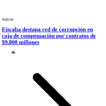
Judicial
Fiscalía destapa red de corrupción en
caja de compensación por contratos de
$9.800 millones