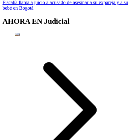
Fiscalía llama a juicio a acusado de asesinar a su expareja y a su
bebé en Bogotá
AHORA EN
Judicial