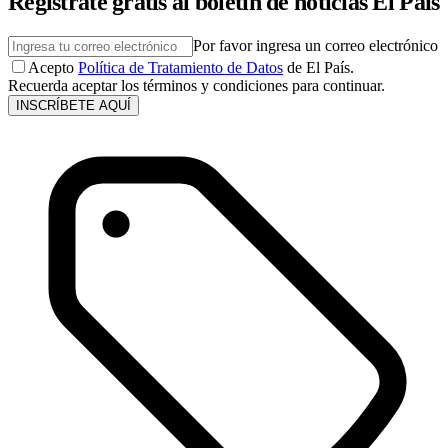
Regístrate gratis al boletín de noticias El País
Por favor ingresa un correo electrónico
Acepto
Política de Tratamiento de Datos
de El País.
Recuerda aceptar los términos y condiciones para continuar.
INSCRÍBETE AQUÍ