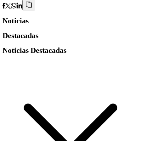
Noticias
Destacadas
Noticias Destacadas