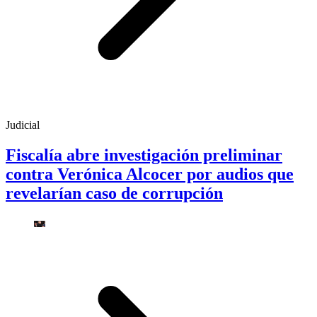
Judicial
Fiscalía abre investigación preliminar
contra Verónica Alcocer por audios que
revelarían caso de corrupción