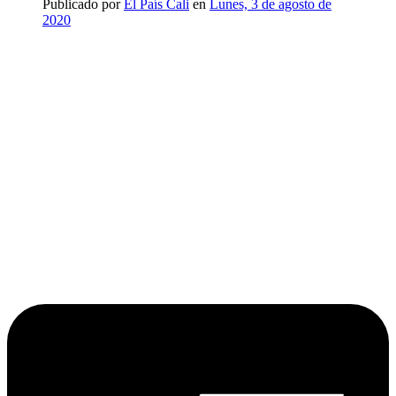
Publicado por
El País Cali
en
Lunes, 3 de agosto de
2020