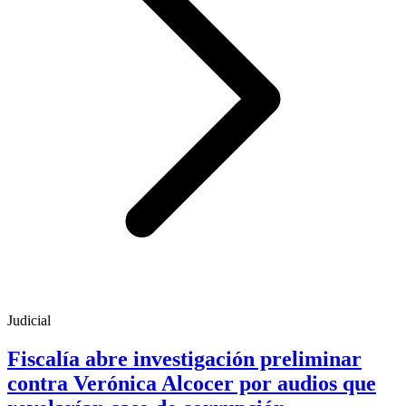
Judicial
Fiscalía abre investigación preliminar
contra Verónica Alcocer por audios que