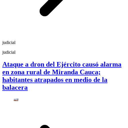
judicial
judicial
Ataque a dron del Ejército causó alarma
en zona rural de Miranda Cauca;
habitantes atrapados en medio de la
balacera