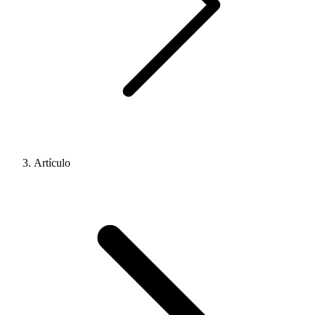
Artículo