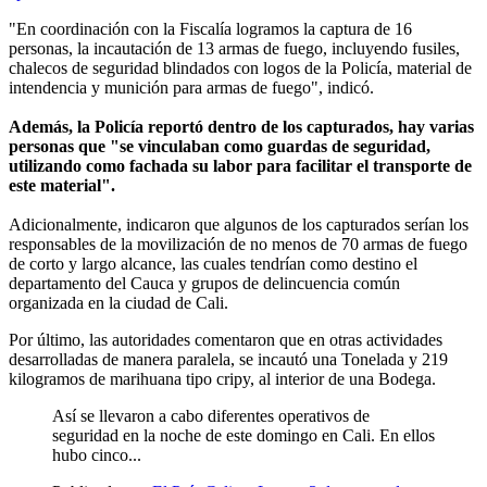
"En coordinación con la Fiscalía logramos la captura de 16
personas, la incautación de 13 armas de fuego, incluyendo fusiles,
chalecos de seguridad blindados con logos de la Policía, material de
intendencia y munición para armas de fuego", indicó.
Además, la Policía reportó dentro de los capturados, hay varias
personas que "se vinculaban como guardas de seguridad,
utilizando como fachada su labor para facilitar el transporte de
este material".
Adicionalmente, indicaron que algunos de los capturados serían los
responsables de la movilización de no menos de 70 armas de fuego
de corto y largo alcance, las cuales tendrían como destino el
departamento del Cauca y grupos de delincuencia común
organizada en la ciudad de Cali.
Por último, las autoridades comentaron que en otras actividades
desarrolladas de manera paralela, se incautó una Tonelada y 219
kilogramos de marihuana tipo cripy, al interior de una Bodega.
Así se llevaron a cabo diferentes operativos de
seguridad en la noche de este domingo en Cali. En ellos
hubo cinco...