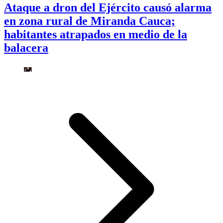
Ataque a dron del Ejército causó alarma
en zona rural de Miranda Cauca;
habitantes atrapados en medio de la
balacera