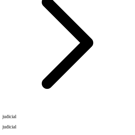
judicial
judicial