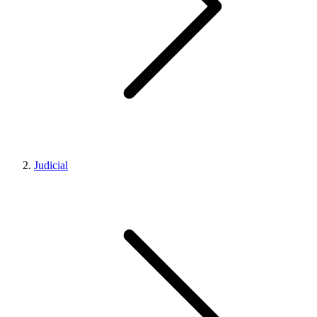
Judicial