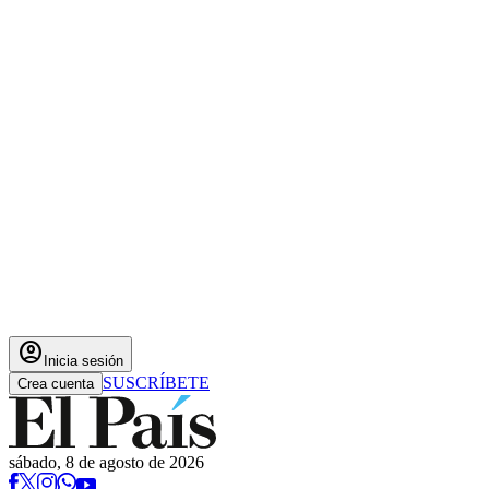
account_circle
Inicia sesión
SUSCRÍBETE
Crea cuenta
sábado, 8 de agosto de 2026