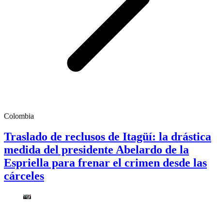
Colombia
Traslado de reclusos de Itagüí: la drástica
medida del presidente Abelardo de la
Espriella para frenar el crimen desde las
cárceles