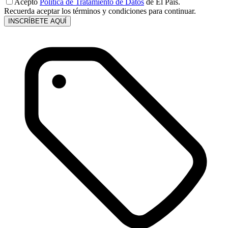
Acepto
Política de Tratamiento de Datos
de El País.
Recuerda aceptar los términos y condiciones para continuar.
INSCRÍBETE AQUÍ