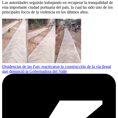
Las autoridades seguirán trabajando en recuperar la tranquilidad de
esta importante ciudad portuaria del país, la cual ha sido uno de los
principales focos de la violencia en los últimos años.
Disidencias de las Farc reactivaron la construcción de la vía ilegal
que denunció la Gobernadora del Valle