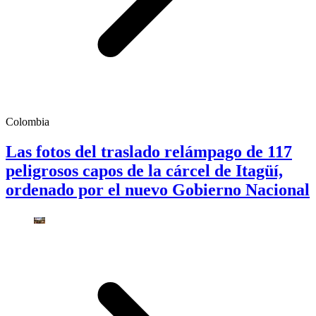
Colombia
Las fotos del traslado relámpago de 117
peligrosos capos de la cárcel de Itagüí,
ordenado por el nuevo Gobierno Nacional