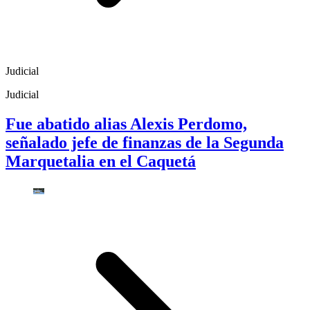
Judicial
Judicial
Fue abatido alias Alexis Perdomo,
señalado jefe de finanzas de la Segunda
Marquetalia en el Caquetá