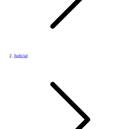
Judicial