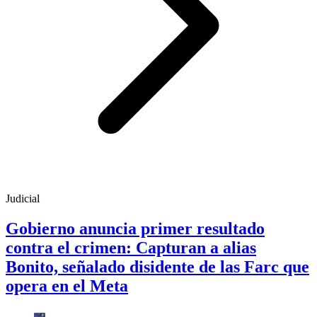
Judicial
Gobierno anuncia primer resultado
contra el crimen: Capturan a alias
Bonito, señalado disidente de las Farc que
opera en el Meta