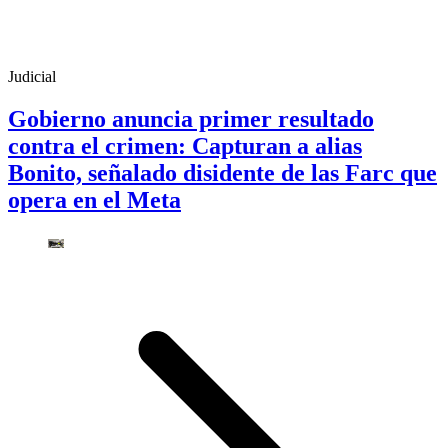
Judicial
Gobierno anuncia primer resultado
contra el crimen: Capturan a alias
Bonito, señalado disidente de las Farc que
opera en el Meta