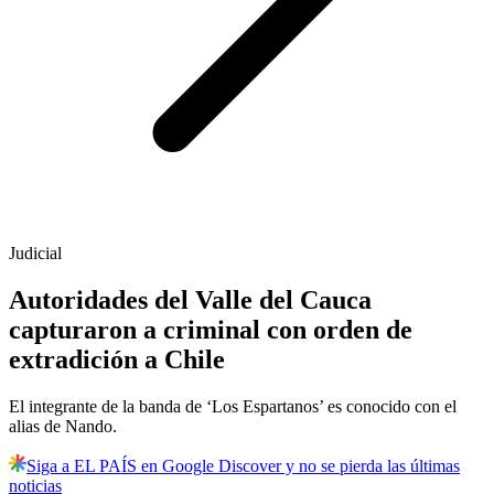
Judicial
Autoridades del Valle del Cauca
capturaron a criminal con orden de
extradición a Chile
El integrante de la banda de ‘Los Espartanos’ es conocido con el
alias de Nando.
Siga a EL PAÍS en Google Discover y no se pierda las últimas
noticias