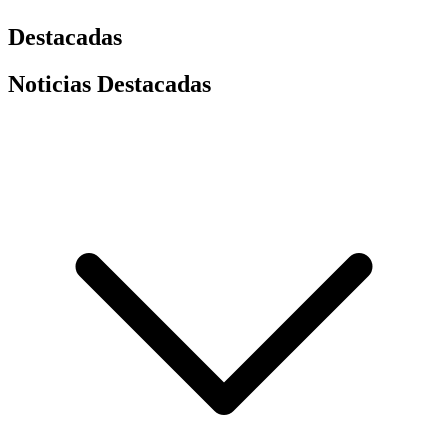
Destacadas
Noticias Destacadas