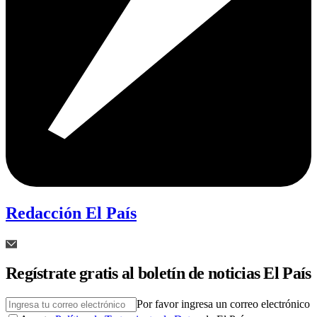
Redacción El País
Regístrate gratis al boletín de noticias El País
Por favor ingresa un correo electrónico