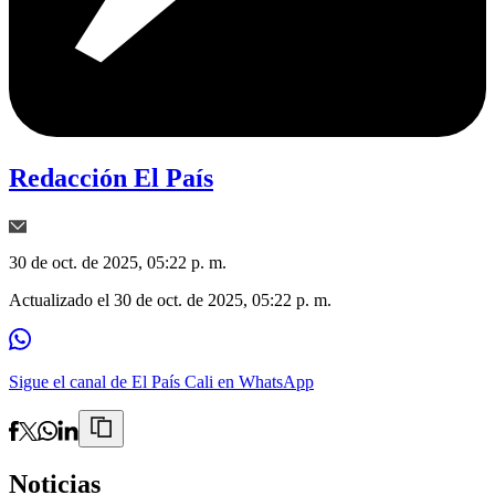
Redacción El País
30 de oct. de 2025, 05:22 p. m.
Actualizado el
30 de oct. de 2025, 05:22 p. m.
Sigue el canal de El País Cali en WhatsApp
Noticias