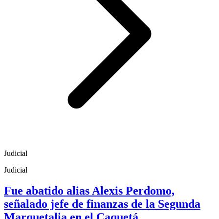
Judicial
Judicial
Fue abatido alias Alexis Perdomo,
señalado jefe de finanzas de la Segunda
Marquetalia en el Caquetá