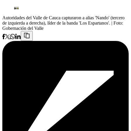
Autoridades del Valle de Cauca capturaron a alias 'Nando' (tercero
de izquierda a derecha), líder de la banda 'Los Espartanos'.
| Foto:
Gobernación del Valle