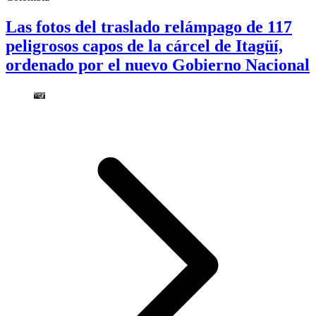
Las fotos del traslado relámpago de 117
peligrosos capos de la cárcel de Itagüí,
ordenado por el nuevo Gobierno Nacional