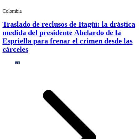
Colombia
Traslado de reclusos de Itagüí: la drástica
medida del presidente Abelardo de la
Espriella para frenar el crimen desde las
cárceles