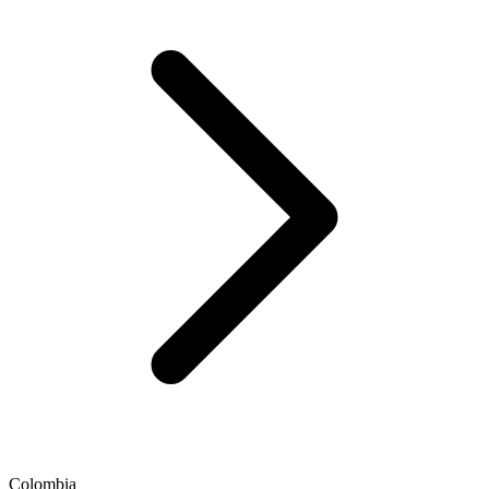
Colombia