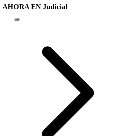
AHORA EN
Judicial