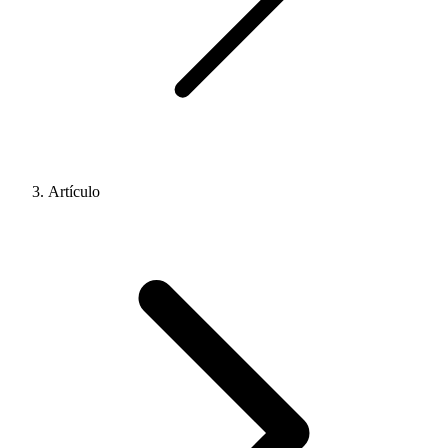
Artículo