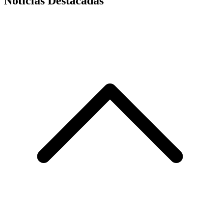
Noticias Destacadas