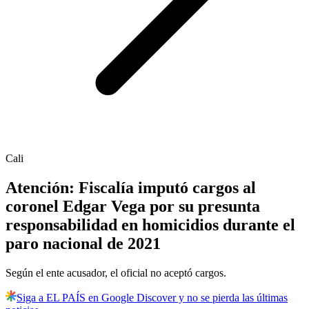
Cali
Atención: Fiscalía imputó cargos al
coronel Edgar Vega por su presunta
responsabilidad en homicidios durante el
paro nacional de 2021
Según el ente acusador, el oficial no aceptó cargos.
Siga a EL PAÍS en Google Discover y no se pierda las últimas