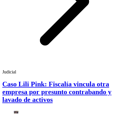
Judicial
Caso Lili Pink: Fiscalía vincula otra
empresa por presunto contrabando y
lavado de activos