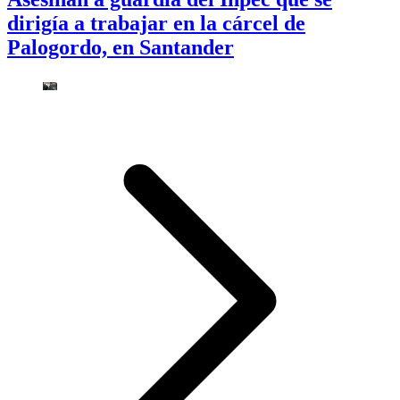
dirigía a trabajar en la cárcel de
Palogordo, en Santander