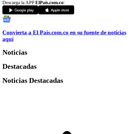
Descarga la APP
ElPaís.com.co
:
Convierta a
El País
.com.co
en su fuente de noticias
aquí
Noticias
Destacadas
Noticias Destacadas