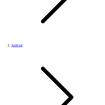
Judicial