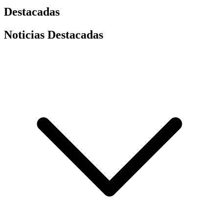
Destacadas
Noticias Destacadas