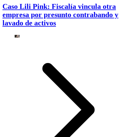
Caso Lili Pink: Fiscalía vincula otra
empresa por presunto contrabando y
lavado de activos