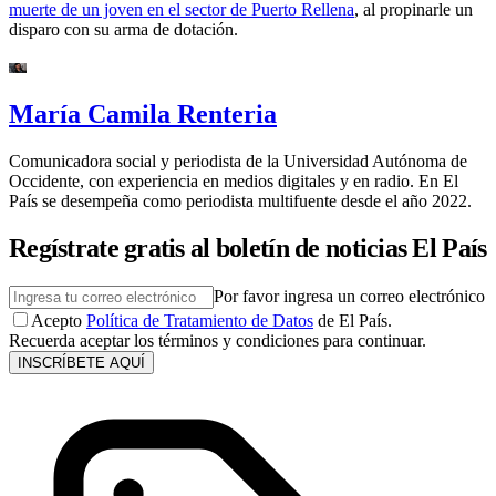
muerte de un joven en el sector de Puerto Rellena
, al propinarle un
disparo con su arma de dotación.
María Camila Renteria
Comunicadora social y periodista de la Universidad Autónoma de
Occidente, con experiencia en medios digitales y en radio. En El
País se desempeña como periodista multifuente desde el año 2022.
Regístrate gratis al boletín de noticias El País
Por favor ingresa un correo electrónico
Acepto
Política de Tratamiento de Datos
de El País.
Recuerda aceptar los términos y condiciones para continuar.
INSCRÍBETE AQUÍ