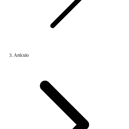
Artículo