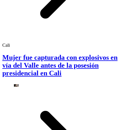
Cali
Mujer fue capturada con explosivos en
vía del Valle antes de la posesión
presidencial en Cali