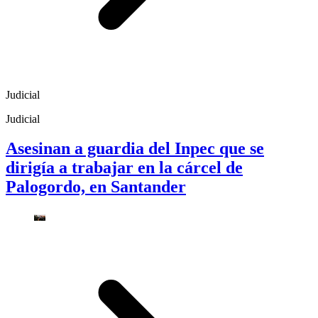
Judicial
Judicial
Asesinan a guardia del Inpec que se
dirigía a trabajar en la cárcel de
Palogordo, en Santander