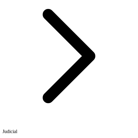
Judicial