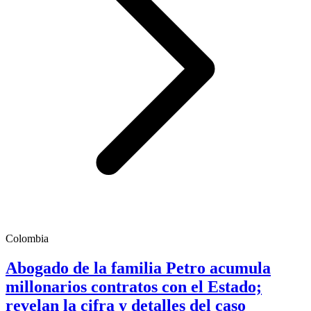
Colombia
Abogado de la familia Petro acumula
millonarios contratos con el Estado;
revelan la cifra y detalles del caso