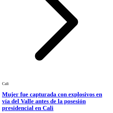
Cali
Mujer fue capturada con explosivos en
vía del Valle antes de la posesión
presidencial en Cali