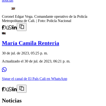
noticias
Coronel Edgar Vega. Comandante operativo de la Policía
Metropolitana de Cali.
| Foto:
Policía Nacional
María Camila Renteria
30 de jul. de 2023, 05:25 p. m.
Actualizado el
30 de jul. de 2023, 06:21 p. m.
Sigue el canal de El País Cali en WhatsApp
Noticias