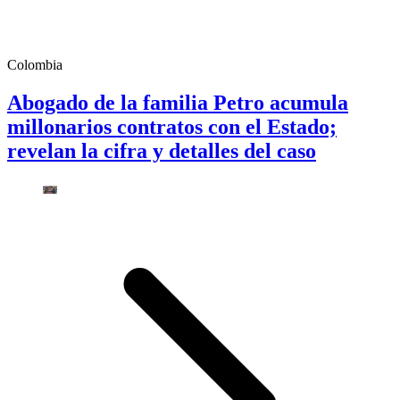
Colombia
Abogado de la familia Petro acumula
millonarios contratos con el Estado;
revelan la cifra y detalles del caso