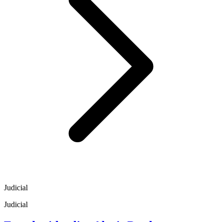
Judicial
Judicial