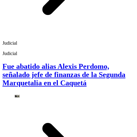
Judicial
Judicial
Fue abatido alias Alexis Perdomo,
señalado jefe de finanzas de la Segunda
Marquetalia en el Caquetá