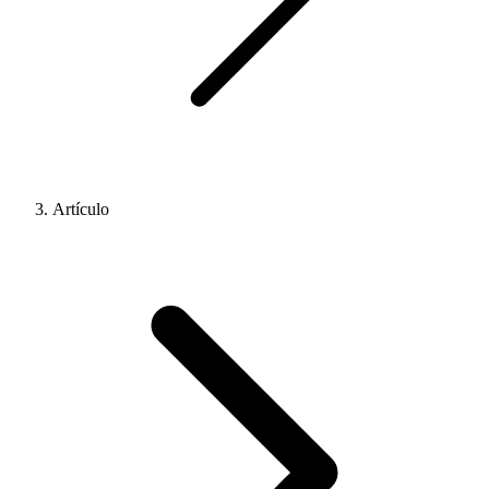
Artículo