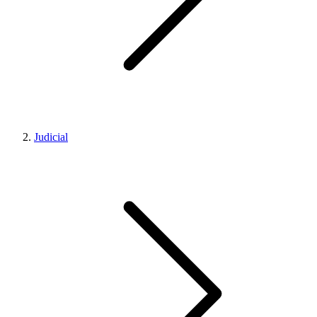
Judicial