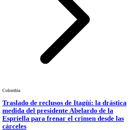
Colombia
Traslado de reclusos de Itagüí: la drástica
medida del presidente Abelardo de la
Espriella para frenar el crimen desde las
cárceles