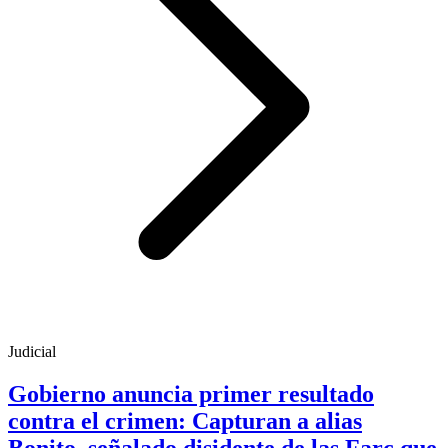
Judicial
Gobierno anuncia primer resultado
contra el crimen: Capturan a alias