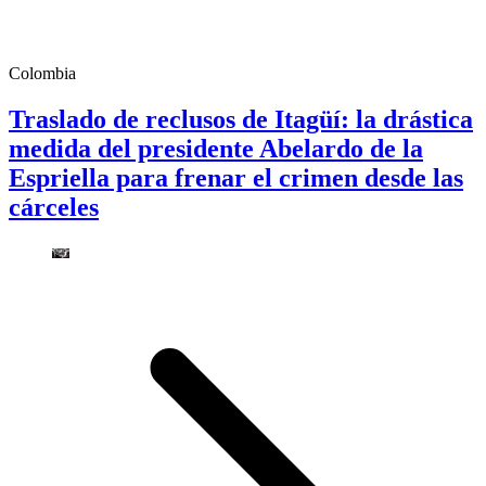
Colombia
Traslado de reclusos de Itagüí: la drástica
medida del presidente Abelardo de la
Espriella para frenar el crimen desde las
cárceles