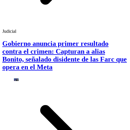
Judicial
Gobierno anuncia primer resultado
contra el crimen: Capturan a alias
Bonito, señalado disidente de las Farc que
opera en el Meta