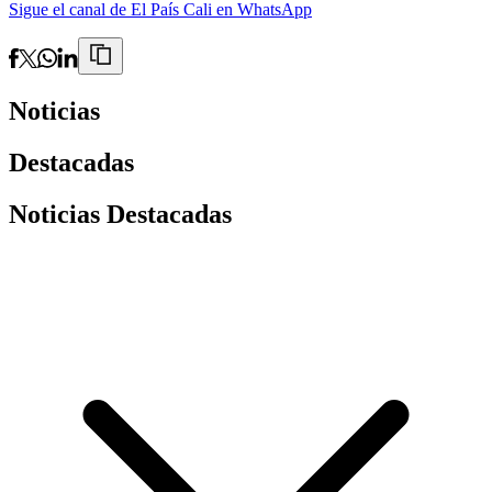
Sigue el canal de El País Cali en WhatsApp
Noticias
Destacadas
Noticias Destacadas