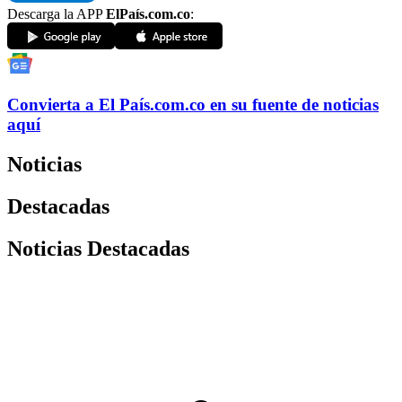
Descarga la APP
ElPaís.com.co
:
Convierta a
El País
.com.co
en su fuente de noticias
aquí
Noticias
Destacadas
Noticias Destacadas