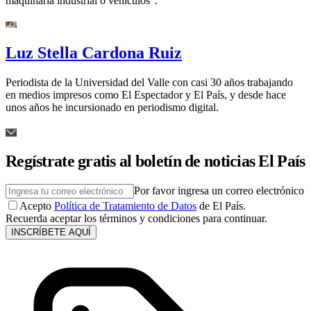
maquinaria industrial o vehículos”.
Luz Stella Cardona Ruiz
Periodista de la Universidad del Valle con casi 30 años trabajando
en medios impresos como El Espectador y El País, y desde hace
unos años he incursionado en periodismo digital.
Regístrate gratis al boletín de noticias El País
Por favor ingresa un correo electrónico
Acepto
Política de Tratamiento de Datos
de El País.
Recuerda aceptar los términos y condiciones para continuar.
INSCRÍBETE AQUÍ