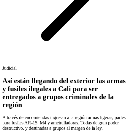
Judicial
Así están llegando del exterior las armas
y fusiles ilegales a Cali para ser
entregados a grupos criminales de la
región
A través de encomiendas ingresan a la región armas ligeras, partes
para fusiles AR-15, M4 y ametralladoras. Todas de gran poder
destructivo, y destinadas a grupos al margen de la ley.