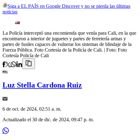
Siga a EL PAÍS en Google Discover y no se pierda las últimas
noticias
La Policía interceptó una encomienda que venía para Cali, en la que
encontraron a interior de juguetes y partes de ferretería armas y
partes de fusiles capaces de vulnerar los sistemas de blindaje de la
Fuerza Pública. Foto Cortesía de la Policía de Cali.
| Foto:
Foto
Cortesía Policía de Cali
Luz Stella Cardona Ruiz
6 de oct. de 2024, 02:51 a. m.
Actualizado el
30 de dic. de 2024, 09:47 p. m.