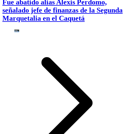
Fue abatido alias Alexis Perdomo,
señalado jefe de finanzas de la Segunda
Marquetalia en el Caquetá