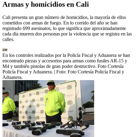
Armas y homicidios en Cali
Cali presenta un gran número de homicidios, la mayoría de ellos
cometidos con armas de fuego. En lo corrido del año se han
registrado 699 asesinatos, lo que significa que aproximadamente
cada día mueren dos personas por la violencia que se registra en las
calles.
En los controles realizados por la Policía Fiscal y Aduanera se han
encontrado piezas y accesorios para armas como fusiles AR-15 y
M4 y también pistolas de gran poder destructivo. Foto Cortesía
Policía Fiscal y Aduanera.
| Foto:
Foto Cortesía Policía Fiscal y
Aduanera.