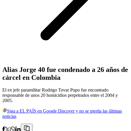
Alias Jorge 40 fue condenado a 26 años de
cárcel en Colombia
El ex jefe paramilitar Rodrigo Tovar Pupo fue encontrado
responsable de unos 20 homicidios perpetrados entre el 2004 y
2005.
Siga a EL PAÍS en Google Discover y no se pierda las últimas
noticias