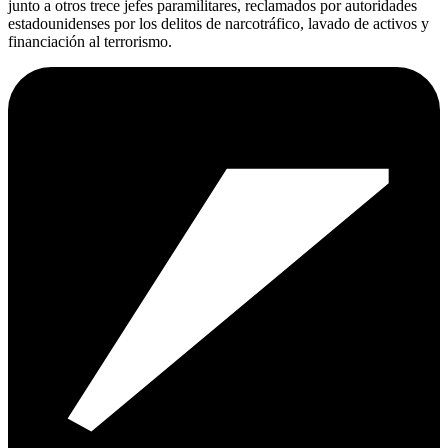
junto a otros trece jefes paramilitares, reclamados por autoridades
estadounidenses por los delitos de narcotráfico, lavado de activos y
financiación al terrorismo.