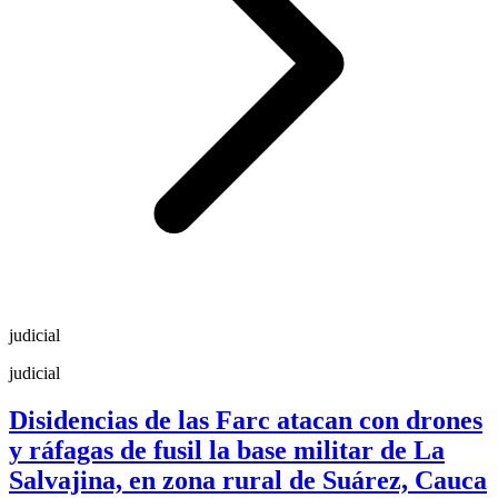
judicial
judicial
Disidencias de las Farc atacan con drones
y ráfagas de fusil la base militar de La
Salvajina, en zona rural de Suárez, Cauca