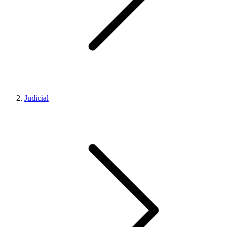
Judicial