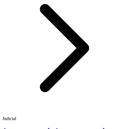
Judicial