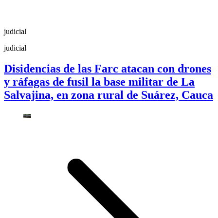
judicial
judicial
Disidencias de las Farc atacan con drones
y ráfagas de fusil la base militar de La
Salvajina, en zona rural de Suárez, Cauca