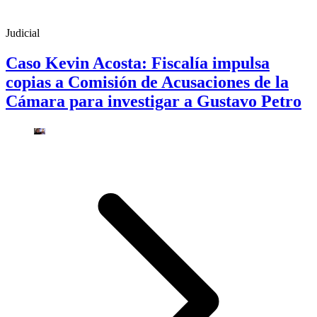
Judicial
Caso Kevin Acosta: Fiscalía impulsa
copias a Comisión de Acusaciones de la
Cámara para investigar a Gustavo Petro