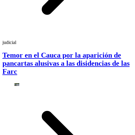
judicial
Temor en el Cauca por la aparición de
pancartas alusivas a las disidencias de las
Farc