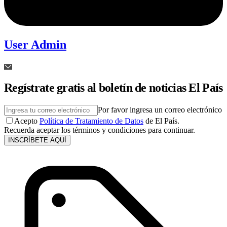
User Admin
Regístrate gratis al boletín de noticias El País
Por favor ingresa un correo electrónico
Acepto
Política de Tratamiento de Datos
de El País.
Recuerda aceptar los términos y condiciones para continuar.
INSCRÍBETE AQUÍ