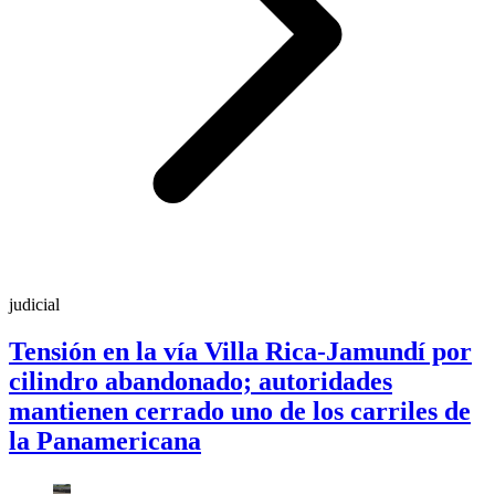
judicial
Tensión en la vía Villa Rica-Jamundí por
cilindro abandonado; autoridades
mantienen cerrado uno de los carriles de
la Panamericana