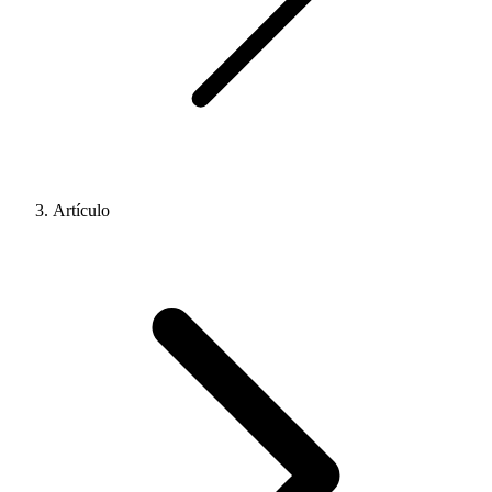
Artículo