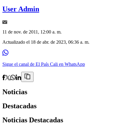
User Admin
11 de nov. de 2011, 12:00 a. m.
Actualizado el
18 de abr. de 2023, 06:36 a. m.
Sigue el canal de El País Cali en WhatsApp
Noticias
Destacadas
Noticias Destacadas