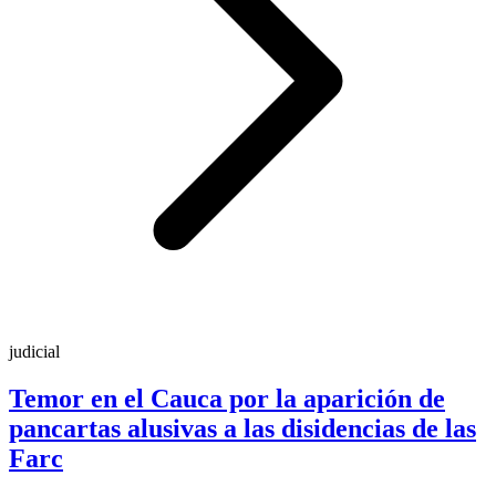
judicial
Temor en el Cauca por la aparición de
pancartas alusivas a las disidencias de las
Farc