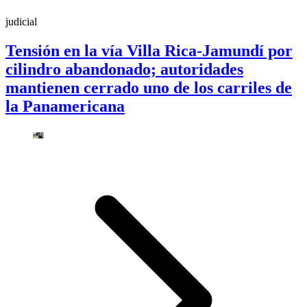
judicial
Tensión en la vía Villa Rica-Jamundí por
cilindro abandonado; autoridades
mantienen cerrado uno de los carriles de
la Panamericana