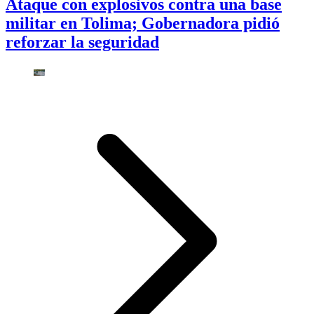
Ataque con explosivos contra una base
militar en Tolima; Gobernadora pidió
reforzar la seguridad