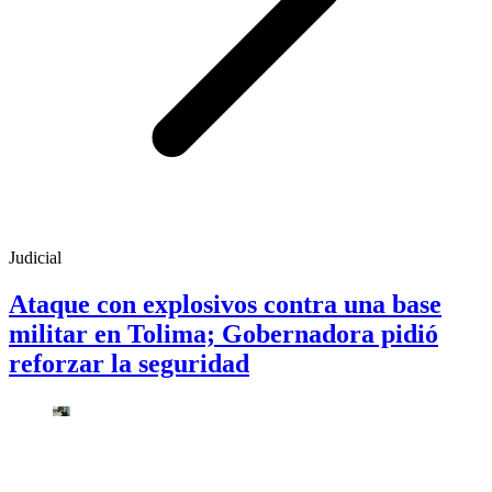
Judicial
Ataque con explosivos contra una base
militar en Tolima; Gobernadora pidió
reforzar la seguridad