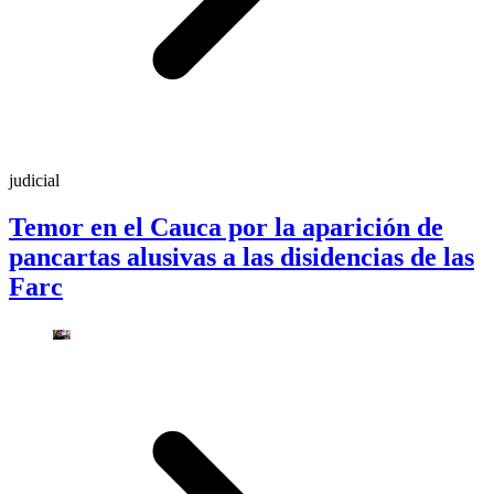
judicial
Temor en el Cauca por la aparición de
pancartas alusivas a las disidencias de las
Farc