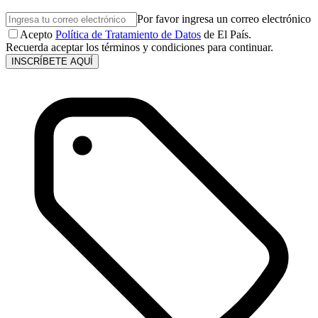
Por favor ingresa un correo electrónico
Acepto
Política de Tratamiento de Datos
de El País.
Recuerda aceptar los términos y condiciones para continuar.
INSCRÍBETE AQUÍ