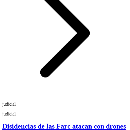
judicial
judicial
Disidencias de las Farc atacan con drones