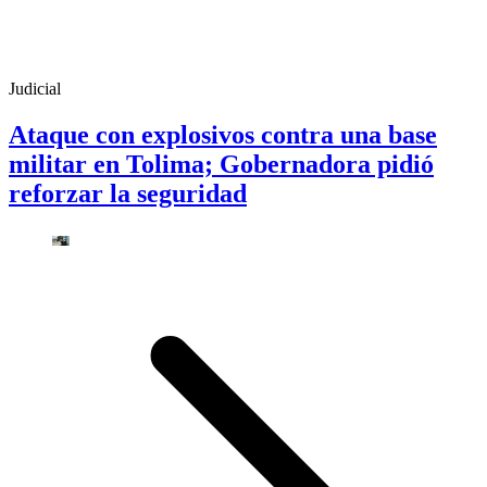
Judicial
Ataque con explosivos contra una base
militar en Tolima; Gobernadora pidió
reforzar la seguridad