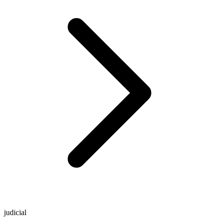
judicial