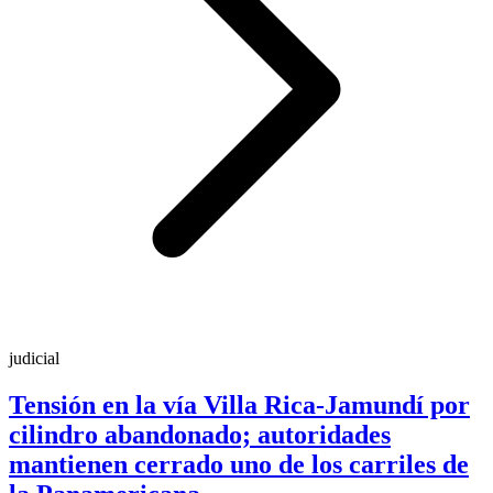
judicial
Tensión en la vía Villa Rica-Jamundí por
cilindro abandonado; autoridades
mantienen cerrado uno de los carriles de