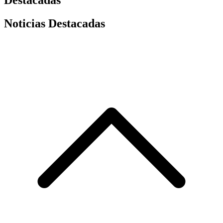
Noticias Destacadas