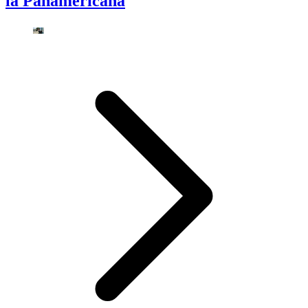
la Panamericana