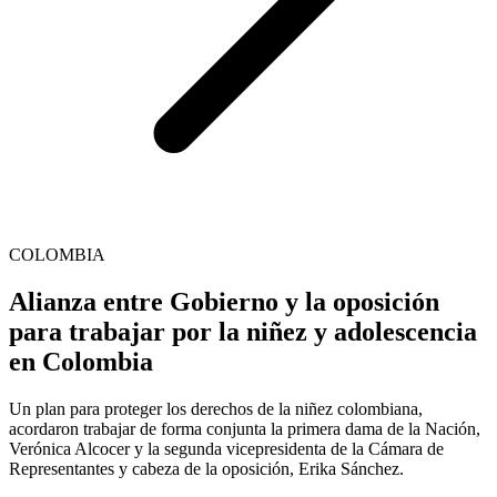
COLOMBIA
Alianza entre Gobierno y la oposición
para trabajar por la niñez y adolescencia
en Colombia
Un plan para proteger los derechos de la niñez colombiana,
acordaron trabajar de forma conjunta la primera dama de la Nación,
Verónica Alcocer y la segunda vicepresidenta de la Cámara de
Representantes y cabeza de la oposición, Erika Sánchez.