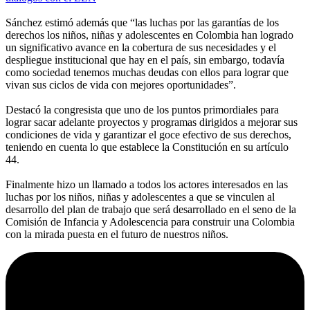
Sánchez estimó además que “las luchas por las garantías de los
derechos los niños, niñas y adolescentes en Colombia han logrado
un significativo avance en la cobertura de sus necesidades y el
despliegue institucional que hay en el país, sin embargo, todavía
como sociedad tenemos muchas deudas con ellos para lograr que
vivan sus ciclos de vida con mejores oportunidades”.
Destacó la congresista que uno de los puntos primordiales para
lograr sacar adelante proyectos y programas dirigidos a mejorar sus
condiciones de vida y garantizar el goce efectivo de sus derechos,
teniendo en cuenta lo que establece la Constitución en su artículo
44.
Finalmente hizo un llamado a todos los actores interesados en las
luchas por los niños, niñas y adolescentes a que se vinculen al
desarrollo del plan de trabajo que será desarrollado en el seno de la
Comisión de Infancia y Adolescencia para construir una Colombia
con la mirada puesta en el futuro de nuestros niños.