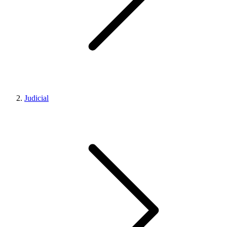
Judicial