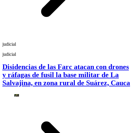
judicial
judicial
Disidencias de las Farc atacan con drones
y ráfagas de fusil la base militar de La
Salvajina, en zona rural de Suárez, Cauca