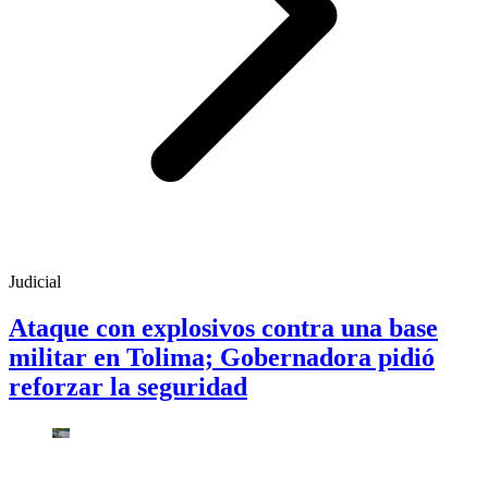
Judicial
Ataque con explosivos contra una base
militar en Tolima; Gobernadora pidió
reforzar la seguridad