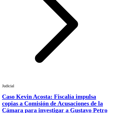
Judicial
Caso Kevin Acosta: Fiscalía impulsa
copias a Comisión de Acusaciones de la
Cámara para investigar a Gustavo Petro