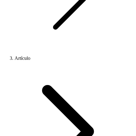
Artículo