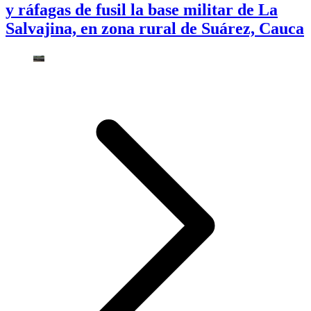
y ráfagas de fusil la base militar de La
Salvajina, en zona rural de Suárez, Cauca