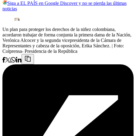
Siga a EL PAÍS en Google Discover y no se pierda las últimas
noticias
Un plan para proteger los derechos de la niñez colombiana,
acordaron trabajar de forma conjunta la primera dama de la Nación,
Verónica Alcocer y la segunda vicepresidenta de la Cámara de
Representantes y cabeza de la oposición, Erika Sánchez.
| Foto:
Colprensa- Presidencia de la República