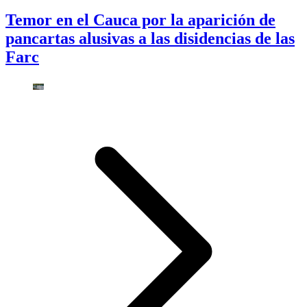
Temor en el Cauca por la aparición de
pancartas alusivas a las disidencias de las
Farc