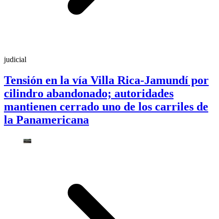
judicial
Tensión en la vía Villa Rica-Jamundí por
cilindro abandonado; autoridades
mantienen cerrado uno de los carriles de
la Panamericana