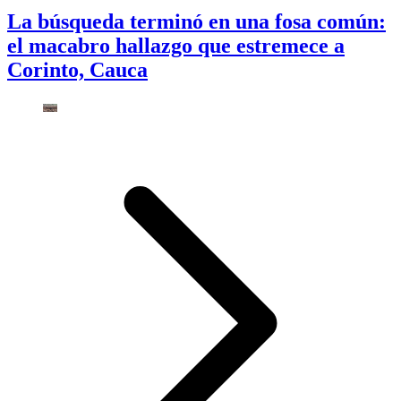
La búsqueda terminó en una fosa común:
el macabro hallazgo que estremece a
Corinto, Cauca