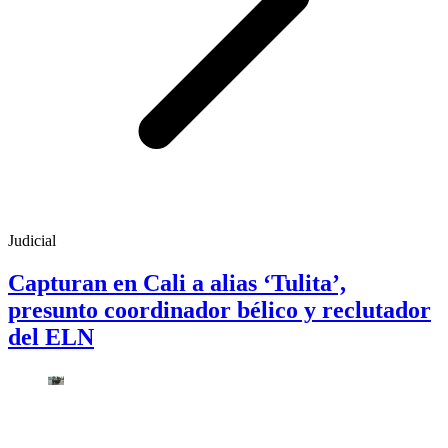
Judicial
Capturan en Cali a alias ‘Tulita’,
presunto coordinador bélico y reclutador
del ELN