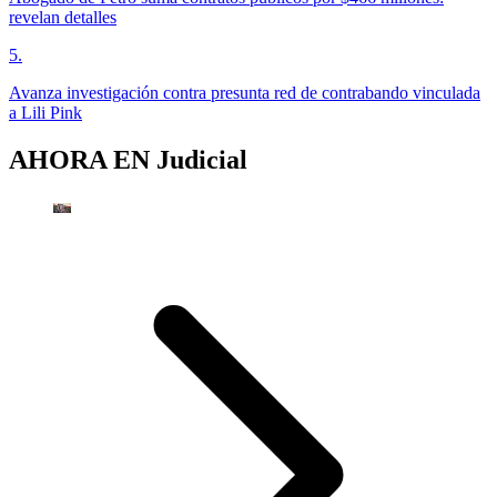
revelan detalles
5
.
Avanza investigación contra presunta red de contrabando vinculada
a Lili Pink
AHORA EN
Judicial