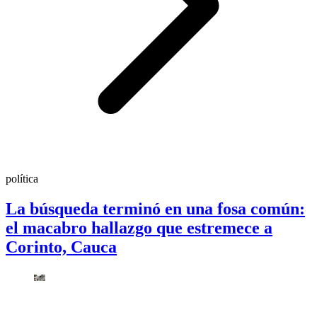
política
La búsqueda terminó en una fosa común:
el macabro hallazgo que estremece a
Corinto, Cauca