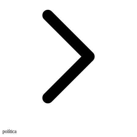
política