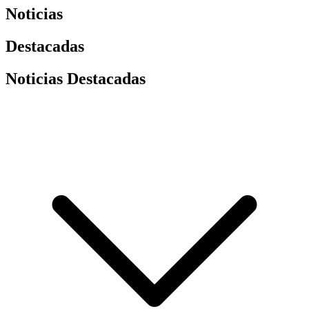
Noticias
Destacadas
Noticias Destacadas