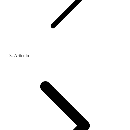
Artículo