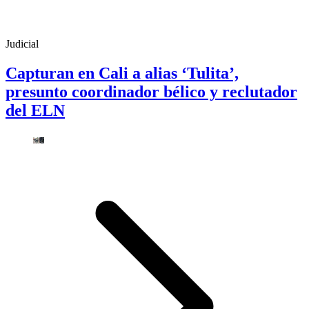
Judicial
Capturan en Cali a alias ‘Tulita’,
presunto coordinador bélico y reclutador
del ELN