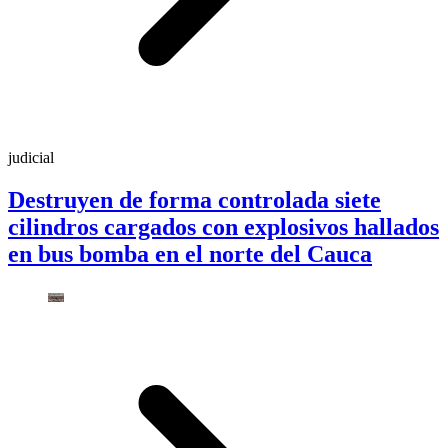
judicial
Destruyen de forma controlada siete
cilindros cargados con explosivos hallados
en bus bomba en el norte del Cauca