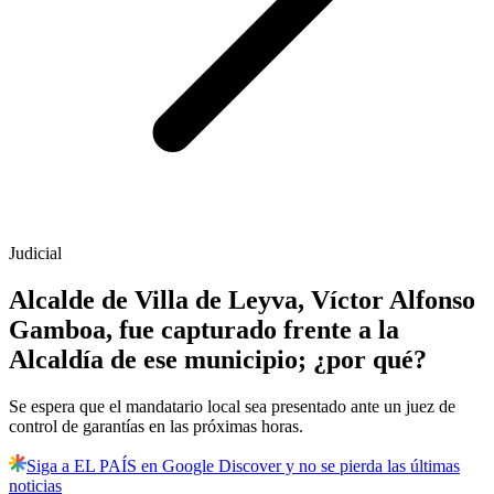
Judicial
Alcalde de Villa de Leyva, Víctor Alfonso
Gamboa, fue capturado frente a la
Alcaldía de ese municipio; ¿por qué?
Se espera que el mandatario local sea presentado ante un juez de
control de garantías en las próximas horas.
Siga a EL PAÍS en Google Discover y no se pierda las últimas
noticias