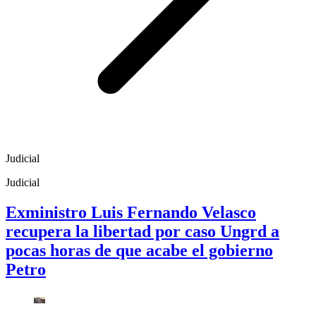
Judicial
Judicial
Exministro Luis Fernando Velasco
recupera la libertad por caso Ungrd a
pocas horas de que acabe el gobierno
Petro