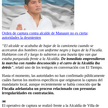
Orden de captura contra alcalde de Manaure no es cierta;
autoridades la desmienten
“El alcalde se acababa de bajar de la camioneta cuando se
acercaron dos hombres con uniforme negro y logos de la Fiscalía.
Hablaron con él y luego lo subieron a una buseta tipo van que
estaba parqueada frente a la Alcaldía.
De inmediato emprendieron
la marcha con rumbo desconocido y el carro de la Alcaldía iba
detrás
”
, relató uno de los testigos en conversación con El Tiempo.
Hasta el momento, las autoridades no han confirmado públicamente
cuáles fueron los motivos específicos que originaron la captura del
mandatario local, aunque recientemente se había conocido que
la
Fiscalía adelantaba un proceso relacionado con presuntas
irregularidades en contratación.
El operativo de captura se realizó frente a la Alcaldía de Villa de