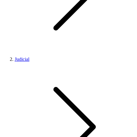
Judicial