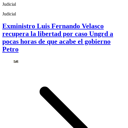
Judicial
Judicial
Exministro Luis Fernando Velasco
recupera la libertad por caso Ungrd a
pocas horas de que acabe el gobierno
Petro