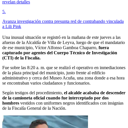
revelan detalles
5
.
Avanza investigación contra presunta red de contrabando vinculada
a Lili Pink
Una inusual situación se registró en la mañana de este jueves a las
afueras de la Alcaldía de Villa de Leyva, luego de que el mandatario
de ese municipio, Víctor Alfonso Gamboa Chaparro,
fuera
capturado por agentes del Cuerpo Técnico de Investigación
(CTI) de la Fiscalía.
Fue sobre las 8:20 a. m. que se realizó el operativo en inmediaciones
de la plaza principal del municipio, justo frente al edificio
administrativo y cerca del Museo Acuña, una zona donde a esa hora
se encontraban varios ciudadanos y funcionarios.
Según testigos del procedimiento,
el alcalde acababa de descender
de la camioneta oficial cuando fue interceptado por dos
hombres
vestidos con uniformes negros identificados con insignias
de la Fiscalía General de la Nación.