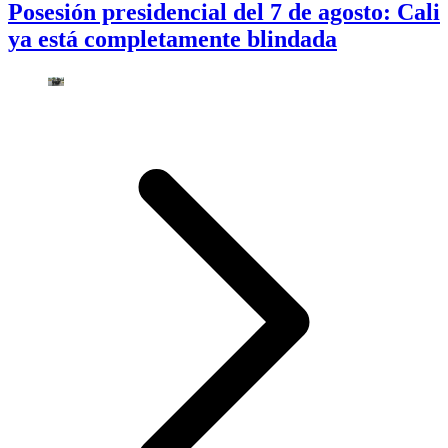
Posesión presidencial del 7 de agosto: Cali
ya está completamente blindada