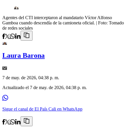
Agentes del CTI interceptaron al mandatario Víctor Alfonso
Gamboa cuando descendía de la camioneta oficial.
| Foto:
Tomado
de redes sociales
Laura Barona
7 de may. de 2026, 04:38 p. m.
Actualizado el
7 de may. de 2026, 04:38 p. m.
Sigue el canal de El País Cali en WhatsApp