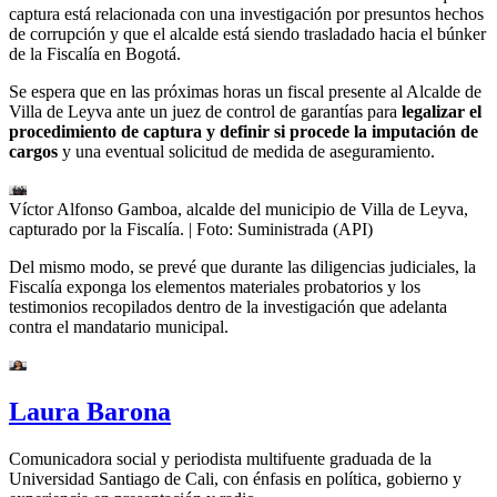
captura está relacionada con una investigación por presuntos hechos
de corrupción y que el alcalde está siendo trasladado hacia el búnker
de la Fiscalía en Bogotá.
Se espera que en las próximas horas un fiscal presente al Alcalde de
Villa de Leyva ante un juez de control de garantías para
legalizar el
procedimiento de captura y definir si procede la imputación de
cargos
y una eventual solicitud de medida de aseguramiento.
Víctor Alfonso Gamboa, alcalde del municipio de Villa de Leyva,
capturado por la Fiscalía.
| Foto:
Suministrada (API)
Del mismo modo, se prevé que durante las diligencias judiciales, la
Fiscalía exponga los elementos materiales probatorios y los
testimonios recopilados dentro de la investigación que adelanta
contra el mandatario municipal.
Laura Barona
Comunicadora social y periodista multifuente graduada de la
Universidad Santiago de Cali, con énfasis en política, gobierno y