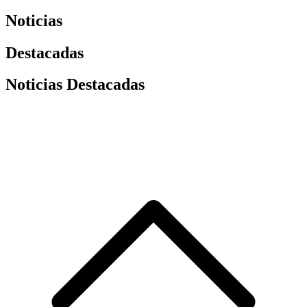
Noticias
Destacadas
Noticias Destacadas