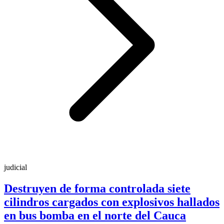
judicial
Destruyen de forma controlada siete
cilindros cargados con explosivos hallados
en bus bomba en el norte del Cauca