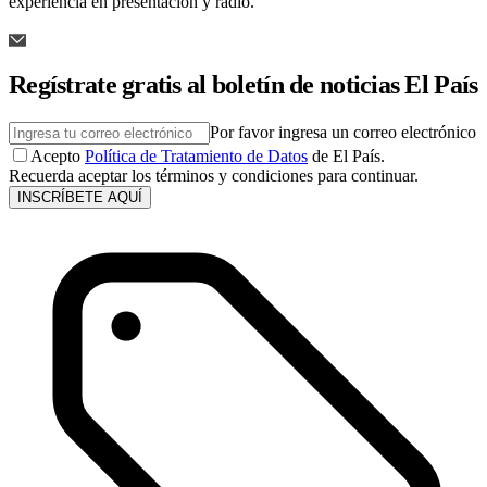
experiencia en presentación y radio.
Regístrate gratis al boletín de noticias El País
Por favor ingresa un correo electrónico
Acepto
Política de Tratamiento de Datos
de El País.
Recuerda aceptar los términos y condiciones para continuar.
INSCRÍBETE AQUÍ