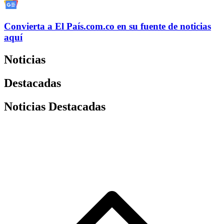
Convierta a
El País
.com.co
en su fuente de noticias
aquí
Noticias
Destacadas
Noticias Destacadas