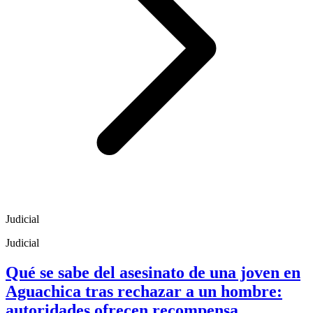
Judicial
Judicial
Qué se sabe del asesinato de una joven en
Aguachica tras rechazar a un hombre:
autoridades ofrecen recompensa