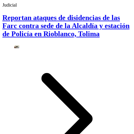
Judicial
Reportan ataques de disidencias de las
Farc contra sede de la Alcaldía y estación
de Policía en Rioblanco, Tolima