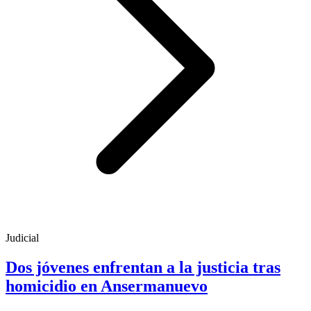
Judicial
Dos jóvenes enfrentan a la justicia tras
homicidio en Ansermanuevo