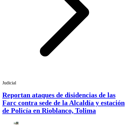
Judicial
Reportan ataques de disidencias de las
Farc contra sede de la Alcaldía y estación
de Policía en Rioblanco, Tolima