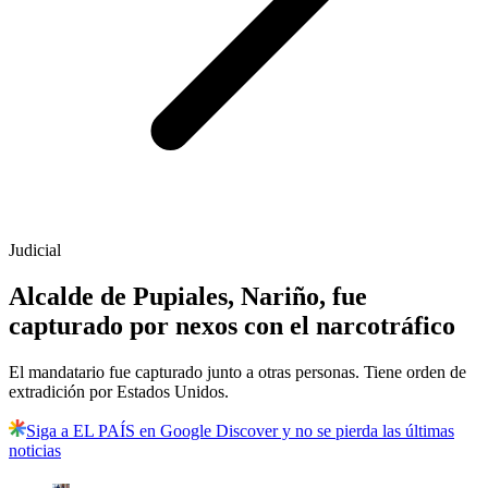
Judicial
Alcalde de Pupiales, Nariño, fue
capturado por nexos con el narcotráfico
El mandatario fue capturado junto a otras personas. Tiene orden de
extradición por Estados Unidos.
Siga a EL PAÍS en Google Discover y no se pierda las últimas
noticias