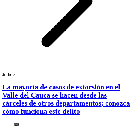
Judicial
La mayoría de casos de extorsión en el
Valle del Cauca se hacen desde las
cárceles de otros departamentos; conozca
cómo funciona este delito