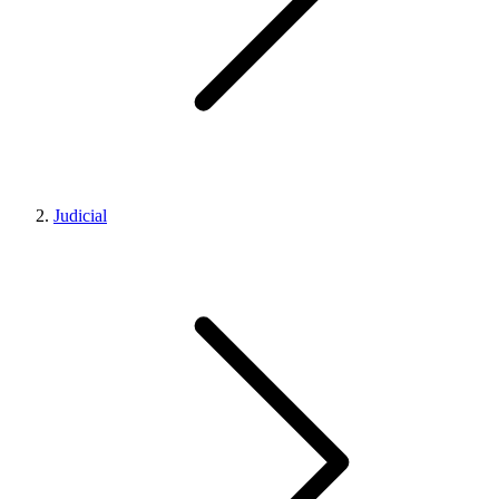
Judicial