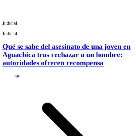
Judicial
Judicial
Qué se sabe del asesinato de una joven en
Aguachica tras rechazar a un hombre:
autoridades ofrecen recompensa