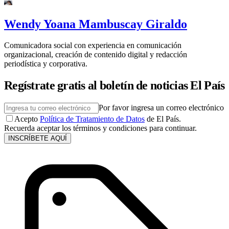
Wendy Yoana Mambuscay Giraldo
Comunicadora social con experiencia en comunicación
organizacional, creación de contenido digital y redacción
periodística y corporativa.
Regístrate gratis al boletín de noticias El País
Por favor ingresa un correo electrónico
Acepto
Política de Tratamiento de Datos
de El País.
Recuerda aceptar los términos y condiciones para continuar.
INSCRÍBETE AQUÍ