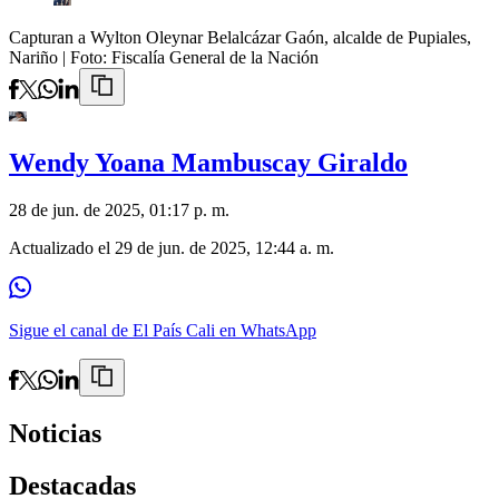
Capturan a Wylton Oleynar Belalcázar Gaón, alcalde de Pupiales,
Nariño
| Foto:
Fiscalía General de la Nación
Wendy Yoana Mambuscay Giraldo
28 de jun. de 2025, 01:17 p. m.
Actualizado el
29 de jun. de 2025, 12:44 a. m.
Sigue el canal de El País Cali en WhatsApp
Noticias
Destacadas