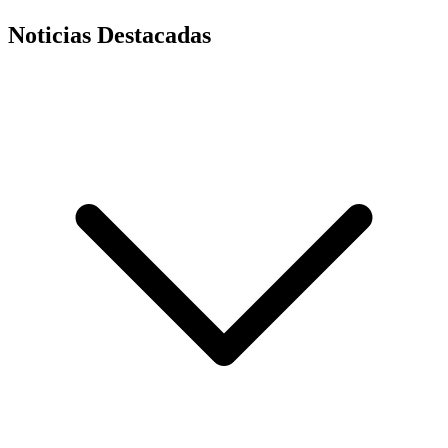
Noticias Destacadas