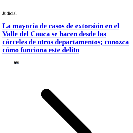
Judicial
La mayoría de casos de extorsión en el
Valle del Cauca se hacen desde las
cárceles de otros departamentos; conozca
cómo funciona este delito