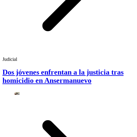
Judicial
Dos jóvenes enfrentan a la justicia tras
homicidio en Ansermanuevo