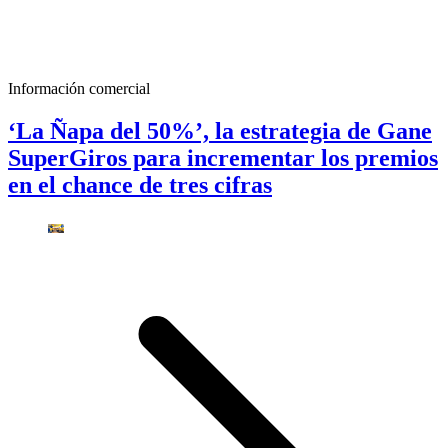
Información comercial
‘La Ñapa del 50%’, la estrategia de Gane
SuperGiros para incrementar los premios
en el chance de tres cifras