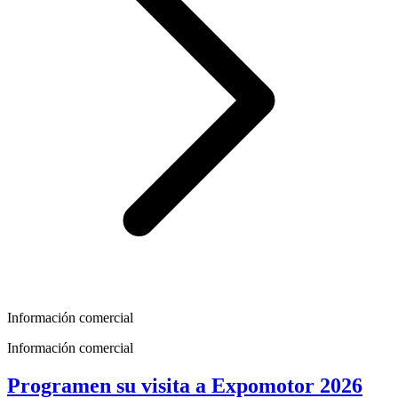
Información comercial
Información comercial
Programen su visita a Expomotor 2026