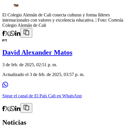
El Colegio Alemán de Cali conecta culturas y forma líderes
internacionales con valores y excelencia educativa.
| Foto:
Cortesía
Colegio Alemán de Cali
David Alexander Matos
3 de feb. de 2025, 02:51 p. m.
Actualizado el
3 de feb. de 2025, 03:57 p. m.
Sigue el canal de El País Cali en WhatsApp
Noticias