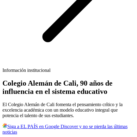
Información institucional
Colegio Alemán de Cali, 90 años de
influencia en el sistema educativo
El Colegio Alemán de Cali fomenta el pensamiento crítico y la
excelencia académica con un modelo educativo integral que
potencia el talento de sus estudiantes.
Siga a EL PAÍS en Google Discover y no se pierda las últimas
noticias