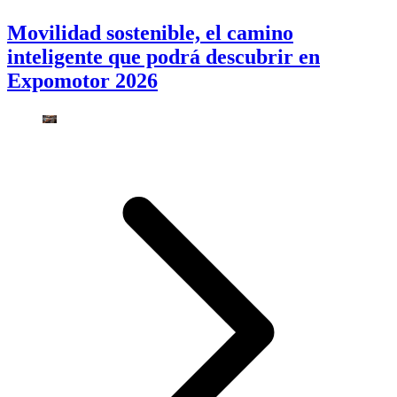
Movilidad sostenible, el camino
inteligente que podrá descubrir en
Expomotor 2026