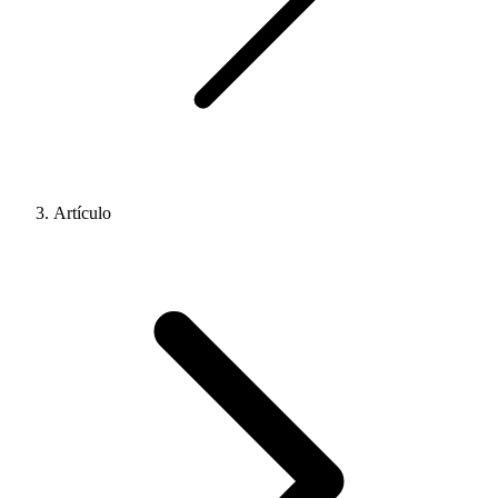
Artículo