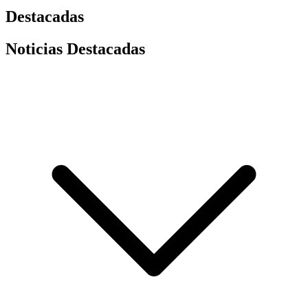
Destacadas
Noticias Destacadas