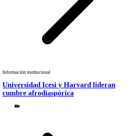
Información institucional
Universidad Icesi y Harvard lideran
cumbre afrodiaspórica