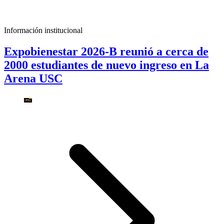
Información institucional
Expobienestar 2026-B reunió a cerca de
2000 estudiantes de nuevo ingreso en La
Arena USC