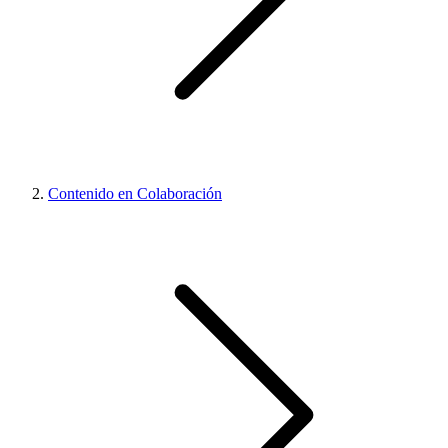
Contenido en Colaboración