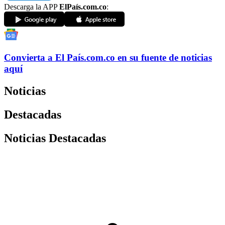
Descarga la APP
ElPaís.com.co
:
Convierta a
El País
.com.co
en su fuente de noticias
aquí
Noticias
Destacadas
Noticias Destacadas