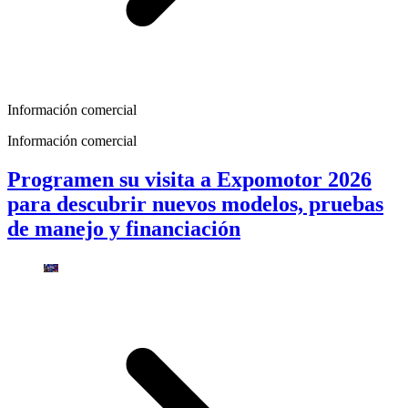
Información comercial
Información comercial
Programen su visita a Expomotor 2026
para descubrir nuevos modelos, pruebas
de manejo y financiación