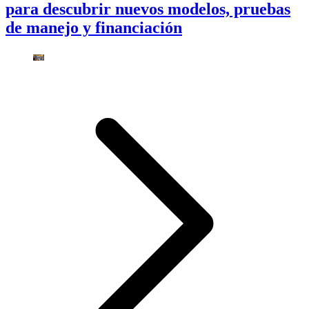
para descubrir nuevos modelos, pruebas
de manejo y financiación