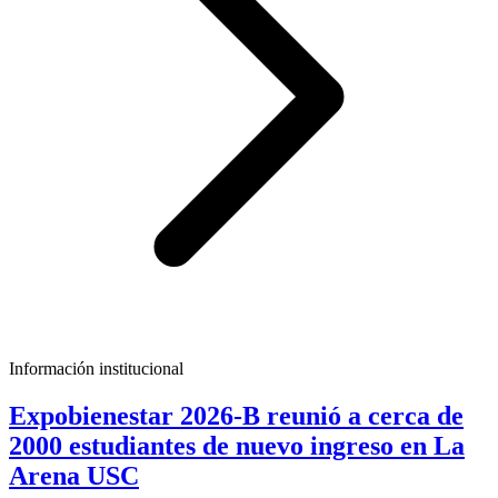
Información institucional
Expobienestar 2026-B reunió a cerca de
2000 estudiantes de nuevo ingreso en La
Arena USC