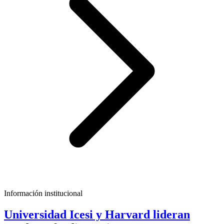
Información institucional
Universidad Icesi y Harvard lideran