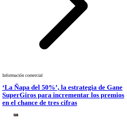
Información comercial
‘La Ñapa del 50%’, la estrategia de Gane
SuperGiros para incrementar los premios
en el chance de tres cifras