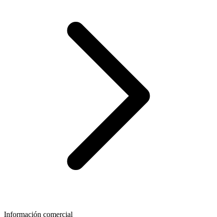
Información comercial