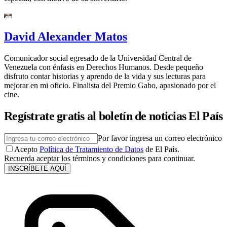
David Alexander Matos
Comunicador social egresado de la Universidad Central de
Venezuela con énfasis en Derechos Humanos. Desde pequeño
disfruto contar historias y aprendo de la vida y sus lecturas para
mejorar en mi oficio. Finalista del Premio Gabo, apasionado por el
cine.
Regístrate gratis al boletín de noticias El País
Por favor ingresa un correo electrónico
Acepto
Política de Tratamiento de Datos
de El País.
Recuerda aceptar los términos y condiciones para continuar.
INSCRÍBETE AQUÍ