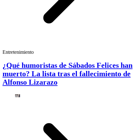
Entretenimiento
¿Qué humoristas de Sábados Felices han
muerto? La lista tras el fallecimiento de
Alfonso Lizarazo