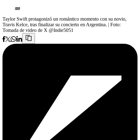
Taylor Swift protagonizó un romántico momento con su novio,
Travis Kelce, tras finalizar su concierto en Argentina.
| Foto:
Tomada de video de X @Indie5051