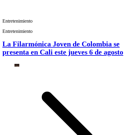
Entretenimiento
Entretenimiento
La Filarmónica Joven de Colombia se
presenta en Cali este jueves 6 de agosto