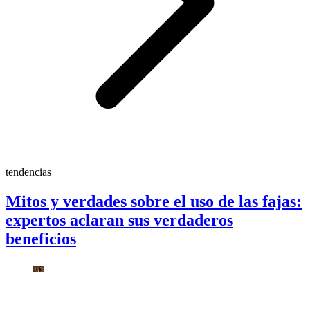
tendencias
Mitos y verdades sobre el uso de las fajas:
expertos aclaran sus verdaderos
beneficios