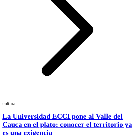
cultura
La Universidad ECCI pone al Valle del
Cauca en el plato: conocer el territorio ya
es una exigencia