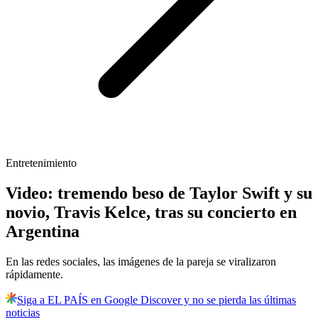
Entretenimiento
Video: tremendo beso de Taylor Swift y su
novio, Travis Kelce, tras su concierto en
Argentina
En las redes sociales, las imágenes de la pareja se viralizaron
rápidamente.
Siga a EL PAÍS en Google Discover y no se pierda las últimas
noticias