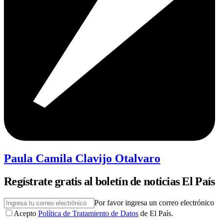
Paula Camila Clavijo Otalvaro
Regístrate gratis al boletín de noticias El País
Por favor ingresa un correo electrónico
Acepto
Política de Tratamiento de Datos
de El País.