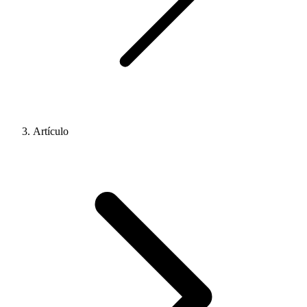
Artículo