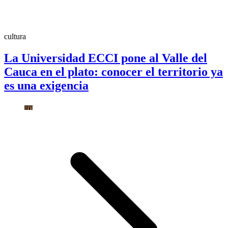
cultura
La Universidad ECCI pone al Valle del
Cauca en el plato: conocer el territorio ya
es una exigencia