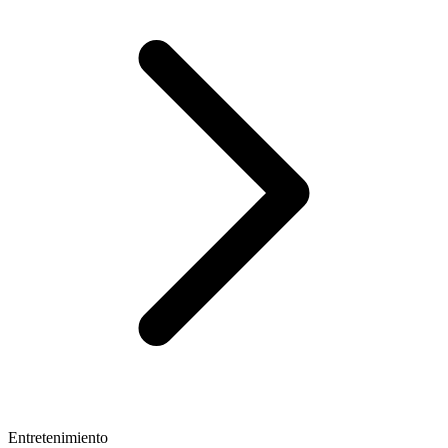
Entretenimiento