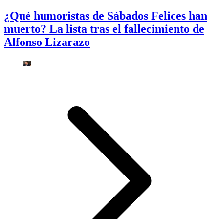
¿Qué humoristas de Sábados Felices han
muerto? La lista tras el fallecimiento de
Alfonso Lizarazo