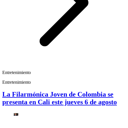
Entretenimiento
Entretenimiento
La Filarmónica Joven de Colombia se
presenta en Cali este jueves 6 de agosto