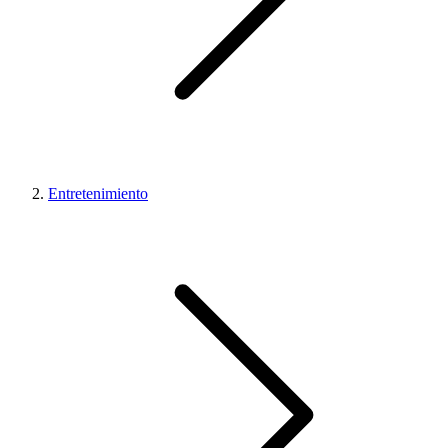
Entretenimiento