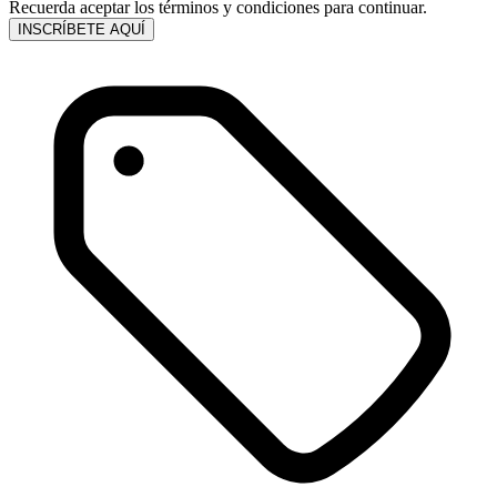
Recuerda aceptar los términos y condiciones para continuar.
INSCRÍBETE AQUÍ