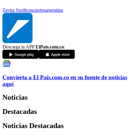
Taylor Swift
conciertos
argentina
Descarga la APP
ElPaís.com.co
:
Convierta a
El País
.com.co
en su fuente de noticias
aquí
Noticias
Destacadas
Noticias Destacadas