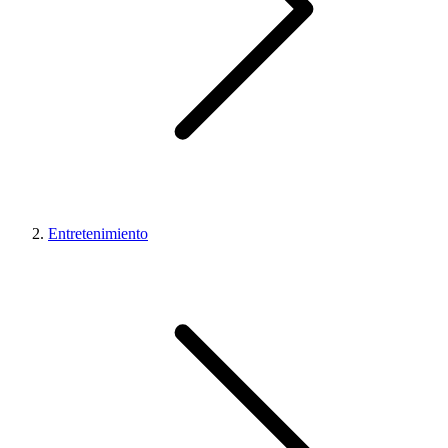
Entretenimiento