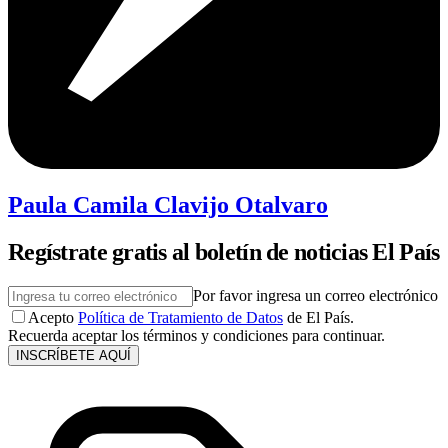
Paula Camila Clavijo Otalvaro
Regístrate gratis al boletín de noticias El País
Por favor ingresa un correo electrónico
Acepto
Política de Tratamiento de Datos
de El País.
Recuerda aceptar los términos y condiciones para continuar.
INSCRÍBETE AQUÍ