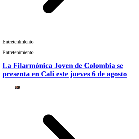
Entretenimiento
Entretenimiento
La Filarmónica Joven de Colombia se
presenta en Cali este jueves 6 de agosto