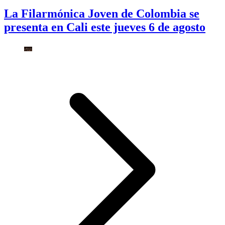
La Filarmónica Joven de Colombia se
presenta en Cali este jueves 6 de agosto