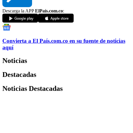
Descarga la APP
ElPaís.com.co
:
Convierta a
El País
.com.co
en su fuente de noticias
aquí
Noticias
Destacadas
Noticias Destacadas