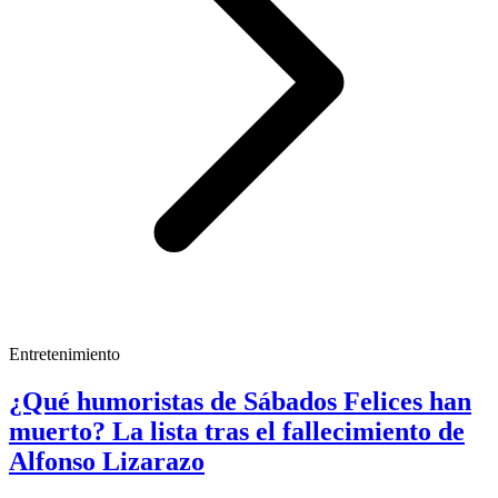
Entretenimiento
¿Qué humoristas de Sábados Felices han
muerto? La lista tras el fallecimiento de
Alfonso Lizarazo