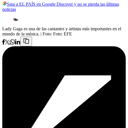
Siga a EL PAÍS en Google Discover y no se pierda las últimas
noticias
Lady Gaga es una de las cantantes y artistas más importantes en el
mundo de la música.
| Foto:
Foto: EFE