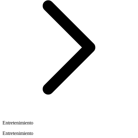
Entretenimiento
Entretenimiento