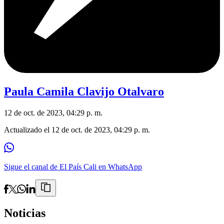
Paula Camila Clavijo Otalvaro
12 de oct. de 2023, 04:29 p. m.
Actualizado el
12 de oct. de 2023, 04:29 p. m.
Sigue el canal de El País Cali en WhatsApp
Noticias