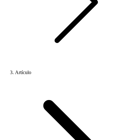
Artículo