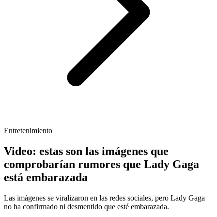
Entretenimiento
Video: estas son las imágenes que
comprobarían rumores que Lady Gaga
está embarazada
Las imágenes se viralizaron en las redes sociales, pero Lady Gaga
no ha confirmado ni desmentido que esté embarazada.