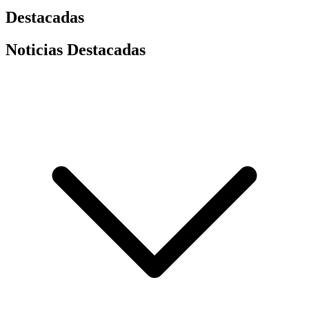
Destacadas
Noticias Destacadas