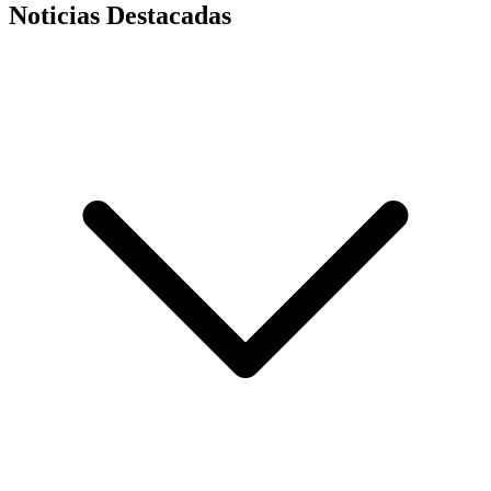
Noticias Destacadas