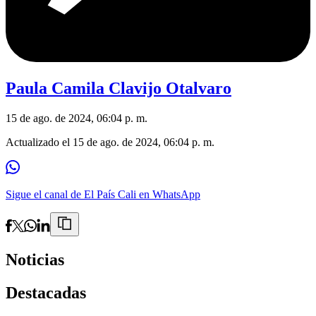
Paula Camila Clavijo Otalvaro
15 de ago. de 2024, 06:04 p. m.
Actualizado el
15 de ago. de 2024, 06:04 p. m.
Sigue el canal de El País Cali en WhatsApp
Noticias
Destacadas