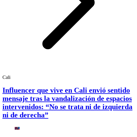
Cali
Influencer que vive en Cali envió sentido
mensaje tras la vandalización de espacios
intervenidos: “No se trata ni de izquierda
ni de derecha”