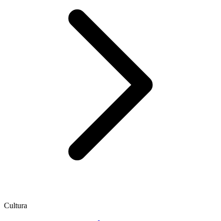
Cultura