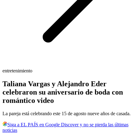
entretenimiento
Taliana Vargas y Alejandro Eder
celebraron su aniversario de boda con
romántico video
La pareja está celebrando este 15 de agosto nueve años de casada.
Siga a EL PAÍS en Google Discover y no se pierda las últimas
noticias