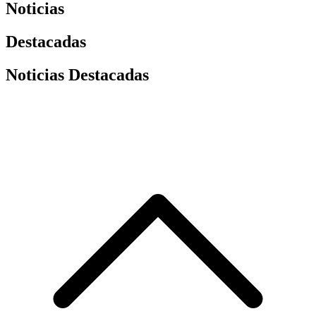
Noticias
Destacadas
Noticias Destacadas