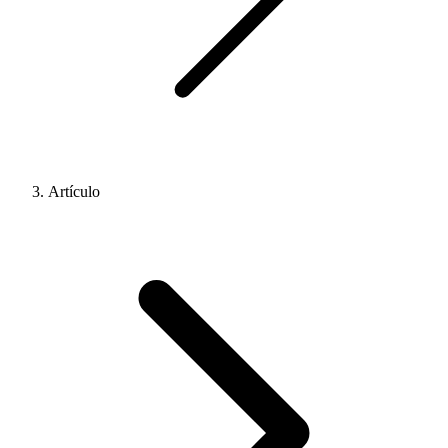
Artículo