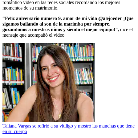
romántico video en las redes sociales recordando los mejores
momentos de su matrimonio.
“Feliz aniversario número 9, amor de mi vida @alejoeder ¡Que
sigamos bailando al son de la marimba por siempre,
gozándonos a nuestros niños y siendo el mejor equipo!”,
dice el
mensaje que acompañó el video.
Taliana Vargas se refirió a su vitiligo y mostró las manchas que tiene
en su cuerpo