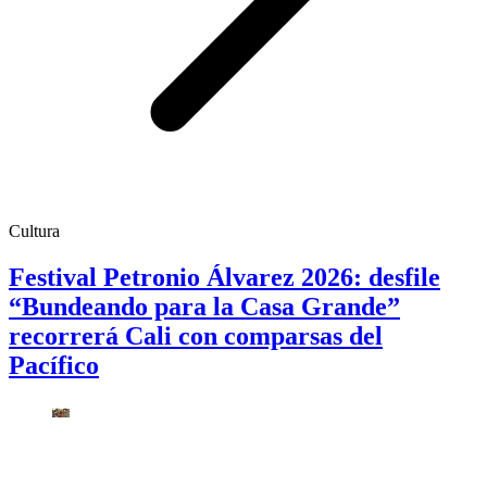
Cultura
Festival Petronio Álvarez 2026: desfile
“Bundeando para la Casa Grande”
recorrerá Cali con comparsas del
Pacífico