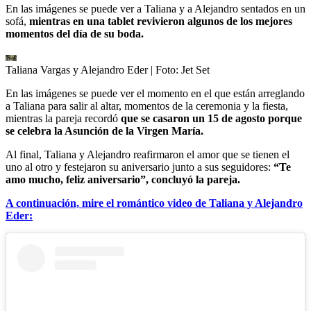
En las imágenes se puede ver a Taliana y a Alejandro sentados en un
sofá,
mientras en una tablet revivieron algunos de los mejores
momentos del día de su boda.
Taliana Vargas y Alejandro Eder
| Foto:
Jet Set
En las imágenes se puede ver el momento en el que están arreglando
a Taliana para salir al altar, momentos de la ceremonia y la fiesta,
mientras la pareja recordó
que se casaron un 15 de agosto porque
se celebra la Asunción de la Virgen María.
Al final, Taliana y Alejandro reafirmaron el amor que se tienen el
uno al otro y festejaron su aniversario junto a sus seguidores:
“Te
amo mucho, feliz aniversario”, concluyó la pareja.
A continuación, mire el romántico video de Taliana y Alejandro
Eder: