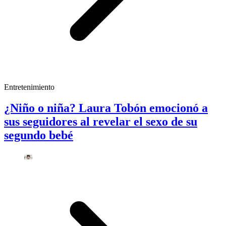
Entretenimiento
¿Niño o niña? Laura Tobón emocionó a
sus seguidores al revelar el sexo de su
segundo bebé