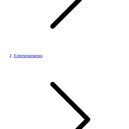
Entretenimiento