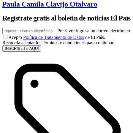
Paula Camila Clavijo Otalvaro
Regístrate gratis al boletín de noticias El País
Por favor ingresa un correo electrónico
Acepto
Política de Tratamiento de Datos
de El País.
Recuerda aceptar los términos y condiciones para continuar.
INSCRÍBETE AQUÍ