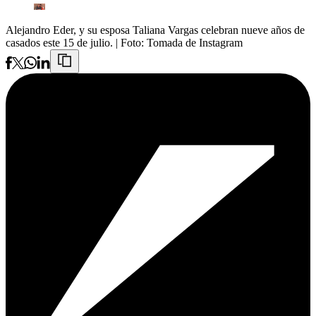
Alejandro Eder, y su esposa Taliana Vargas celebran nueve años de
casados este 15 de julio.
| Foto:
Tomada de Instagram