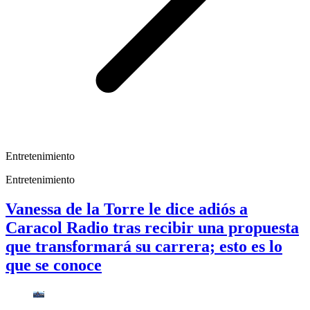
Entretenimiento
Entretenimiento
Vanessa de la Torre le dice adiós a
Caracol Radio tras recibir una propuesta
que transformará su carrera; esto es lo
que se conoce