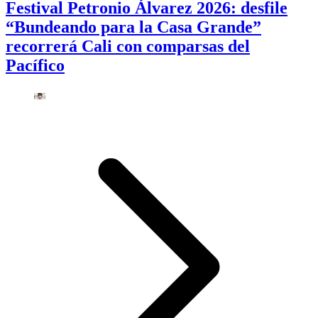
Festival Petronio Álvarez 2026: desfile
“Bundeando para la Casa Grande”
recorrerá Cali con comparsas del
Pacífico