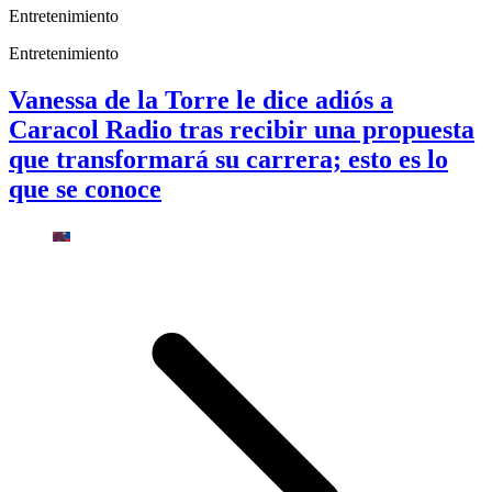
Entretenimiento
Entretenimiento
Vanessa de la Torre le dice adiós a
Caracol Radio tras recibir una propuesta
que transformará su carrera; esto es lo
que se conoce