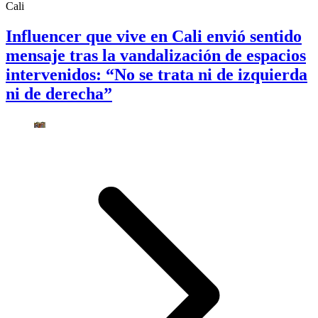
Cali
Influencer que vive en Cali envió sentido
mensaje tras la vandalización de espacios
intervenidos: “No se trata ni de izquierda
ni de derecha”