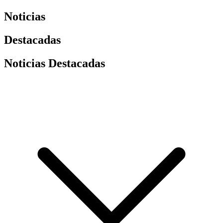
Noticias
Destacadas
Noticias Destacadas