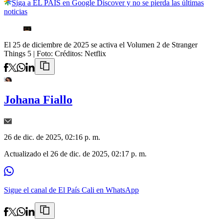
Siga a EL PAÍS en Google Discover y no se pierda las últimas
noticias
El 25 de diciembre de 2025 se activa el Volumen 2 de Stranger
Things 5
| Foto:
Créditos: Netflix
Johana Fiallo
26 de dic. de 2025, 02:16 p. m.
Actualizado el
26 de dic. de 2025, 02:17 p. m.
Sigue el canal de El País Cali en WhatsApp