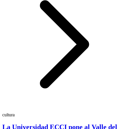
cultura
La Universidad ECCI pone al Valle del