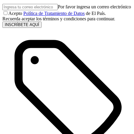
Por favor ingresa un correo electrónico
Acepto
Política de Tratamiento de Datos
de El País.
Recuerda aceptar los términos y condiciones para continuar.
INSCRÍBETE AQUÍ