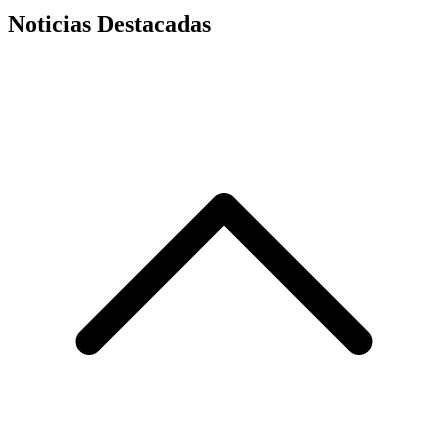
Noticias Destacadas