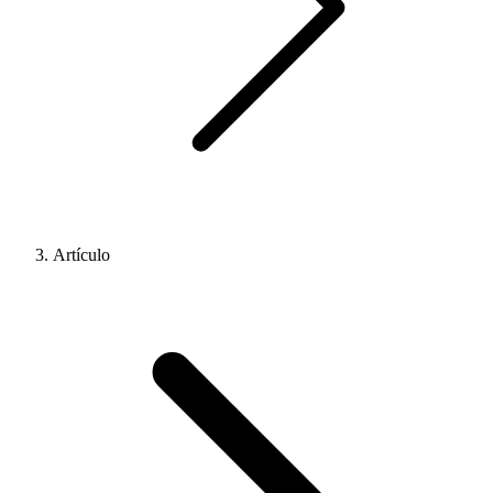
Artículo