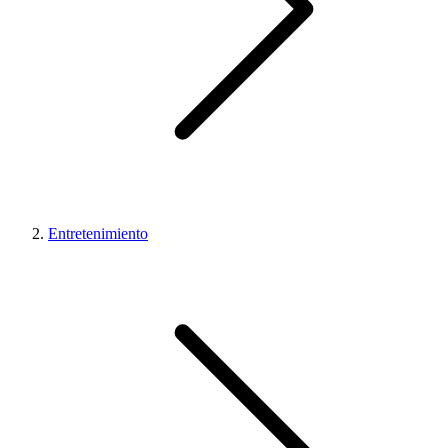
Entretenimiento