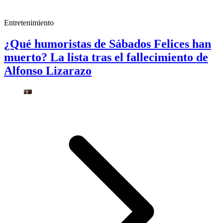
Entretenimiento
¿Qué humoristas de Sábados Felices han
muerto? La lista tras el fallecimiento de
Alfonso Lizarazo