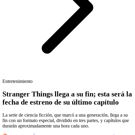
Entretenimiento
Stranger Things llega a su fin; esta será la
fecha de estreno de su último capítulo
La serie de ciencia ficción, que marcó a una generación, llega a su
fin con un formato especial, dividido en tres partes, y capítulos que
durarán aproximadamente una hora cada uno.