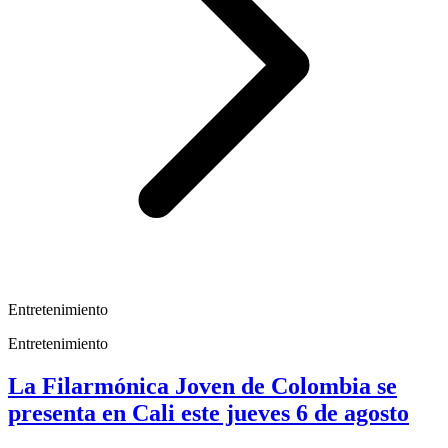
Entretenimiento
Entretenimiento
La Filarmónica Joven de Colombia se
presenta en Cali este jueves 6 de agosto