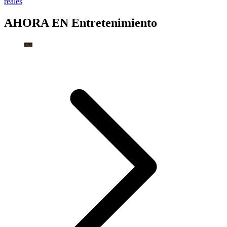
reales
AHORA EN
Entretenimiento