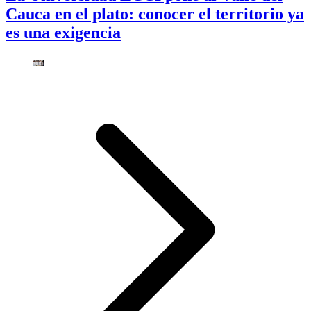
Cauca en el plato: conocer el territorio ya
es una exigencia