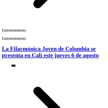
Entretenimiento
Entretenimiento
La Filarmónica Joven de Colombia se
presenta en Cali este jueves 6 de agosto