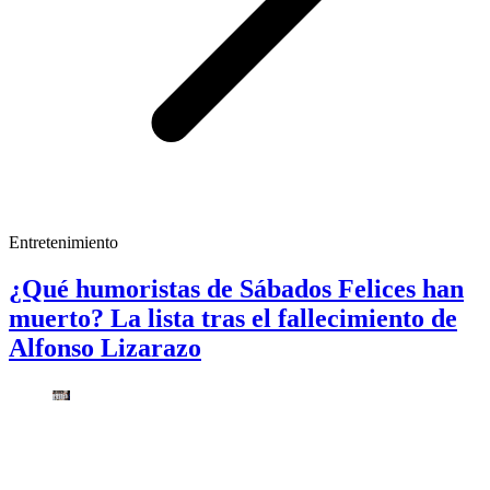
Entretenimiento
¿Qué humoristas de Sábados Felices han
muerto? La lista tras el fallecimiento de
Alfonso Lizarazo