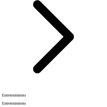
Entretenimiento
Entretenimiento