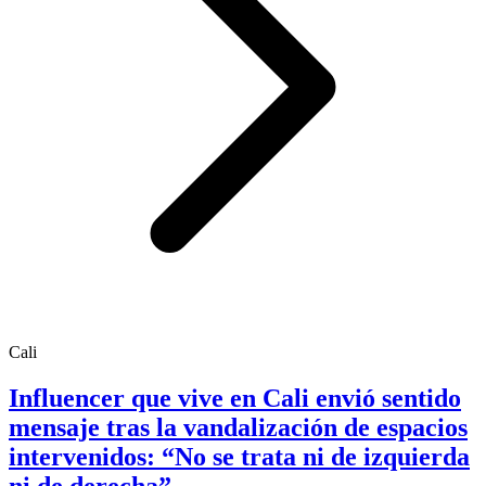
Cali
Influencer que vive en Cali envió sentido
mensaje tras la vandalización de espacios
intervenidos: “No se trata ni de izquierda