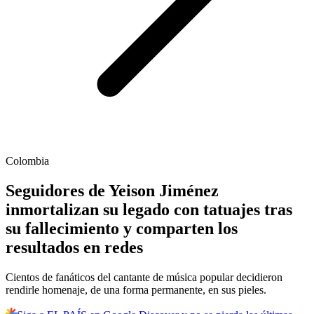
Colombia
Seguidores de Yeison Jiménez
inmortalizan su legado con tatuajes tras
su fallecimiento y comparten los
resultados en redes
Cientos de fanáticos del cantante de música popular decidieron
rendirle homenaje, de una forma permanente, en sus pieles.