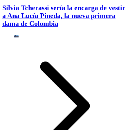
Silvia Tcherassi sería la encarga de vestir
a Ana Lucía Pineda, la nueva primera
dama de Colombia