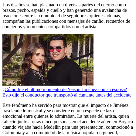
Los diseños se han plasmado en diversas partes del cuerpo como
brazos, pecho, espalda y cuello y han generado una avalancha de
reacciones entre la comunidad de seguidores, quienes además,
acompañan las publicaciones con mensajes de cariño, recuerdos de
conciertos y momentos compartidos con el artista.
¿Cómo fue el último momento de Yeison Jiménez con su esposa?
Esto dijo el conductor que transportó al cantante antes del accidente
Este fenómeno ha servido para mostrar que el impacto de Jiménez
trasciende lo musical y se convierte en una especie de lazo
emocional entre quienes lo admiraban. La muerte del artista, quien
falleció junto a otras cinco personas en el accidente aéreo en Boyacá
cuando viajaba hacia Medellín para una presentación, conmocionó a
Colombia y a la comunidad de la música popular en general,