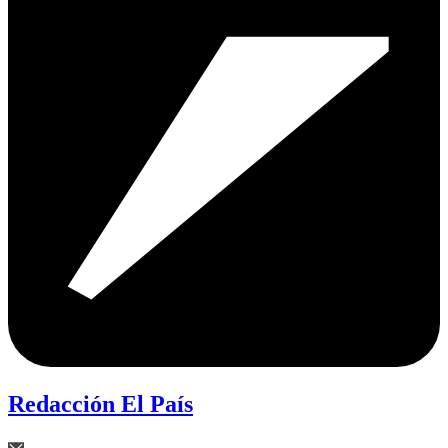
Redacción El País