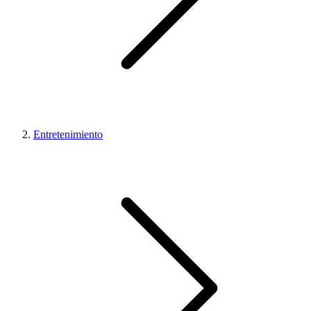
Entretenimiento