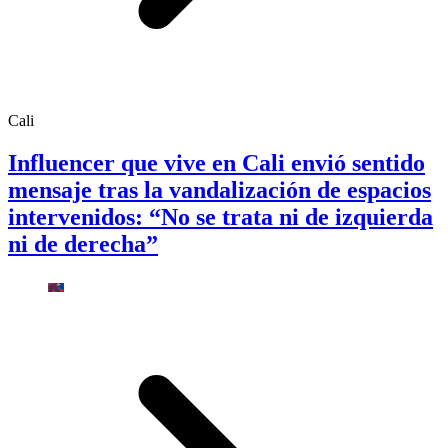
Cali
Influencer que vive en Cali envió sentido
mensaje tras la vandalización de espacios
intervenidos: “No se trata ni de izquierda
ni de derecha”