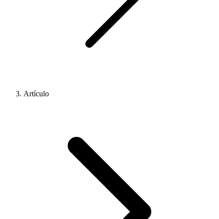
Artículo