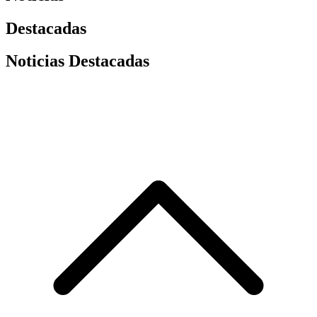
Destacadas
Noticias Destacadas