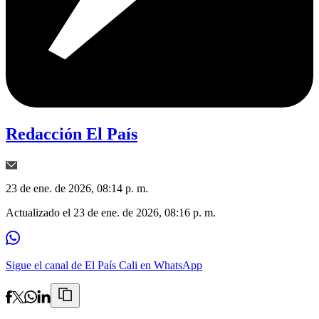
Redacción El País
23 de ene. de 2026, 08:14 p. m.
Actualizado el
23 de ene. de 2026, 08:16 p. m.
Sigue el canal de El País Cali en WhatsApp