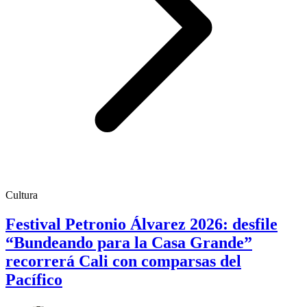
Cultura
Festival Petronio Álvarez 2026: desfile
“Bundeando para la Casa Grande”
recorrerá Cali con comparsas del
Pacífico