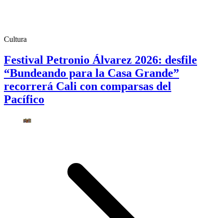
Cultura
Festival Petronio Álvarez 2026: desfile
“Bundeando para la Casa Grande”
recorrerá Cali con comparsas del
Pacífico