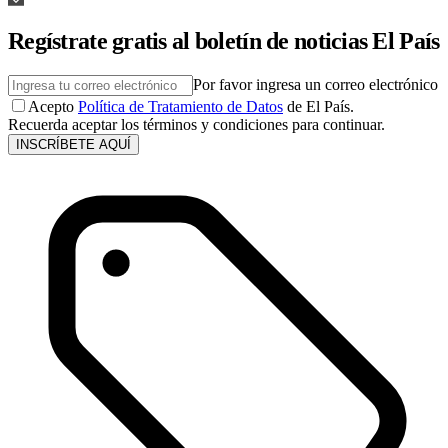
Regístrate gratis al boletín de noticias El País
Por favor ingresa un correo electrónico
Acepto
Política de Tratamiento de Datos
de El País.
Recuerda aceptar los términos y condiciones para continuar.
INSCRÍBETE AQUÍ