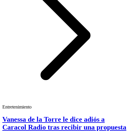
Entretenimiento
Vanessa de la Torre le dice adiós a
Caracol Radio tras recibir una propuesta