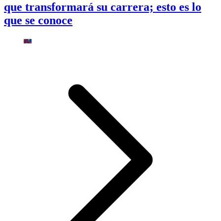
que transformará su carrera; esto es lo
que se conoce