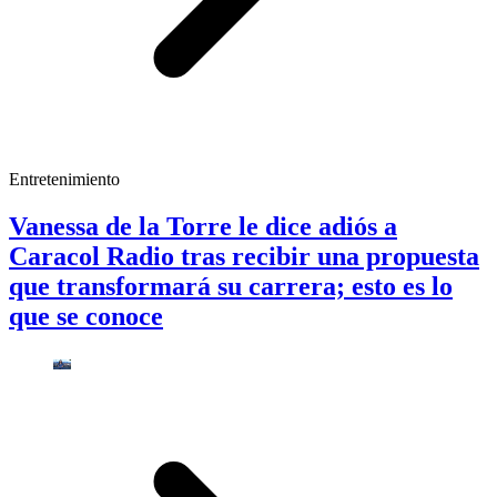
Entretenimiento
Vanessa de la Torre le dice adiós a
Caracol Radio tras recibir una propuesta
que transformará su carrera; esto es lo
que se conoce