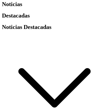
Noticias
Destacadas
Noticias Destacadas