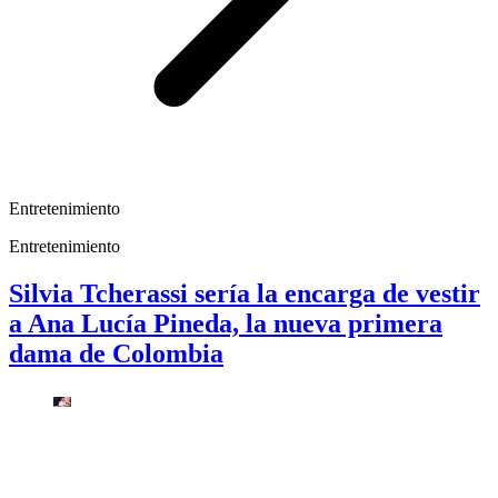
Entretenimiento
Entretenimiento
Silvia Tcherassi sería la encarga de vestir
a Ana Lucía Pineda, la nueva primera
dama de Colombia