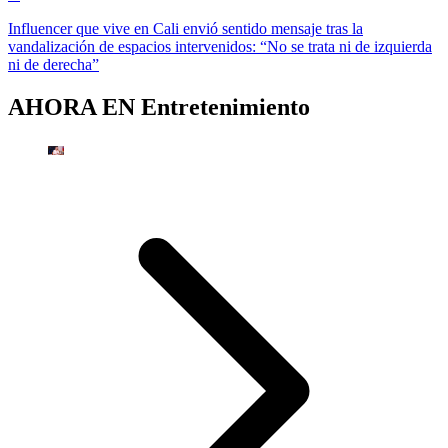
Influencer que vive en Cali envió sentido mensaje tras la
vandalización de espacios intervenidos: “No se trata ni de izquierda
ni de derecha”
AHORA EN
Entretenimiento