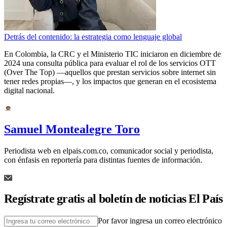
Detrás del contenido: la estrategia como lenguaje global
En Colombia, la CRC y el Ministerio TIC iniciaron en diciembre de
2024 una consulta pública para evaluar el rol de los servicios OTT
(Over The Top) —aquellos que prestan servicios sobre internet sin
tener redes propias—, y los impactos que generan en el ecosistema
digital nacional.
Samuel Montealegre Toro
Periodista web en elpais.com.co, comunicador social y periodista,
con énfasis en reportería para distintas fuentes de información.
Regístrate gratis al boletín de noticias El País
Por favor ingresa un correo electrónico