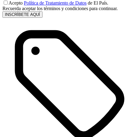
Acepto
Política de Tratamiento de Datos
de El País.
Recuerda aceptar los términos y condiciones para continuar.
INSCRÍBETE AQUÍ