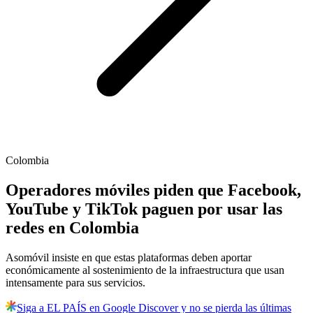
Colombia
Operadores móviles piden que Facebook,
YouTube y TikTok paguen por usar las
redes en Colombia
Asomóvil insiste en que estas plataformas deben aportar
económicamente al sostenimiento de la infraestructura que usan
intensamente para sus servicios.
Siga a EL PAÍS en Google Discover y no se pierda las últimas