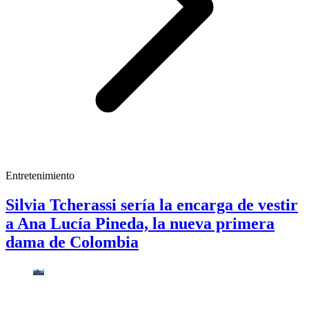
Entretenimiento
Silvia Tcherassi sería la encarga de vestir
a Ana Lucía Pineda, la nueva primera
dama de Colombia