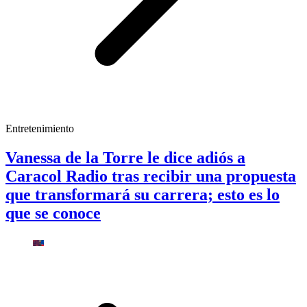
Entretenimiento
Vanessa de la Torre le dice adiós a
Caracol Radio tras recibir una propuesta
que transformará su carrera; esto es lo
que se conoce