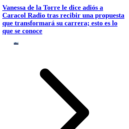
Vanessa de la Torre le dice adiós a
Caracol Radio tras recibir una propuesta
que transformará su carrera; esto es lo
que se conoce