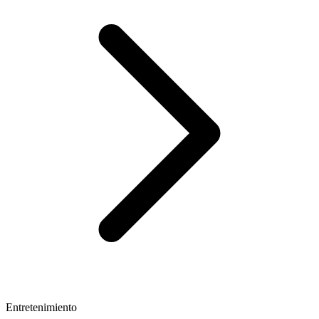
Entretenimiento