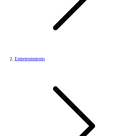
Entretenimiento