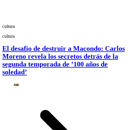
cultura
cultura
El desafío de destruir a Macondo: Carlos
Moreno revela los secretos detrás de la
segunda temporada de ’100 años de
soledad’