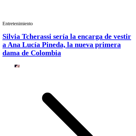
Entretenimiento
Silvia Tcherassi sería la encarga de vestir
a Ana Lucía Pineda, la nueva primera
dama de Colombia