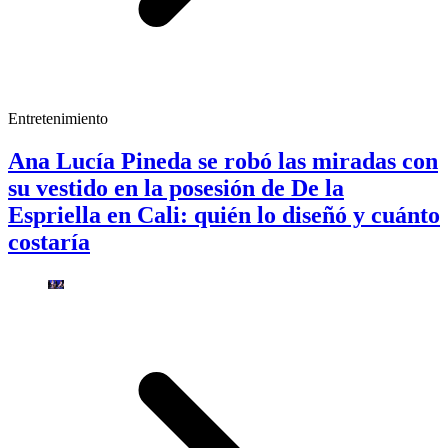
Entretenimiento
Ana Lucía Pineda se robó las miradas con
su vestido en la posesión de De la
Espriella en Cali: quién lo diseñó y cuánto
costaría