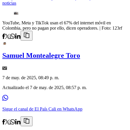
noticias
YouTube, Meta y TikTok usan el 67% del internet móvil en
Colombia, pero no pagan por ello, dicen operadores.
| Foto:
123rf
Samuel Montealegre Toro
7 de may. de 2025, 08:49 p. m.
Actualizado el
7 de may. de 2025, 08:57 p. m.
Sigue el canal de El País Cali en WhatsApp