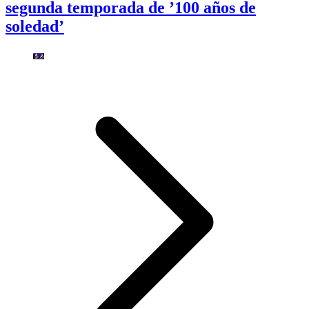
segunda temporada de ’100 años de
soledad’