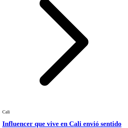
Cali
Influencer que vive en Cali envió sentido