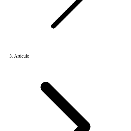
Artículo