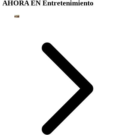
AHORA EN
Entretenimiento