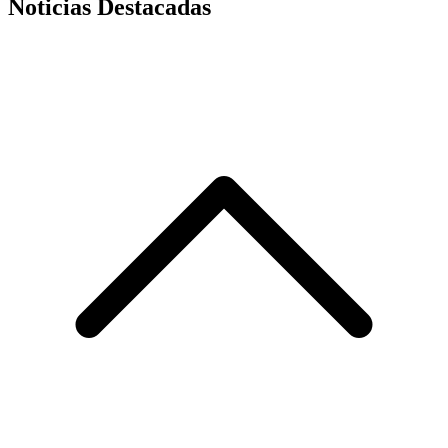
Noticias Destacadas