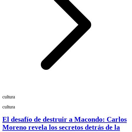
cultura
cultura
El desafío de destruir a Macondo: Carlos
Moreno revela los secretos detrás de la