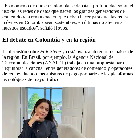
“Es momento de que en Colombia se debata a profundidad sobre el
uso de las redes de datos que hacen los grandes generadores de
contenido y la remuneración que deben hacer para que, las redes
móviles en Colombia sean sostenibles, en últimas no afecten a
nuestros usuarios”, señaló Hoyos.
El debate en Colombia y en la región
La discusión sobre
Fair Share
ya está avanzando en otros países de
la región. En Brasil, por ejemplo, la Agencia Nacional de
Telecomunicaciones (ANATEL) trabaja en una propuesta para
“equilibrar la cancha” entre generadores de contenido y operadores
de red, evaluando mecanismos de pago por parte de las plataformas
tecnológicas de mayor tráfico.