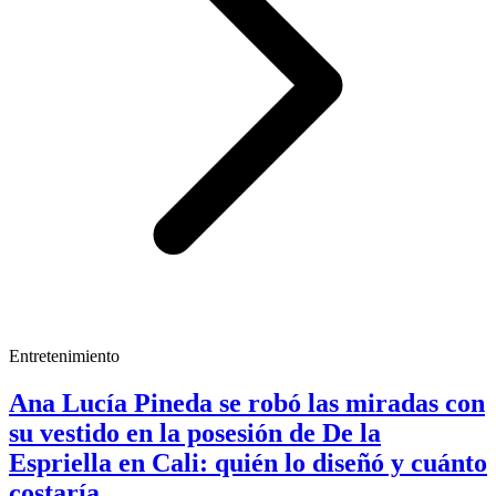
Entretenimiento
Ana Lucía Pineda se robó las miradas con
su vestido en la posesión de De la
Espriella en Cali: quién lo diseñó y cuánto
costaría