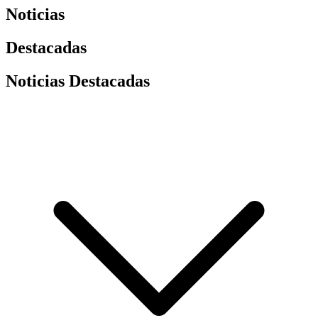
Noticias
Destacadas
Noticias Destacadas