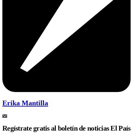
Erika Mantilla
Regístrate gratis al boletín de noticias El País