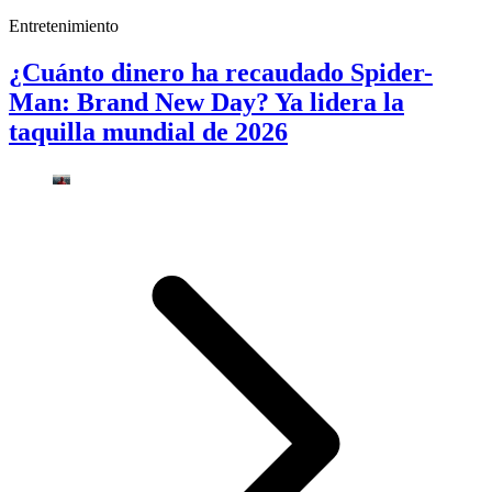
Entretenimiento
¿Cuánto dinero ha recaudado Spider-
Man: Brand New Day? Ya lidera la
taquilla mundial de 2026