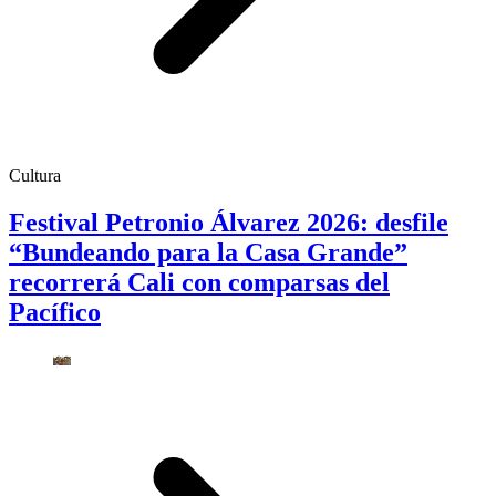
Cultura
Festival Petronio Álvarez 2026: desfile
“Bundeando para la Casa Grande”
recorrerá Cali con comparsas del
Pacífico