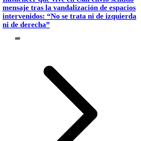
mensaje tras la vandalización de espacios
intervenidos: “No se trata ni de izquierda
ni de derecha”