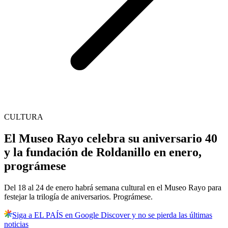
CULTURA
El Museo Rayo celebra su aniversario 40
y la fundación de Roldanillo en enero,
prográmese
Del 18 al 24 de enero habrá semana cultural en el Museo Rayo para
festejar la trilogía de aniversarios. Prográmese.
Siga a EL PAÍS en Google Discover y no se pierda las últimas
noticias