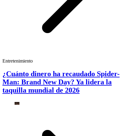
Entretenimiento
¿Cuánto dinero ha recaudado Spider-
Man: Brand New Day? Ya lidera la
taquilla mundial de 2026