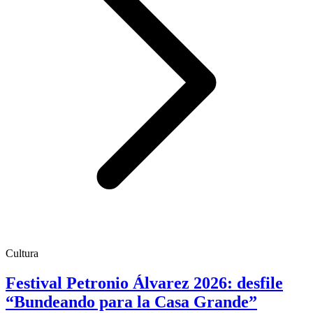
Cultura
Festival Petronio Álvarez 2026: desfile
“Bundeando para la Casa Grande”