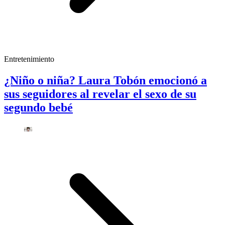
Entretenimiento
¿Niño o niña? Laura Tobón emocionó a
sus seguidores al revelar el sexo de su
segundo bebé