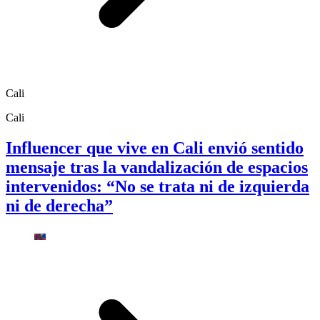
Cali
Cali
Influencer que vive en Cali envió sentido
mensaje tras la vandalización de espacios
intervenidos: “No se trata ni de izquierda
ni de derecha”