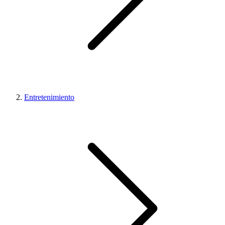
Entretenimiento