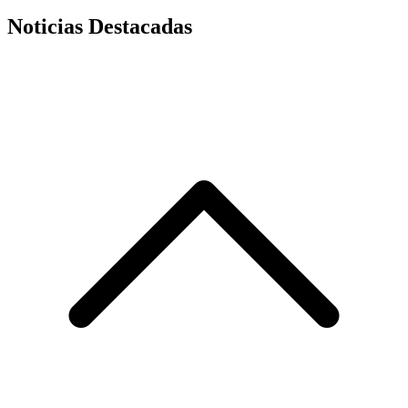
Noticias Destacadas