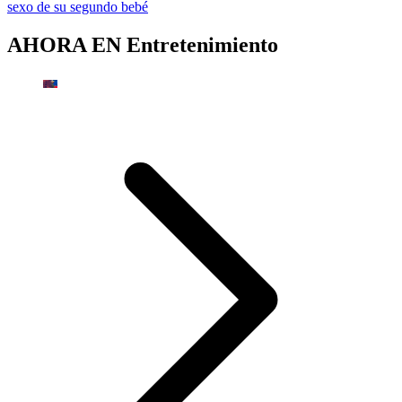
sexo de su segundo bebé
AHORA EN
Entretenimiento