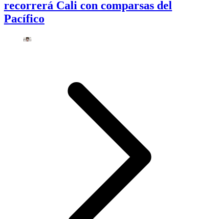
recorrerá Cali con comparsas del
Pacífico