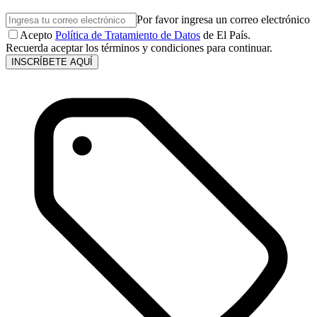
Por favor ingresa un correo electrónico
Acepto
Política de Tratamiento de Datos
de El País.
Recuerda aceptar los términos y condiciones para continuar.
INSCRÍBETE AQUÍ