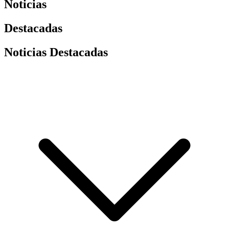
Noticias
Destacadas
Noticias Destacadas