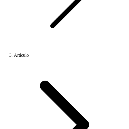
Artículo