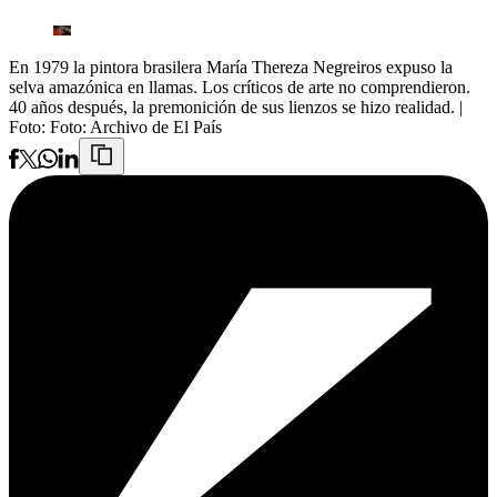
En 1979 la pintora brasilera María Thereza Negreiros expuso la
selva amazónica en llamas. Los críticos de arte no comprendieron.
40 años después, la premonición de sus lienzos se hizo realidad.
|
Foto:
Foto: Archivo de El País