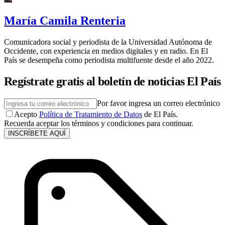
María Camila Renteria
Comunicadora social y periodista de la Universidad Autónoma de
Occidente, con experiencia en medios digitales y en radio. En El
País se desempeña como periodista multifuente desde el año 2022.
Regístrate gratis al boletín de noticias El País
Por favor ingresa un correo electrónico
Acepto
Política de Tratamiento de Datos
de El País.
Recuerda aceptar los términos y condiciones para continuar.
INSCRÍBETE AQUÍ