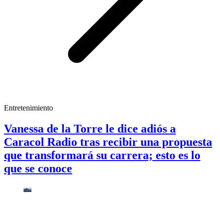
Entretenimiento
Vanessa de la Torre le dice adiós a
Caracol Radio tras recibir una propuesta
que transformará su carrera; esto es lo
que se conoce