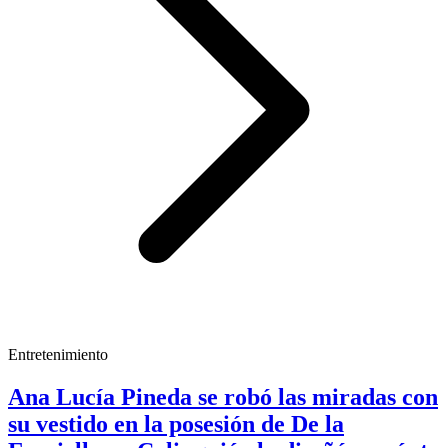
Entretenimiento
Ana Lucía Pineda se robó las miradas con
su vestido en la posesión de De la