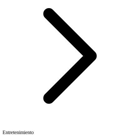
Entretenimiento