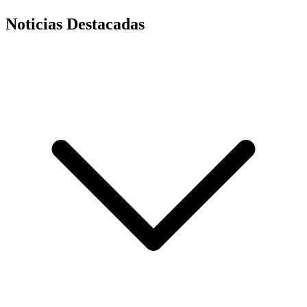
Noticias Destacadas