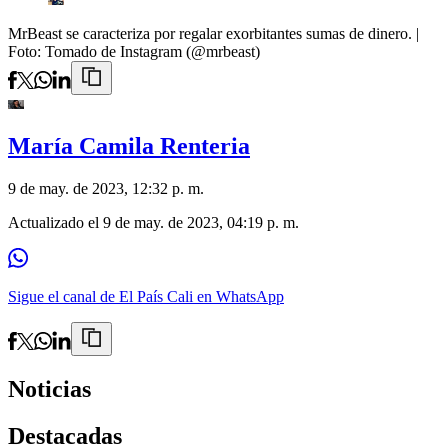
MrBeast se caracteriza por regalar exorbitantes sumas de dinero.
|
Foto:
Tomado de Instagram (@mrbeast)
María Camila Renteria
9 de may. de 2023, 12:32 p. m.
Actualizado el
9 de may. de 2023, 04:19 p. m.
Sigue el canal de El País Cali en WhatsApp
Noticias
Destacadas