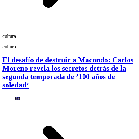
cultura
cultura
El desafío de destruir a Macondo: Carlos
Moreno revela los secretos detrás de la
segunda temporada de ’100 años de
soledad’