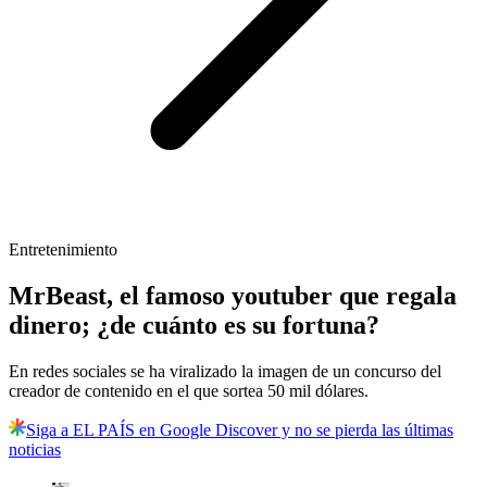
Entretenimiento
MrBeast, el famoso youtuber que regala
dinero; ¿de cuánto es su fortuna?
En redes sociales se ha viralizado la imagen de un concurso del
creador de contenido en el que sortea 50 mil dólares.
Siga a EL PAÍS en Google Discover y no se pierda las últimas
noticias