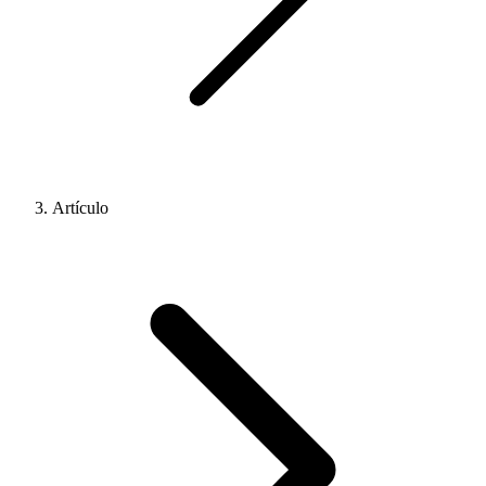
Artículo