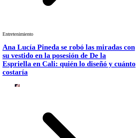
Entretenimiento
Ana Lucía Pineda se robó las miradas con
su vestido en la posesión de De la
Espriella en Cali: quién lo diseñó y cuánto
costaría