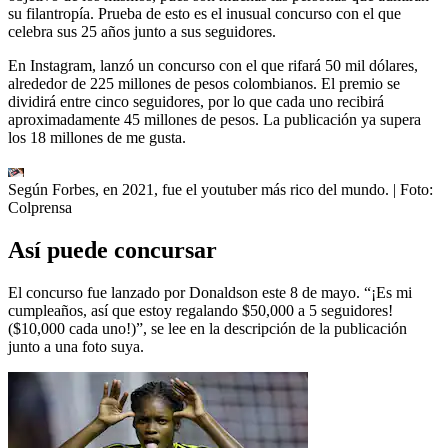
su filantropía. Prueba de esto es el inusual concurso con el que
celebra sus 25 años junto a sus seguidores.
En Instagram, lanzó un concurso con el que rifará 50 mil dólares,
alrededor de 225 millones de pesos colombianos. El premio se
dividirá entre cinco seguidores, por lo que cada uno recibirá
aproximadamente 45 millones de pesos. La publicación ya supera
los 18 millones de me gusta.
Según Forbes, en 2021, fue el youtuber más rico del mundo.
| Foto:
Colprensa
Así puede concursar
El concurso fue lanzado por Donaldson este 8 de mayo. “¡Es mi
cumpleaños, así que estoy regalando $50,000 a 5 seguidores!
($10,000 cada uno!)”, se lee en la descripción de la publicación
junto a una foto suya.