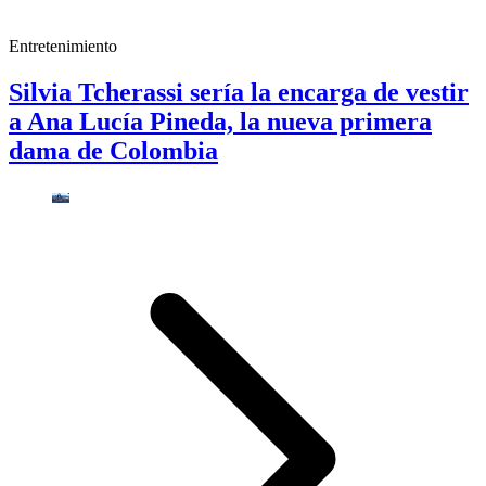
Entretenimiento
Silvia Tcherassi sería la encarga de vestir
a Ana Lucía Pineda, la nueva primera
dama de Colombia