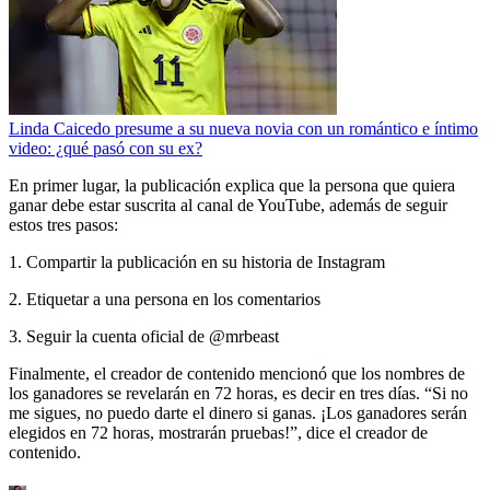
Linda Caicedo presume a su nueva novia con un romántico e íntimo
video: ¿qué pasó con su ex?
En primer lugar, la publicación explica que la persona que quiera
ganar debe estar suscrita al canal de YouTube, además de seguir
estos tres pasos:
1. Compartir la publicación en su historia de Instagram
2. Etiquetar a una persona en los comentarios
3. Seguir la cuenta oficial de @mrbeast
Finalmente, el creador de contenido mencionó que los nombres de
los ganadores se revelarán en 72 horas, es decir en tres días. “Si no
me sigues, no puedo darte el dinero si ganas. ¡Los ganadores serán
elegidos en 72 horas, mostrarán pruebas!”, dice el creador de
contenido.