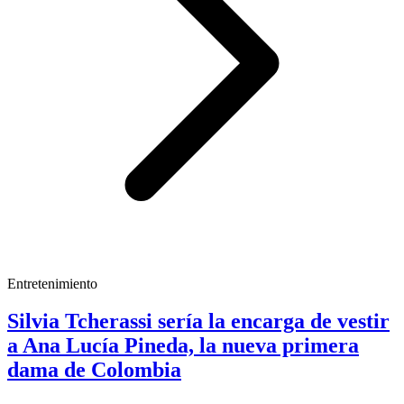
Entretenimiento
Silvia Tcherassi sería la encarga de vestir
a Ana Lucía Pineda, la nueva primera
dama de Colombia