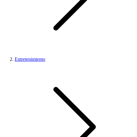
Entretenimiento