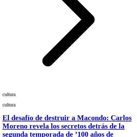
cultura
cultura
El desafío de destruir a Macondo: Carlos
Moreno revela los secretos detrás de la
segunda temporada de ’100 años de