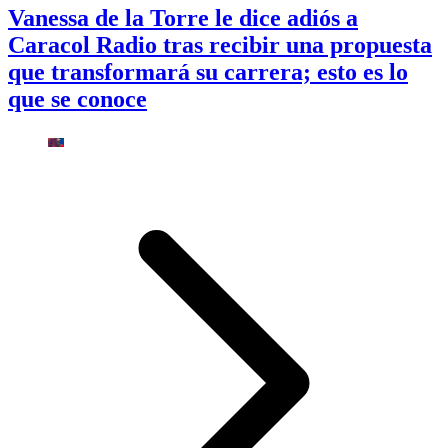
Vanessa de la Torre le dice adiós a
Caracol Radio tras recibir una propuesta
que transformará su carrera; esto es lo
que se conoce