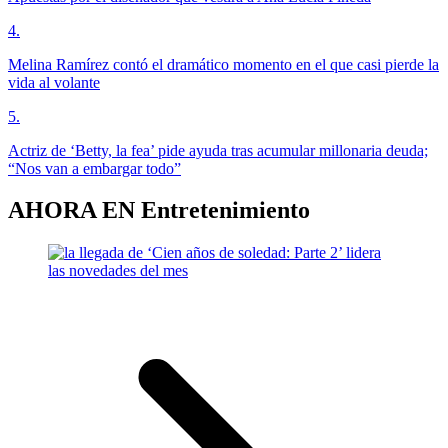
4
.
Melina Ramírez contó el dramático momento en el que casi pierde la
vida al volante
5
.
Actriz de ‘Betty, la fea’ pide ayuda tras acumular millonaria deuda;
“Nos van a embargar todo”
AHORA EN
Entretenimiento