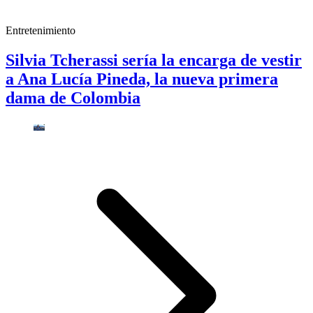
Entretenimiento
Silvia Tcherassi sería la encarga de vestir
a Ana Lucía Pineda, la nueva primera
dama de Colombia