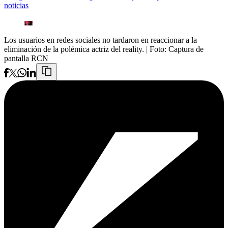
noticias
Los usuarios en redes sociales no tardaron en reaccionar a la
eliminación de la polémica actriz del reality.
| Foto:
Captura de
pantalla RCN