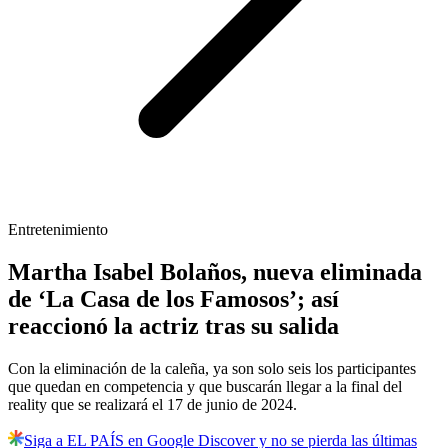
Entretenimiento
Martha Isabel Bolaños, nueva eliminada
de ‘La Casa de los Famosos’; así
reaccionó la actriz tras su salida
Con la eliminación de la caleña, ya son solo seis los participantes
que quedan en competencia y que buscarán llegar a la final del
reality que se realizará el 17 de junio de 2024.
Siga a EL PAÍS en Google Discover y no se pierda las últimas