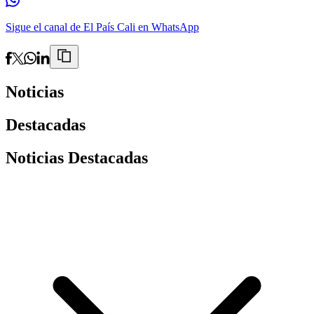
Sigue el canal de El País Cali en WhatsApp
Noticias
Destacadas
Noticias Destacadas