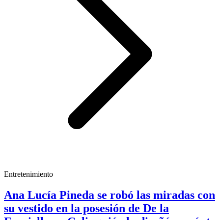
Entretenimiento
Ana Lucía Pineda se robó las miradas con
su vestido en la posesión de De la