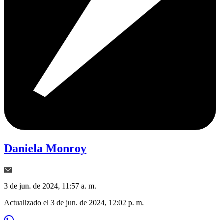
Daniela Monroy
3 de jun. de 2024, 11:57 a. m.
Actualizado el
3 de jun. de 2024, 12:02 p. m.