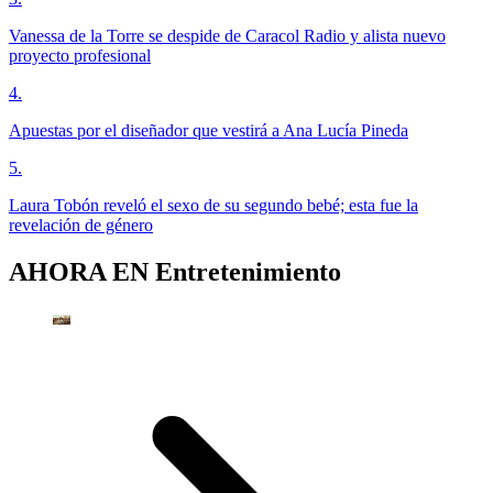
Vanessa de la Torre se despide de Caracol Radio y alista nuevo
proyecto profesional
4
.
Apuestas por el diseñador que vestirá a Ana Lucía Pineda
5
.
Laura Tobón reveló el sexo de su segundo bebé; esta fue la
revelación de género
AHORA EN
Entretenimiento