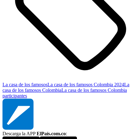
La casa de los famosos
La casa de los famosos Colombia 2024
La
casa de los famosos Colombia
La casa de los famosos Colombia
participantes
Descarga la APP
ElPaís.com.co
: