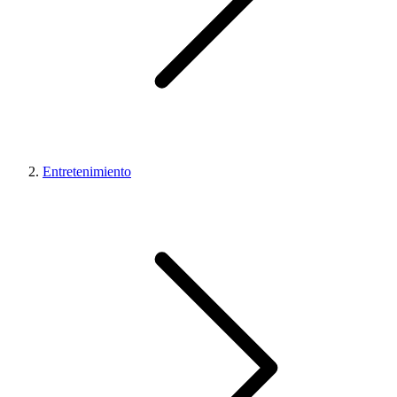
Entretenimiento