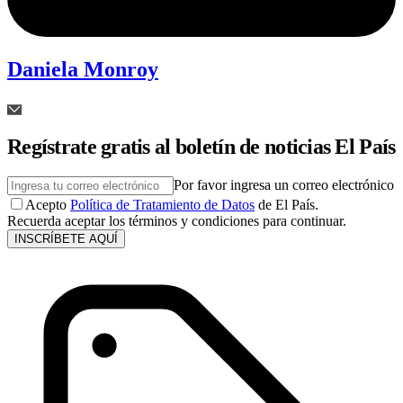
Daniela Monroy
Regístrate gratis al boletín de noticias El País
Por favor ingresa un correo electrónico
Acepto
Política de Tratamiento de Datos
de El País.
Recuerda aceptar los términos y condiciones para continuar.
INSCRÍBETE AQUÍ