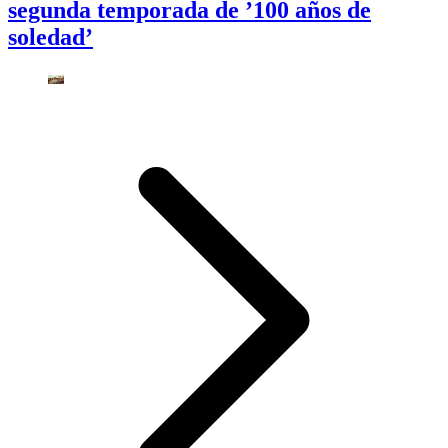
segunda temporada de ’100 años de
soledad’