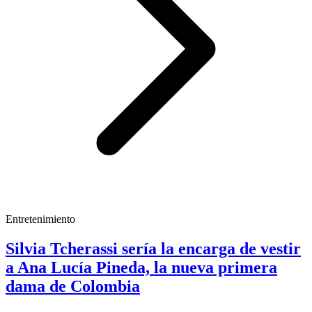
Entretenimiento
Silvia Tcherassi sería la encarga de vestir
a Ana Lucía Pineda, la nueva primera
dama de Colombia