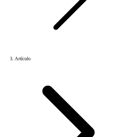
Artículo