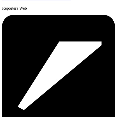
Reportera Web