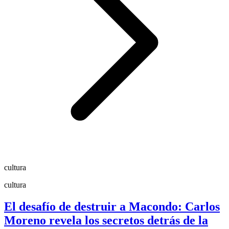
cultura
cultura
El desafío de destruir a Macondo: Carlos
Moreno revela los secretos detrás de la