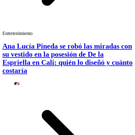
Entretenimiento
Ana Lucía Pineda se robó las miradas con
su vestido en la posesión de De la
Espriella en Cali: quién lo diseñó y cuánto
costaría