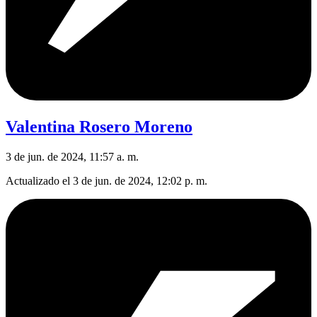
Valentina Rosero Moreno
3 de jun. de 2024, 11:57 a. m.
Actualizado el
3 de jun. de 2024, 12:02 p. m.