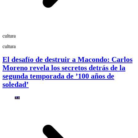
cultura
cultura
El desafío de destruir a Macondo: Carlos
Moreno revela los secretos detrás de la
segunda temporada de ’100 años de
soledad’