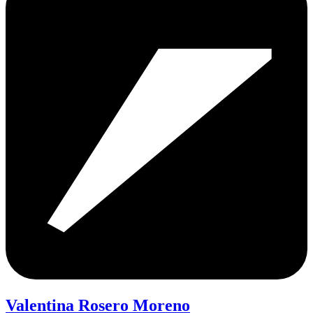
Valentina Rosero Moreno